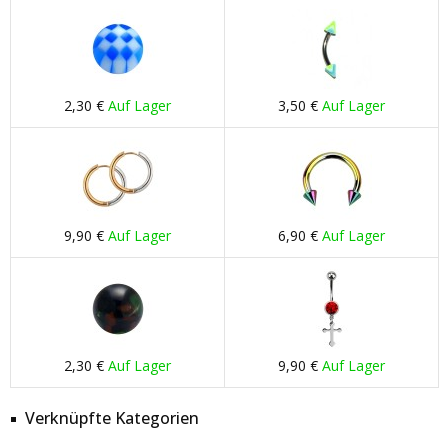
2,30 €
Auf Lager
3,50 €
Auf Lager
9,90 €
Auf Lager
6,90 €
Auf Lager
2,30 €
Auf Lager
9,90 €
Auf Lager
Verknüpfte Kategorien