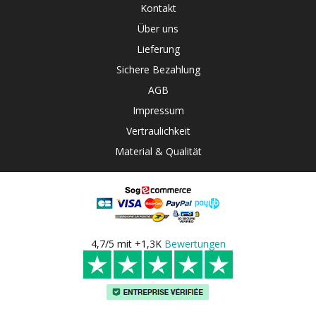
Kontakt
Über uns
Lieferung
Sichere Bezahlung
AGB
Impressum
Vertraulichkeit
Material & Qualität
4,7/5 mit +1,3K
Bewertungen