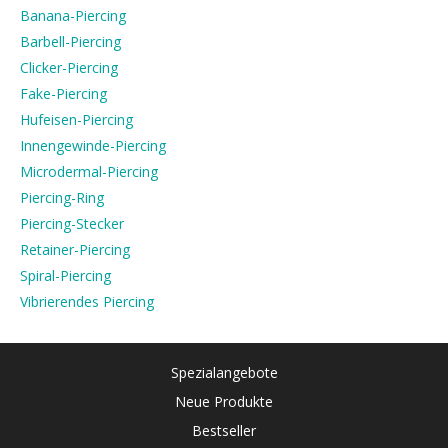
Banana-Piercing
Barbell-Piercing
Clicker-Piercing
Fake-Piercing
Hufeisen-Piercing
Innengewinde-Piercing
Microdermal-Piercing
Piercing-Ring
Piercing-Stecker
Retainer-Piercing
Spiral-Piercing
Vibrierendes Piercing
Spezialangebote
Neue Produkte
Bestseller