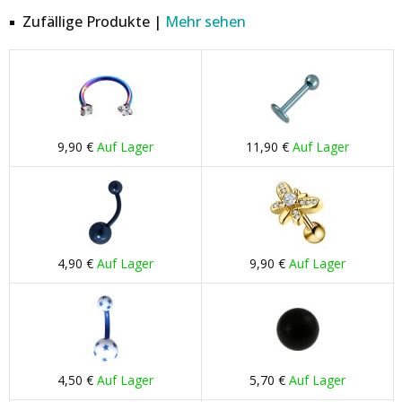
Zufällige Produkte |
Mehr sehen
9,90 €
Auf Lager
11,90 €
Auf Lager
4,90 €
Auf Lager
9,90 €
Auf Lager
4,50 €
Auf Lager
5,70 €
Auf Lager