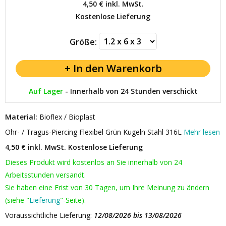
4,50 €
inkl. MwSt.
Kostenlose Lieferung
Größe:
Auf Lager
-
Innerhalb von 24 Stunden verschickt
Material:
Bioflex / Bioplast
Ohr- / Tragus-Piercing Flexibel Grün Kugeln Stahl 316L
Mehr lesen
4,50 € inkl. MwSt.
Kostenlose Lieferung
Dieses Produkt wird kostenlos an Sie innerhalb von 24
Arbeitsstunden versandt.
Sie haben eine Frist von 30 Tagen, um Ihre Meinung zu ändern
(siehe "
Lieferung
"-Seite).
Voraussichtliche Lieferung:
12/08/2026 bis 13/08/2026