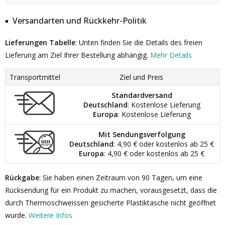
Versandarten und Rückkehr-Politik
Lieferungen Tabelle
: Unten finden Sie die Details des freien
Lieferung am Ziel Ihrer Bestellung abhängig.
Mehr Details
Transportmittel
Ziel und Preis
Standardversand
Deutschland
: Kostenlose Lieferung
Europa
: Kostenlose Lieferung
Mit Sendungsverfolgung
Deutschland
: 4,90 € oder kostenlos ab 25 €
Europa
: 4,90 € oder kostenlos ab 25 €
Rückgabe
: Sie haben einen Zeitraum von 90 Tagen, um eine
Rücksendung für ein Produkt zu machen, vorausgesetzt, dass die
durch Thermoschweissen gesicherte Plastiktasche nicht geöffnet
wurde.
Weitere Infos