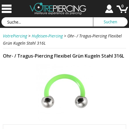
0
VotrePiercing
>
Hufeisen-Piercing
>
Ohr- / Tragus-Piercing Flexibel
Grün Kugeln Stahl 316L
Ohr- / Tragus-Piercing Flexibel Grün Kugeln Stahl 316L