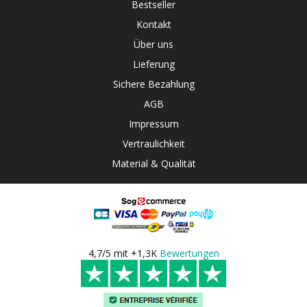
Bestseller
Kontakt
Über uns
Lieferung
Sichere Bezahlung
AGB
Impressum
Vertraulichkeit
Material & Qualität
4,7/5 mit +1,3K
Bewertungen