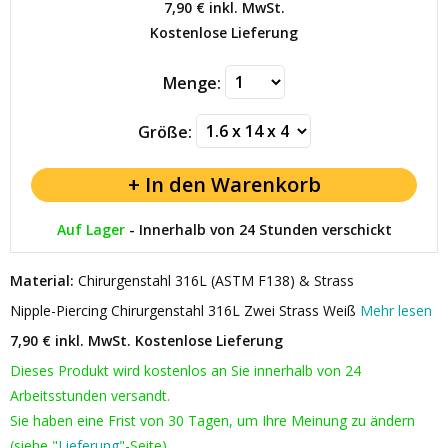
7,90 €
inkl. MwSt.
Kostenlose Lieferung
Menge:
Größe:
Auf Lager
-
Innerhalb von 24 Stunden verschickt
Material:
Chirurgenstahl 316L (ASTM F138) & Strass
Nipple-Piercing Chirurgenstahl 316L Zwei Strass Weiß
Mehr lesen
7,90 € inkl. MwSt.
Kostenlose Lieferung
Dieses Produkt wird kostenlos an Sie innerhalb von 24
Arbeitsstunden versandt.
Sie haben eine Frist von 30 Tagen, um Ihre Meinung zu ändern
(siehe "
Lieferung
"-Seite).