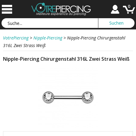
0
VotrePiercing
>
Nipple-Piercing
>
Nipple-Piercing Chirurgenstahl
316L Zwei Strass Weiß
Nipple-Piercing Chirurgenstahl 316L Zwei Strass Weiß