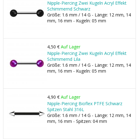
Nipple-Piercing Zwei Kugeln Acryl Effekt
Schimmernd Schwarz
Größe: 1.6 mm / 14 G - Länge: 12 mm, 14
mm, 16 mm - Kugeln: 05 mm
4,50 €
Auf Lager
Nipple-Piercing Zwei Kugeln Acryl Effekt
Schimmernd Lila
Größe: 1.6 mm / 14 G - Länge: 12 mm, 14
mm, 16 mm - Kugeln: 05 mm
4,90 €
Auf Lager
Nipple-Piercing Bioflex PTFE Schwarz
Spitzen Stahl 316L
Größe: 1.6 mm / 14 G - Länge: 12 mm, 14
mm, 16 mm - Spitzen: 04 mm