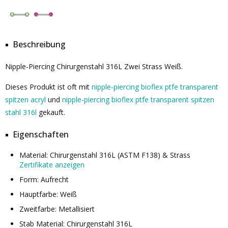
Beschreibung
Nipple-Piercing Chirurgenstahl 316L Zwei Strass Weiß.
Dieses Produkt ist oft mit
nipple-piercing bioflex ptfe transparent
spitzen acryl
und
nipple-piercing bioflex ptfe transparent spitzen
stahl 316l
gekauft.
Eigenschaften
Material: Chirurgenstahl 316L (ASTM F138) & Strass
Zertifikate anzeigen
Form: Aufrecht
Hauptfarbe: Weiß
Zweitfarbe: Metallisiert
Stab Material: Chirurgenstahl 316L