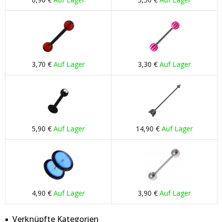
3,70 €
Auf Lager
3,30 €
Auf Lager
5,90 €
Auf Lager
14,90 €
Auf Lager
4,90 €
Auf Lager
3,90 €
Auf Lager
Verknüpfte Kategorien