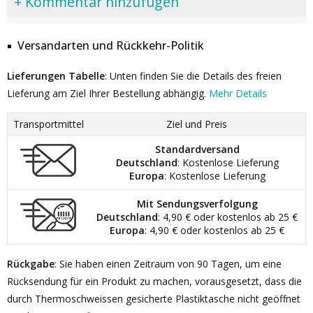
+ Kommentar hinzufügen
Versandarten und Rückkehr-Politik
Lieferungen Tabelle
: Unten finden Sie die Details des freien
Lieferung am Ziel Ihrer Bestellung abhängig.
Mehr Details
Transportmittel
Ziel und Preis
Standardversand
Deutschland
: Kostenlose Lieferung
Europa
: Kostenlose Lieferung
Mit Sendungsverfolgung
Deutschland
: 4,90 € oder kostenlos ab 25 €
Europa
: 4,90 € oder kostenlos ab 25 €
Rückgabe
: Sie haben einen Zeitraum von 90 Tagen, um eine
Rücksendung für ein Produkt zu machen, vorausgesetzt, dass die
durch Thermoschweissen gesicherte Plastiktasche nicht geöffnet