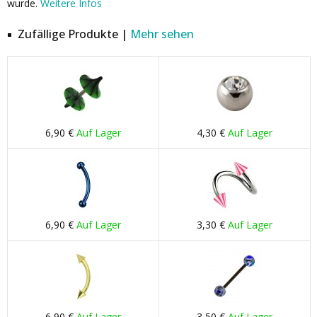
wurde.
Weitere Infos
Zufällige Produkte |
Mehr sehen
6,90 €
Auf Lager
4,30 €
Auf Lager
6,90 €
Auf Lager
3,30 €
Auf Lager
6,90 €
Auf Lager
3,50 €
Auf Lager