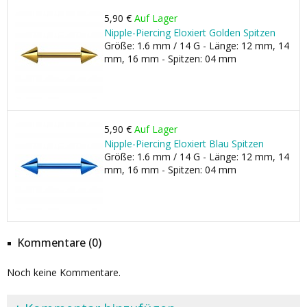
5,90 €
Auf Lager
Nipple-Piercing Eloxiert Golden Spitzen
Größe: 1.6 mm / 14 G - Länge: 12 mm, 14
mm, 16 mm - Spitzen: 04 mm
5,90 €
Auf Lager
Nipple-Piercing Eloxiert Blau Spitzen
Größe: 1.6 mm / 14 G - Länge: 12 mm, 14
mm, 16 mm - Spitzen: 04 mm
Kommentare (0)
Noch keine Kommentare.