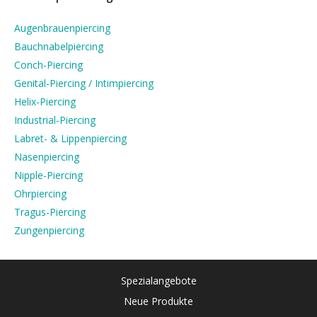
Augenbrauenpiercing
Bauchnabelpiercing
Conch-Piercing
Genital-Piercing / Intimpiercing
Helix-Piercing
Industrial-Piercing
Labret- & Lippenpiercing
Nasenpiercing
Nipple-Piercing
Ohrpiercing
Tragus-Piercing
Zungenpiercing
Spezialangebote
Neue Produkte