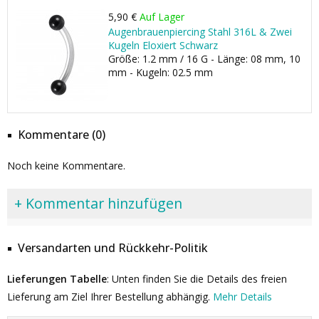
5,90 €
Auf Lager
Augenbrauenpiercing Stahl 316L & Zwei
Kugeln Eloxiert Schwarz
Größe: 1.2 mm / 16 G - Länge: 08 mm, 10
mm - Kugeln: 02.5 mm
Kommentare (0)
Noch keine Kommentare.
+ Kommentar hinzufügen
Versandarten und Rückkehr-Politik
Lieferungen Tabelle
: Unten finden Sie die Details des freien
Lieferung am Ziel Ihrer Bestellung abhängig.
Mehr Details