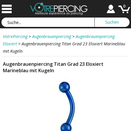
0
VotrePiercing
>
Augenbrauenpiercing
>
Augenbrauenpiercing
Eloxiert
>
Augenbrauenpiercing Titan Grad 23 Eloxiert Marineblau
mit Kugeln
Augenbrauenpiercing Titan Grad 23 Eloxiert
Marineblau mit Kugeln