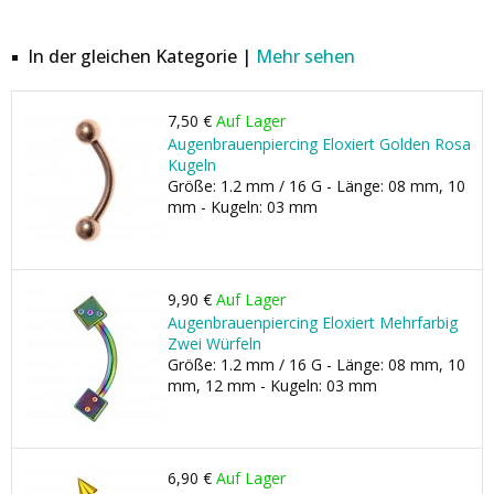
In der gleichen Kategorie |
Mehr sehen
7,50 €
Auf Lager
Augenbrauenpiercing Eloxiert Golden Rosa
Kugeln
Größe: 1.2 mm / 16 G - Länge: 08 mm, 10
mm - Kugeln: 03 mm
9,90 €
Auf Lager
Augenbrauenpiercing Eloxiert Mehrfarbig
Zwei Würfeln
Größe: 1.2 mm / 16 G - Länge: 08 mm, 10
mm, 12 mm - Kugeln: 03 mm
6,90 €
Auf Lager