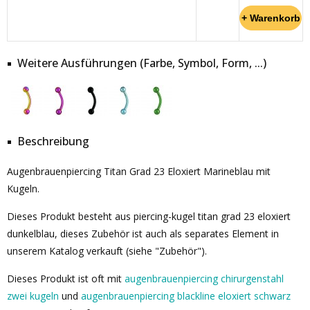
Weitere Ausführungen (Farbe, Symbol, Form, ...)
Beschreibung
Augenbrauenpiercing Titan Grad 23 Eloxiert Marineblau mit
Kugeln.
Dieses Produkt besteht aus piercing-kugel titan grad 23 eloxiert
dunkelblau, dieses Zubehör ist auch als separates Element in
unserem Katalog verkauft (siehe "Zubehör").
Dieses Produkt ist oft mit
augenbrauenpiercing chirurgenstahl
zwei kugeln
und
augenbrauenpiercing blackline eloxiert schwarz