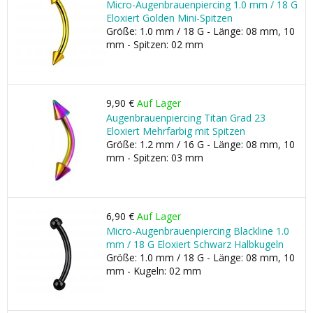
Micro-Augenbrauenpiercing 1.0 mm / 18 G
Eloxiert Golden Mini-Spitzen
Größe: 1.0 mm / 18 G - Länge: 08 mm, 10
mm - Spitzen: 02 mm
9,90 €
Auf Lager
Augenbrauenpiercing Titan Grad 23
Eloxiert Mehrfarbig mit Spitzen
Größe: 1.2 mm / 16 G - Länge: 08 mm, 10
mm - Spitzen: 03 mm
6,90 €
Auf Lager
Micro-Augenbrauenpiercing Blackline 1.0
mm / 18 G Eloxiert Schwarz Halbkugeln
Größe: 1.0 mm / 18 G - Länge: 08 mm, 10
mm - Kugeln: 02 mm