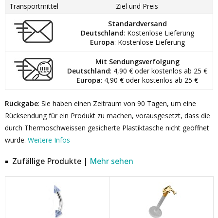
Transportmittel
Ziel und Preis
Standardversand
Deutschland
: Kostenlose Lieferung
Europa
: Kostenlose Lieferung
Mit Sendungsverfolgung
Deutschland
: 4,90 € oder kostenlos ab 25 €
Europa
: 4,90 € oder kostenlos ab 25 €
Rückgabe
: Sie haben einen Zeitraum von 90 Tagen, um eine
Rücksendung für ein Produkt zu machen, vorausgesetzt, dass die
durch Thermoschweissen gesicherte Plastiktasche nicht geöffnet
wurde.
Weitere Infos
Zufällige Produkte |
Mehr sehen