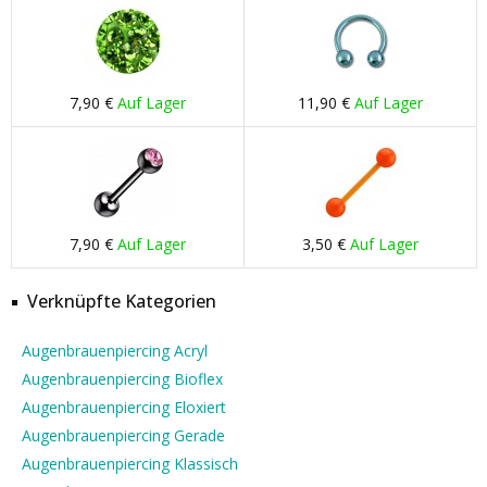
7,90 €
Auf Lager
11,90 €
Auf Lager
7,90 €
Auf Lager
3,50 €
Auf Lager
Verknüpfte Kategorien
Augenbrauenpiercing Acryl
Augenbrauenpiercing Bioflex
Augenbrauenpiercing Eloxiert
Augenbrauenpiercing Gerade
Augenbrauenpiercing Klassisch