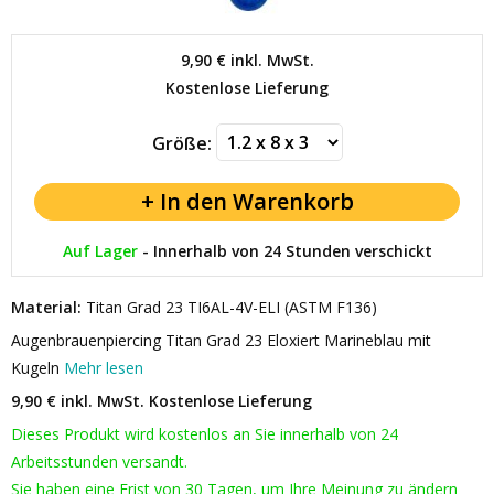
9,90 €
inkl. MwSt.
Kostenlose Lieferung
Größe:
Auf Lager
-
Innerhalb von 24 Stunden verschickt
Material:
Titan Grad 23 TI6AL-4V-ELI (ASTM F136)
Augenbrauenpiercing Titan Grad 23 Eloxiert Marineblau mit
Kugeln
Mehr lesen
9,90 € inkl. MwSt.
Kostenlose Lieferung
Dieses Produkt wird kostenlos an Sie innerhalb von 24
Arbeitsstunden versandt.
Sie haben eine Frist von 30 Tagen, um Ihre Meinung zu ändern