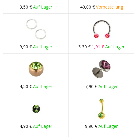
3,50 €
Auf Lager
40,00 €
Vorbestellung
9,90 €
Auf Lager
3,30 €
1,91 €
Auf Lager
4,50 €
Auf Lager
7,90 €
Auf Lager
4,90 €
Auf Lager
9,90 €
Auf Lager