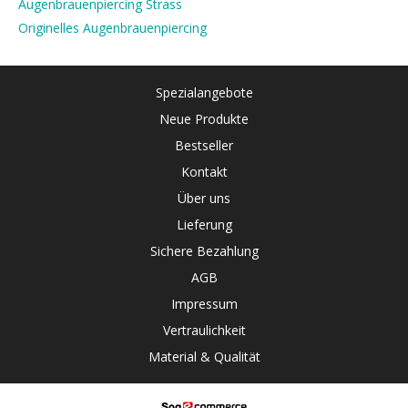
Augenbrauenpiercing Strass
Originelles Augenbrauenpiercing
Spezialangebote
Neue Produkte
Bestseller
Kontakt
Über uns
Lieferung
Sichere Bezahlung
AGB
Impressum
Vertraulichkeit
Material & Qualität