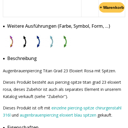
Weitere Ausführungen (Farbe, Symbol, Form, ...)
Beschreibung
Augenbrauenpiercing Titan Grad 23 Eloxiert Rosa mit Spitzen.
Dieses Produkt besteht aus piercing-spitze titan grad 23 eloxiert
rosa, dieses Zubehör ist auch als separates Element in unserem
Katalog verkauft (siehe "Zubehör").
Dieses Produkt ist oft mit
einzelne piercing-spitze chirurgenstahl
316l
und
augenbrauenpiercing eloxiert blau spitzen
gekauft.
Eigenschaften