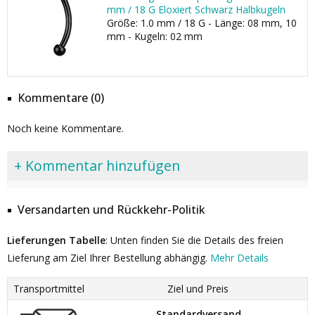
mm / 18 G Eloxiert Schwarz Halbkugeln
Größe: 1.0 mm / 18 G - Länge: 08 mm, 10
mm - Kugeln: 02 mm
Kommentare (0)
Noch keine Kommentare.
+ Kommentar hinzufügen
Versandarten und Rückkehr-Politik
Lieferungen Tabelle
: Unten finden Sie die Details des freien
Lieferung am Ziel Ihrer Bestellung abhängig.
Mehr Details
Transportmittel
Ziel und Preis
Standardversand