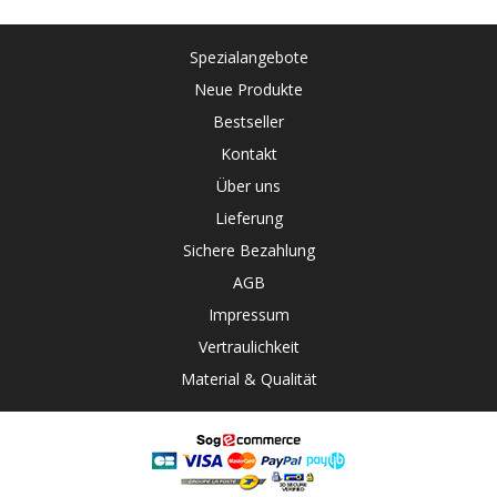
Spezialangebote
Neue Produkte
Bestseller
Kontakt
Über uns
Lieferung
Sichere Bezahlung
AGB
Impressum
Vertraulichkeit
Material & Qualität