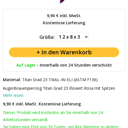
9,90 €
inkl. MwSt.
Kostenlose Lieferung
Größe:
Auf Lager
-
Innerhalb von 24 Stunden verschickt
Material:
Titan Grad 23 TI6AL-4V-ELI (ASTM F136)
Augenbrauenpiercing Titan Grad 23 Eloxiert Rosa mit Spitzen
Mehr lesen
9,90 € inkl. MwSt.
Kostenlose Lieferung
Dieses Produkt wird kostenlos an Sie innerhalb von 24
Arbeitsstunden versandt.
Sie haben eine Frist von 30 Tagen, um Ihre Meinung zu ändern