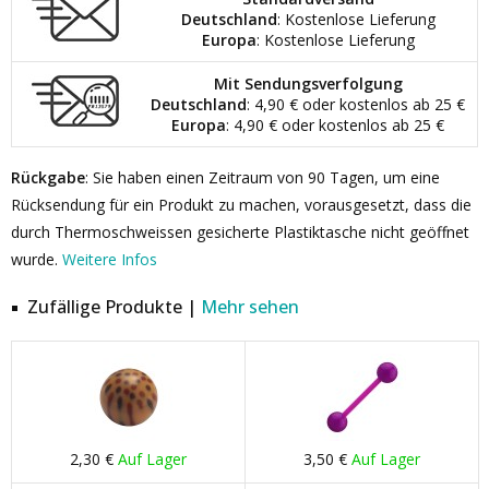
Deutschland
: Kostenlose Lieferung
Europa
: Kostenlose Lieferung
Mit Sendungsverfolgung
Deutschland
: 4,90 € oder kostenlos ab 25 €
Europa
: 4,90 € oder kostenlos ab 25 €
Rückgabe
: Sie haben einen Zeitraum von 90 Tagen, um eine
Rücksendung für ein Produkt zu machen, vorausgesetzt, dass die
durch Thermoschweissen gesicherte Plastiktasche nicht geöffnet
wurde.
Weitere Infos
Zufällige Produkte |
Mehr sehen
2,30 €
Auf Lager
3,50 €
Auf Lager