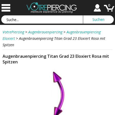
0
VotrePiercing
>
Augenbrauenpiercing
>
Augenbrauenpiercing
Eloxiert
>
Augenbrauenpiercing Titan Grad 23 Eloxiert Rosa mit
Spitzen
Augenbrauenpiercing Titan Grad 23 Eloxiert Rosa mit
Spitzen