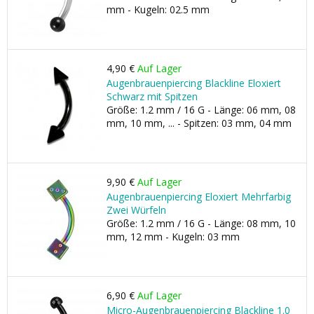
mm - Kugeln: 02.5 mm
4,90 €
Auf Lager
Augenbrauenpiercing Blackline Eloxiert
Schwarz mit Spitzen
Größe: 1.2 mm / 16 G - Länge: 06 mm, 08
mm, 10 mm, ... - Spitzen: 03 mm, 04 mm
9,90 €
Auf Lager
Augenbrauenpiercing Eloxiert Mehrfarbig
Zwei Würfeln
Größe: 1.2 mm / 16 G - Länge: 08 mm, 10
mm, 12 mm - Kugeln: 03 mm
6,90 €
Auf Lager
Micro-Augenbrauenpiercing Blackline 1.0