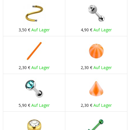
3,50 €
Auf Lager
4,90 €
Auf Lager
2,30 €
Auf Lager
2,30 €
Auf Lager
5,90 €
Auf Lager
2,30 €
Auf Lager