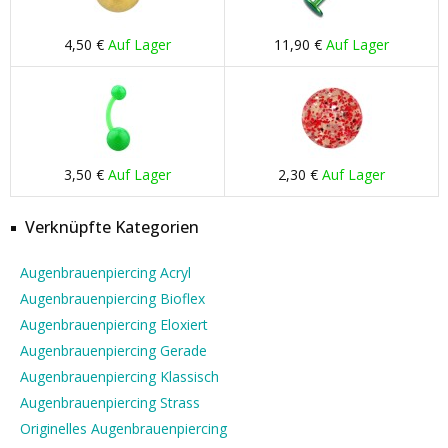
4,50 €
Auf Lager
11,90 €
Auf Lager
3,50 €
Auf Lager
2,30 €
Auf Lager
Verknüpfte Kategorien
Augenbrauenpiercing Acryl
Augenbrauenpiercing Bioflex
Augenbrauenpiercing Eloxiert
Augenbrauenpiercing Gerade
Augenbrauenpiercing Klassisch
Augenbrauenpiercing Strass
Originelles Augenbrauenpiercing