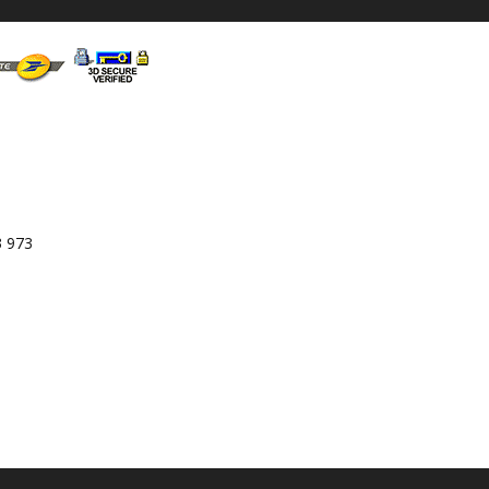
3 973