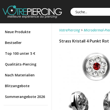
VotrePiercing
>
Microdermal-Pie
Neue Produkte
Strass Kristall 4 Punkt Ro
Bestseller
Top 100 unter 5 €
Qualitäts-Piercing
Nach Materialien
Blitzangebote
Sommerangebote 2026