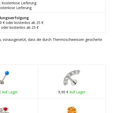
: Kostenlose Lieferung
ostenlose Lieferung
dungsverfolgung
90 € oder kostenlos ab 25 €
€ oder kostenlos ab 25 €
n, vorausgesetzt, dass die durch Thermoschweissen gesicherte
€
Auf Lager
9,90 €
Auf Lager