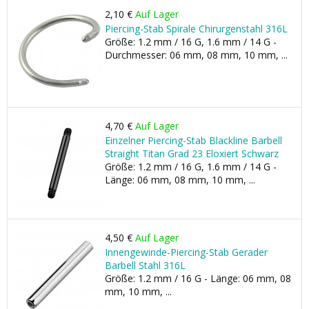
2,10 €
Auf Lager
Piercing-Stab Spirale Chirurgenstahl 316L
Größe: 1.2 mm / 16 G, 1.6 mm / 14 G -
Durchmesser: 06 mm, 08 mm, 10 mm, ...
4,70 €
Auf Lager
Einzelner Piercing-Stab Blackline Barbell
Straight Titan Grad 23 Eloxiert Schwarz
Größe: 1.2 mm / 16 G, 1.6 mm / 14 G -
Länge: 06 mm, 08 mm, 10 mm, ...
4,50 €
Auf Lager
Innengewinde-Piercing-Stab Gerader
Barbell Stahl 316L
Größe: 1.2 mm / 16 G - Länge: 06 mm, 08
mm, 10 mm, ...