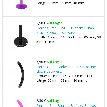
Länge: 06 mm, 08 mm, 10 mm, ...
5,50 €
Auf Lager
Piercing-Stab PUSH-FIT Stecker Titan
Grad 23 Eloxiert Schwarz
Größe: 1.2 mm / 16 G - Länge: 06 mm, 08
mm, 10 mm
3,50 €
Auf Lager
Piercing-Stab Barbell Banane Blackline
Eloxiert Schwarz
Größe: 1.2 mm / 16 G, 1.6 mm / 14 G -
Länge: 06 mm, 08 mm, 10 mm, ...
2,30 €
Auf Lager
Piercing-Stab Banane Bioflex / Bioplast