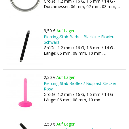
Größe: 1.2 mm / 16 G, 1.6 mm / 14 G -
Durchmesser: 06 mm, 07 mm, 08 mm, ...
3,50 €
Auf Lager
Piercing-Stab Barbell Blackline Eloxiert
Schwarz
Größe: 1.2 mm / 16 G, 1.6 mm / 14 G -
Länge: 06 mm, 08 mm, 10 mm, ...
2,30 €
Auf Lager
Piercing-Stab Bioflex / Bioplast Stecker
Rosa
Größe: 1.2 mm / 16 G, 1.6 mm / 14 G -
Länge: 06 mm, 08 mm, 10 mm, ...
2,50 €
Auf Lager