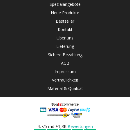
Spezialangebote
Neue Produkte
Bestseller
Kontakt
Über uns
Lieferung
Sichere Bezahlung
AGB
Impressum
Vertraulichkeit
Material & Qualität
4,7/5 mit +1,3K
Bewertungen