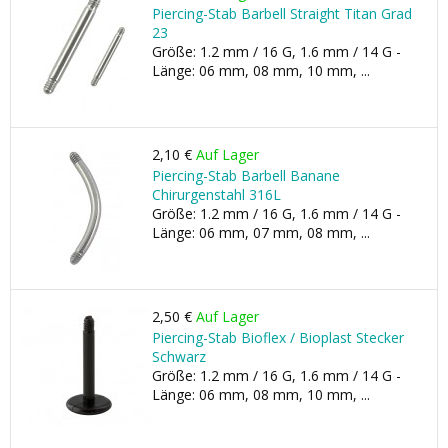
Piercing-Stab Barbell Straight Titan Grad
23
Größe: 1.2 mm / 16 G, 1.6 mm / 14 G -
Länge: 06 mm, 08 mm, 10 mm, ...
2,10 €
Auf Lager
Piercing-Stab Barbell Banane
Chirurgenstahl 316L
Größe: 1.2 mm / 16 G, 1.6 mm / 14 G -
Länge: 06 mm, 07 mm, 08 mm, ...
2,50 €
Auf Lager
Piercing-Stab Bioflex / Bioplast Stecker
Schwarz
Größe: 1.2 mm / 16 G, 1.6 mm / 14 G -
Länge: 06 mm, 08 mm, 10 mm, ...