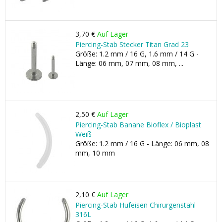
3,70 €
Auf Lager
Piercing-Stab Stecker Titan Grad 23
Größe: 1.2 mm / 16 G, 1.6 mm / 14 G -
Länge: 06 mm, 07 mm, 08 mm, ...
2,50 €
Auf Lager
Piercing-Stab Banane Bioflex / Bioplast
Weiß
Größe: 1.2 mm / 16 G - Länge: 06 mm, 08
mm, 10 mm
2,10 €
Auf Lager
Piercing-Stab Hufeisen Chirurgenstahl
316L