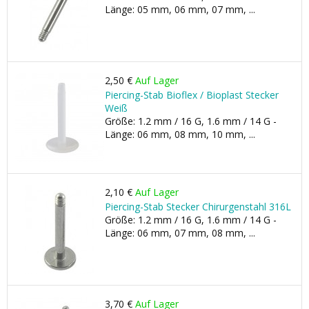
Länge: 05 mm, 06 mm, 07 mm, ...
2,50 €
Auf Lager
Piercing-Stab Bioflex / Bioplast Stecker
Weiß
Größe: 1.2 mm / 16 G, 1.6 mm / 14 G -
Länge: 06 mm, 08 mm, 10 mm, ...
2,10 €
Auf Lager
Piercing-Stab Stecker Chirurgenstahl 316L
Größe: 1.2 mm / 16 G, 1.6 mm / 14 G -
Länge: 06 mm, 07 mm, 08 mm, ...
3,70 €
Auf Lager