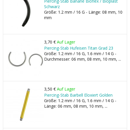
Piercing-Stab Banane Bioflex / Bioplast
Schwarz
Größe: 1.2 mm / 16 G - Länge: 08 mm, 10
mm
3,70 €
Auf Lager
Piercing-Stab Hufeisen Titan Grad 23
Größe: 1.2 mm / 16 G, 1.6 mm / 14 G -
Durchmesser: 06 mm, 08 mm, 10 mm, ...
3,50 €
Auf Lager
Piercing-Stab Barbell Eloxiert Golden
Größe: 1.2 mm / 16 G, 1.6 mm / 14 G -
Länge: 06 mm, 08 mm, 10 mm, ...