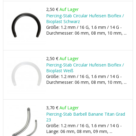
2,50 €
Auf Lager
Piercing-Stab Circular Hufeisen Bioflex /
Bioplast Schwarz
Größe: 1.2 mm / 16 G, 1.6 mm / 14 G -
Durchmesser: 06 mm, 08 mm, 10 mm, ...
2,50 €
Auf Lager
Piercing-Stab Circular Hufeisen Bioflex /
Bioplast Weiß
Größe: 1.2 mm / 16 G, 1.6 mm / 14 G -
Durchmesser: 06 mm, 08 mm, 10 mm, ...
3,70 €
Auf Lager
Piercing-Stab Barbell Banane Titan Grad
23
Größe: 1.2 mm / 16 G, 1.6 mm / 14 G -
Länge: 06 mm, 08 mm, 09 mm, ...