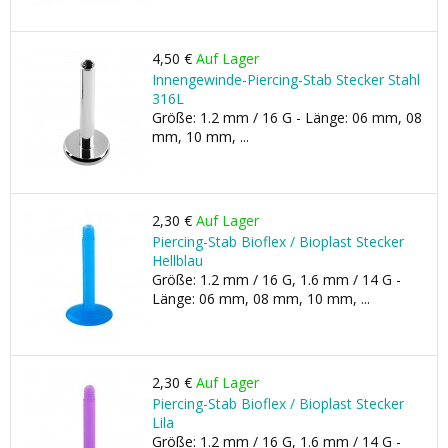
4,50 €
Auf Lager
Innengewinde-Piercing-Stab Stecker Stahl
316L
Größe: 1.2 mm / 16 G - Länge: 06 mm, 08
mm, 10 mm, ...
2,30 €
Auf Lager
Piercing-Stab Bioflex / Bioplast Stecker
Hellblau
Größe: 1.2 mm / 16 G, 1.6 mm / 14 G -
Länge: 06 mm, 08 mm, 10 mm, ...
2,30 €
Auf Lager
Piercing-Stab Bioflex / Bioplast Stecker
Lila
Größe: 1.2 mm / 16 G, 1.6 mm / 14 G -