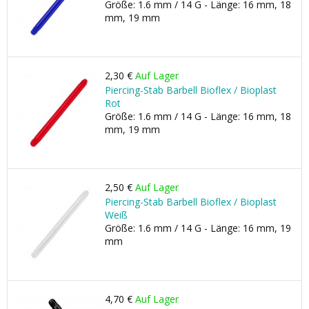
Größe: 1.6 mm / 14 G - Länge: 16 mm, 18
mm, 19 mm
2,30 €
Auf Lager
Piercing-Stab Barbell Bioflex / Bioplast
Rot
Größe: 1.6 mm / 14 G - Länge: 16 mm, 18
mm, 19 mm
2,50 €
Auf Lager
Piercing-Stab Barbell Bioflex / Bioplast
Weiß
Größe: 1.6 mm / 14 G - Länge: 16 mm, 19
mm
4,70 €
Auf Lager