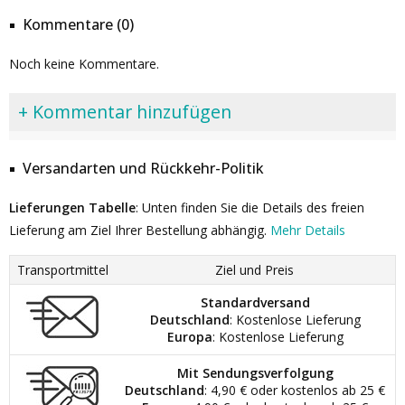
Kommentare (0)
Noch keine Kommentare.
+ Kommentar hinzufügen
Versandarten und Rückkehr-Politik
Lieferungen Tabelle
: Unten finden Sie die Details des freien
Lieferung am Ziel Ihrer Bestellung abhängig.
Mehr Details
Transportmittel
Ziel und Preis
Standardversand
Deutschland
: Kostenlose Lieferung
Europa
: Kostenlose Lieferung
Mit Sendungsverfolgung
Deutschland
: 4,90 € oder kostenlos ab 25 €