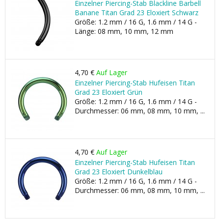
Einzelner Piercing-Stab Blackline Barbell
Banane Titan Grad 23 Eloxiert Schwarz
Größe: 1.2 mm / 16 G, 1.6 mm / 14 G -
Länge: 08 mm, 10 mm, 12 mm
4,70 €
Auf Lager
Einzelner Piercing-Stab Hufeisen Titan
Grad 23 Eloxiert Grün
Größe: 1.2 mm / 16 G, 1.6 mm / 14 G -
Durchmesser: 06 mm, 08 mm, 10 mm, ...
4,70 €
Auf Lager
Einzelner Piercing-Stab Hufeisen Titan
Grad 23 Eloxiert Dunkelblau
Größe: 1.2 mm / 16 G, 1.6 mm / 14 G -
Durchmesser: 06 mm, 08 mm, 10 mm, ...