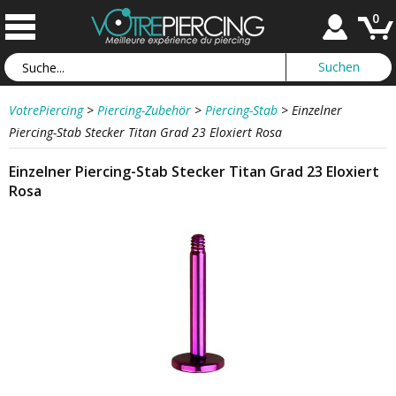
0
VotrePiercing
>
Piercing-Zubehör
>
Piercing-Stab
>
Einzelner
Piercing-Stab Stecker Titan Grad 23 Eloxiert Rosa
Einzelner Piercing-Stab Stecker Titan Grad 23 Eloxiert
Rosa