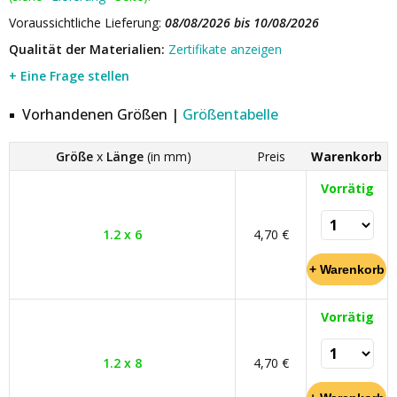
Voraussichtliche Lieferung:
08/08/2026 bis 10/08/2026
Qualität der Materialien:
Zertifikate anzeigen
+ Eine Frage stellen
Vorhandenen Größen |
Größentabelle
Größe
x
Länge
(in mm)
Preis
Warenkorb
Vorrätig
1.2 x 6
4,70 €
Vorrätig
1.2 x 8
4,70 €