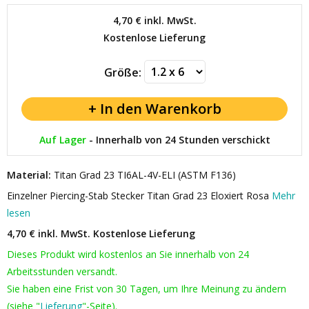
4,70 €
inkl. MwSt.
Kostenlose Lieferung
Größe:
Auf Lager
-
Innerhalb von 24 Stunden verschickt
Material:
Titan Grad 23 TI6AL-4V-ELI (ASTM F136)
Einzelner Piercing-Stab Stecker Titan Grad 23 Eloxiert Rosa
Mehr
lesen
4,70 € inkl. MwSt.
Kostenlose Lieferung
Dieses Produkt wird kostenlos an Sie innerhalb von 24
Arbeitsstunden versandt.
Sie haben eine Frist von 30 Tagen, um Ihre Meinung zu ändern
(siehe "
Lieferung
"-Seite).