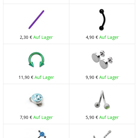
2,30 €
Auf Lager
4,90 €
Auf Lager
11,90 €
Auf Lager
9,90 €
Auf Lager
7,90 €
Auf Lager
5,90 €
Auf Lager