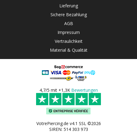
Lieferung
Sichere Bezahlung
AGB
Impressum
Vertraulichkeit
Material & Qualität
4,7/5 mit +1,3K
Bewertungen
VotrePiercing.de v4.1 SSL ©2026
SIREN: 514 303 973