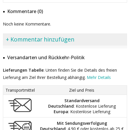
Kommentare (0)
Noch keine Kommentare.
+ Kommentar hinzufügen
Versandarten und Rückkehr-Politik
Lieferungen Tabelle
: Unten finden Sie die Details des freien
Lieferung am Ziel Ihrer Bestellung abhängig.
Mehr Details
Transportmittel
Ziel und Preis
Standardversand
Deutschland
: Kostenlose Lieferung
Europa
: Kostenlose Lieferung
Mit Sendungsverfolgung
Deutschland
: 4,90 € oder kostenlos ab 25 €