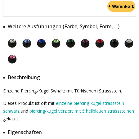
Weitere Ausführungen (Farbe, Symbol, Form, ...)
Beschreibung
Einzelne Piercing-Kugel Swharz mit Türkisenem Strassstein.
Dieses Produkt ist oft mit
einzelne piercing-kugel strassstein
schwarz
und
piercing-kugel verziert mit 5 hellblauen strasssteinen
gekauft.
Eigenschaften