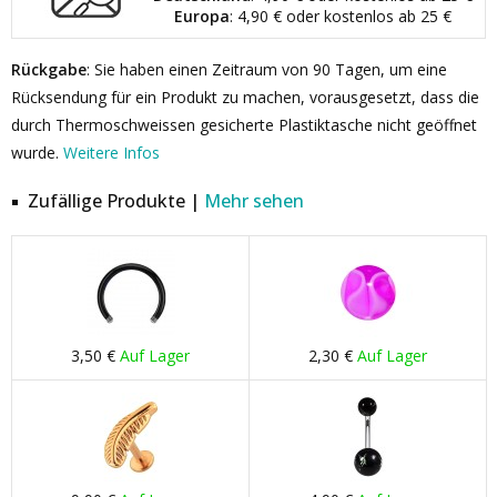
Europa
: 4,90 € oder kostenlos ab 25 €
Rückgabe
: Sie haben einen Zeitraum von 90 Tagen, um eine
Rücksendung für ein Produkt zu machen, vorausgesetzt, dass die
durch Thermoschweissen gesicherte Plastiktasche nicht geöffnet
wurde.
Weitere Infos
Zufällige Produkte |
Mehr sehen
3,50 €
Auf Lager
2,30 €
Auf Lager