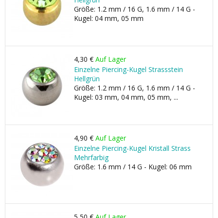
Größe: 1.2 mm / 16 G, 1.6 mm / 14 G -
Kugel: 04 mm, 05 mm
4,30 €
Auf Lager
Einzelne Piercing-Kugel Strassstein
Hellgrün
Größe: 1.2 mm / 16 G, 1.6 mm / 14 G -
Kugel: 03 mm, 04 mm, 05 mm, ...
4,90 €
Auf Lager
Einzelne Piercing-Kugel Kristall Strass
Mehrfarbig
Größe: 1.6 mm / 14 G - Kugel: 06 mm
5,50 €
Auf Lager