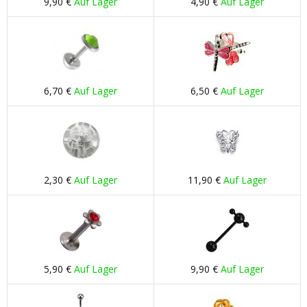
9,90 €
Auf Lager
4,90 €
Auf Lager
6,70 €
Auf Lager
6,50 €
Auf Lager
2,30 €
Auf Lager
11,90 €
Auf Lager
5,90 €
Auf Lager
9,90 €
Auf Lager