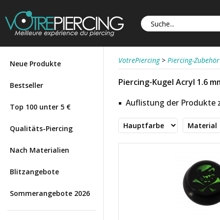
VotrePiercing
>
Piercing-Zubehör
Neue Produkte
Piercing-Kugel Acryl 1.6 mm
Bestseller
Auflistung der Produkte
Top 100 unter 5 €
Qualitäts-Piercing
Nach Materialien
Blitzangebote
Sommerangebote 2026