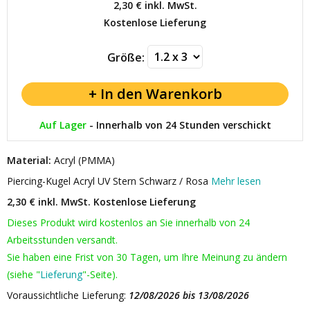
2,30 €
inkl. MwSt.
Kostenlose Lieferung
Größe:
Auf Lager
-
Innerhalb von 24 Stunden verschickt
Material:
Acryl (PMMA)
Piercing-Kugel Acryl UV Stern Schwarz / Rosa
Mehr lesen
2,30 € inkl. MwSt.
Kostenlose Lieferung
Dieses Produkt wird kostenlos an Sie innerhalb von 24
Arbeitsstunden versandt.
Sie haben eine Frist von 30 Tagen, um Ihre Meinung zu ändern
(siehe "
Lieferung
"-Seite).
Voraussichtliche Lieferung:
12/08/2026 bis 13/08/2026