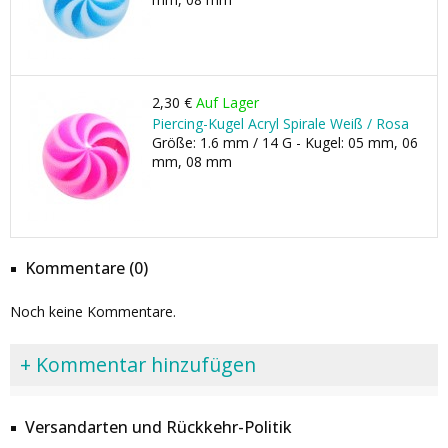
2,30 €
Auf Lager
Piercing-Kugel Acryl Spirale Weiß / Rosa
Größe: 1.6 mm / 14 G - Kugel: 05 mm, 06
mm, 08 mm
Kommentare (0)
Noch keine Kommentare.
+ Kommentar hinzufügen
Versandarten und Rückkehr-Politik