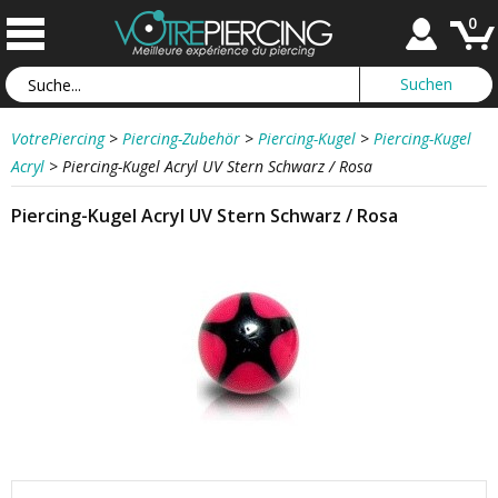
0
VotrePiercing
>
Piercing-Zubehör
>
Piercing-Kugel
>
Piercing-Kugel
Acryl
>
Piercing-Kugel Acryl UV Stern Schwarz / Rosa
Piercing-Kugel Acryl UV Stern Schwarz / Rosa