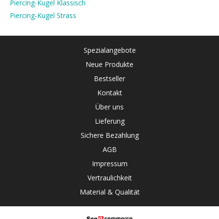
Piercing-Kugel Klassisch
Piercing-Kugel Strass
Spezialangebote
Neue Produkte
Bestseller
Kontakt
Über uns
Lieferung
Sichere Bezahlung
AGB
Impressum
Vertraulichkeit
Material & Qualität