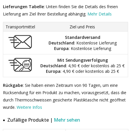
Lieferungen Tabelle
: Unten finden Sie die Details des freien
Lieferung am Ziel Ihrer Bestellung abhängig.
Mehr Details
Transportmittel
Ziel und Preis
Standardversand
Deutschland
: Kostenlose Lieferung
Europa
: Kostenlose Lieferung
Mit Sendungsverfolgung
Deutschland
: 4,90 € oder kostenlos ab 25 €
Europa
: 4,90 € oder kostenlos ab 25 €
Rückgabe
: Sie haben einen Zeitraum von 90 Tagen, um eine
Rücksendung für ein Produkt zu machen, vorausgesetzt, dass die
durch Thermoschweissen gesicherte Plastiktasche nicht geöffnet
wurde.
Weitere Infos
Zufällige Produkte |
Mehr sehen