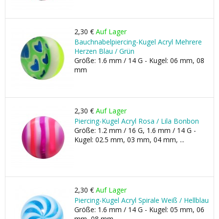
2,30 €
Auf Lager
Bauchnabelpiercing-Kugel Acryl Mehrere
Herzen Blau / Grün
Größe: 1.6 mm / 14 G - Kugel: 06 mm, 08
mm
2,30 €
Auf Lager
Piercing-Kugel Acryl Rosa / Lila Bonbon
Größe: 1.2 mm / 16 G, 1.6 mm / 14 G -
Kugel: 02.5 mm, 03 mm, 04 mm, ...
2,30 €
Auf Lager
Piercing-Kugel Acryl Spirale Weiß / Hellblau
Größe: 1.6 mm / 14 G - Kugel: 05 mm, 06
mm, 08 mm