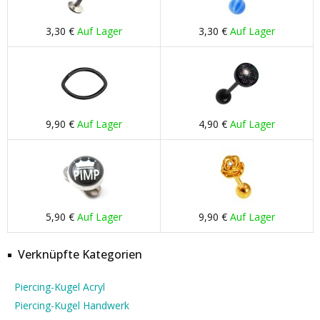
3,30 €
Auf Lager
3,30 €
Auf Lager
9,90 €
Auf Lager
4,90 €
Auf Lager
5,90 €
Auf Lager
9,90 €
Auf Lager
Verknüpfte Kategorien
Piercing-Kugel Acryl
Piercing-Kugel Handwerk