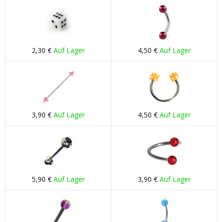
2,30 €
Auf Lager
4,50 €
Auf Lager
3,90 €
Auf Lager
4,50 €
Auf Lager
5,90 €
Auf Lager
3,90 €
Auf Lager