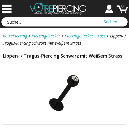
0
VotrePiercing
>
Piercing-Stecker
>
Piercing-Stecker Strass
>
Lippen- /
Tragus-Piercing Schwarz mit Weißem Strass
Lippen- / Tragus-Piercing Schwarz mit Weißem Strass