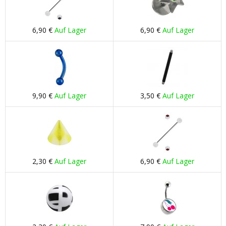
6,90 €
Auf Lager
6,90 €
Auf Lager
9,90 €
Auf Lager
3,50 €
Auf Lager
2,30 €
Auf Lager
6,90 €
Auf Lager