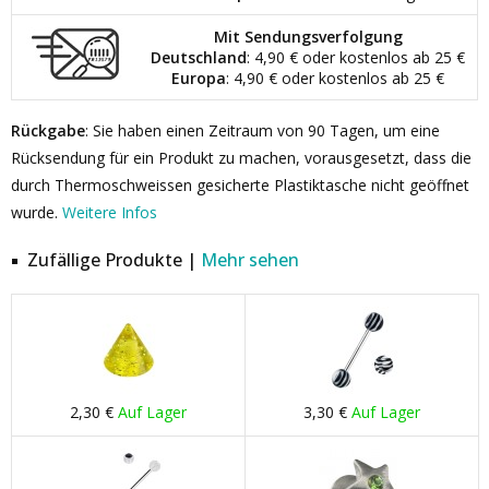
Mit Sendungsverfolgung
Deutschland
: 4,90 € oder kostenlos ab 25 €
Europa
: 4,90 € oder kostenlos ab 25 €
Rückgabe
: Sie haben einen Zeitraum von 90 Tagen, um eine
Rücksendung für ein Produkt zu machen, vorausgesetzt, dass die
durch Thermoschweissen gesicherte Plastiktasche nicht geöffnet
wurde.
Weitere Infos
Zufällige Produkte |
Mehr sehen
2,30 €
Auf Lager
3,30 €
Auf Lager