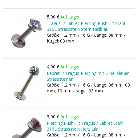
5,90 €
Auf Lager
Tragus- / Labret-Piercing Push-Fit Stahl
316L Strassstein Stern Hellblau
Größe: 1.2 mm / 16 G - Länge: 08 mm -
Kugel: 03 mm
4,90 €
Auf Lager
Labret- / Tragus-Piercing mit 5 Hellblauen
Strasssteinen
Größe: 1.2 mm / 16 G - Länge: 06 mm, 08
mm, 10 mm - Kugel: 03 mm
5,90 €
Auf Lager
Piercing Push-Fit Tragus / Labret Stahl
316L Strassstein Herz Lila
Größe: 1.2 mm / 16 G - Länge: 08 mm -