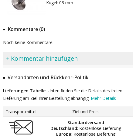
Kugel: 03 mm
Kommentare (0)
Noch keine Kommentare.
+ Kommentar hinzufügen
Versandarten und Rückkehr-Politik
Lieferungen Tabelle
: Unten finden Sie die Details des freien
Lieferung am Ziel Ihrer Bestellung abhängig.
Mehr Details
Transportmittel
Ziel und Preis
Standardversand
Deutschland
: Kostenlose Lieferung
Europa
: Kostenlose Lieferung