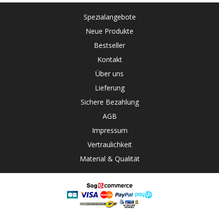
Spezialangebote
Neue Produkte
Bestseller
Kontakt
Über uns
Lieferung
Sichere Bezahlung
AGB
Impressum
Vertraulichkeit
Material & Qualität