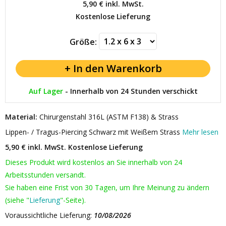
5,90 €
inkl. MwSt.
Kostenlose Lieferung
Größe:
Auf Lager
-
Innerhalb von 24 Stunden verschickt
Material:
Chirurgenstahl 316L (ASTM F138) & Strass
Lippen- / Tragus-Piercing Schwarz mit Weißem Strass
Mehr lesen
5,90 € inkl. MwSt.
Kostenlose Lieferung
Dieses Produkt wird kostenlos an Sie innerhalb von 24
Arbeitsstunden versandt.
Sie haben eine Frist von 30 Tagen, um Ihre Meinung zu ändern
(siehe "
Lieferung
"-Seite).
Voraussichtliche Lieferung:
10/08/2026