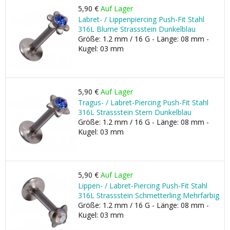
5,90 €
Auf Lager
Labret- / Lippenpiercing Push-Fit Stahl
316L Blume Strassstein Dunkelblau
Größe: 1.2 mm / 16 G - Länge: 08 mm -
Kugel: 03 mm
5,90 €
Auf Lager
Tragus- / Labret-Piercing Push-Fit Stahl
316L Strassstein Stern Dunkelblau
Größe: 1.2 mm / 16 G - Länge: 08 mm -
Kugel: 03 mm
5,90 €
Auf Lager
Lippen- / Labret-Piercing Push-Fit Stahl
316L Strassstein Schmetterling Mehrfarbig
Größe: 1.2 mm / 16 G - Länge: 08 mm -
Kugel: 03 mm