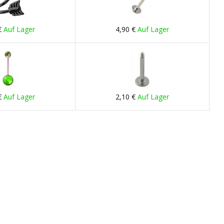
€
Auf Lager
4,90 €
Auf Lager
€
Auf Lager
2,10 €
Auf Lager