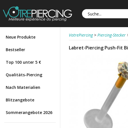
VotrePiercing
>
Piercing-Stecker
Neue Produkte
Labret-Piercing Push-Fit B
Bestseller
Top 100 unter 5 €
Qualitäts-Piercing
Nach Materialien
Blitzangebote
Sommerangebote 2026