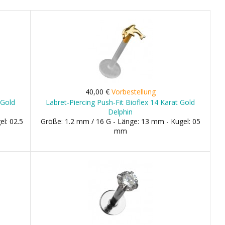
40,00 €
Vorbestellung
 Gold
Labret-Piercing Push-Fit Bioflex 14 Karat Gold
Delphin
l: 02.5
Größe: 1.2 mm / 16 G - Länge: 13 mm - Kugel: 05
mm