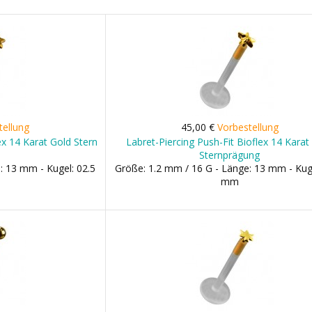
tellung
45,00 €
Vorbestellung
ex 14 Karat Gold Stern
Labret-Piercing Push-Fit Bioflex 14 Karat
Sternprägung
: 13 mm - Kugel: 02.5
Größe: 1.2 mm / 16 G - Länge: 13 mm - Kuge
mm