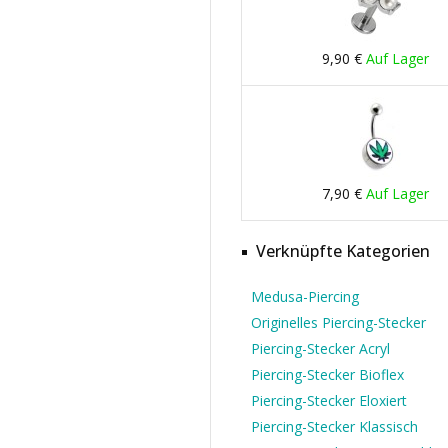
9,90 €
Auf Lager
7,90 €
Auf Lager
Verknüpfte Kategorien
Medusa-Piercing
Originelles Piercing-Stecker
Piercing-Stecker Acryl
Piercing-Stecker Bioflex
Piercing-Stecker Eloxiert
Piercing-Stecker Klassisch