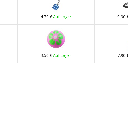
4,70 €
Auf Lager
9,90 
3,50 €
Auf Lager
7,90 