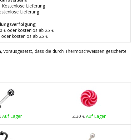
: Kostenlose Lieferung
ostenlose Lieferung
dungsverfolgung
90 € oder kostenlos ab 25 €
€ oder kostenlos ab 25 €
n, vorausgesetzt, dass die durch Thermoschweissen gesicherte
€
Auf Lager
2,30 €
Auf Lager