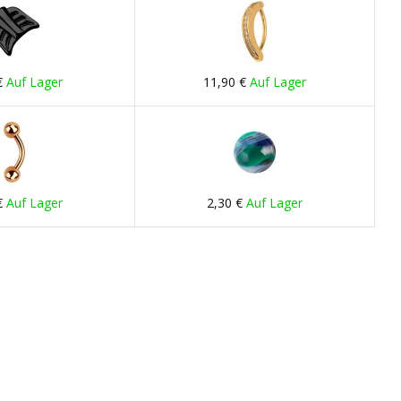
€
Auf Lager
11,90 €
Auf Lager
€
Auf Lager
2,30 €
Auf Lager