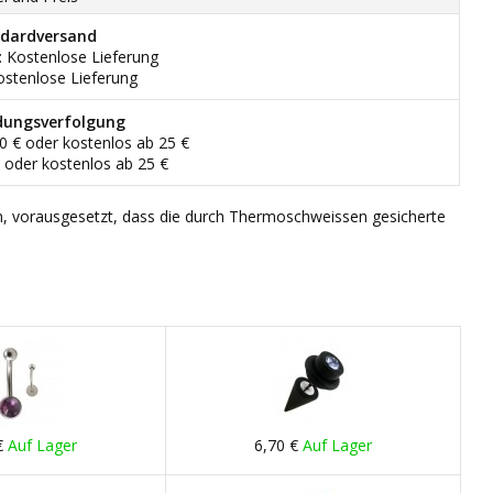
dardversand
: Kostenlose Lieferung
ostenlose Lieferung
dungsverfolgung
90 € oder kostenlos ab 25 €
€ oder kostenlos ab 25 €
n, vorausgesetzt, dass die durch Thermoschweissen gesicherte
€
Auf Lager
6,70 €
Auf Lager