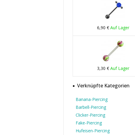
6,90 €
Auf Lager
3,30 €
Auf Lager
Verknüpfte Kategorien
Banana-Piercing
Barbell-Piercing
Clicker-Piercing
Fake-Piercing
Hufeisen-Piercing