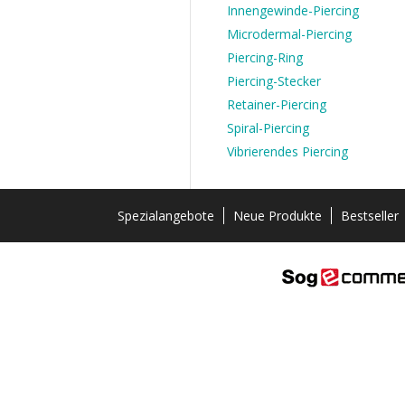
Innengewinde-Piercing
Microdermal-Piercing
Piercing-Ring
Piercing-Stecker
Retainer-Piercing
Spiral-Piercing
Vibrierendes Piercing
Spezialangebote
Neue Produkte
Bestseller