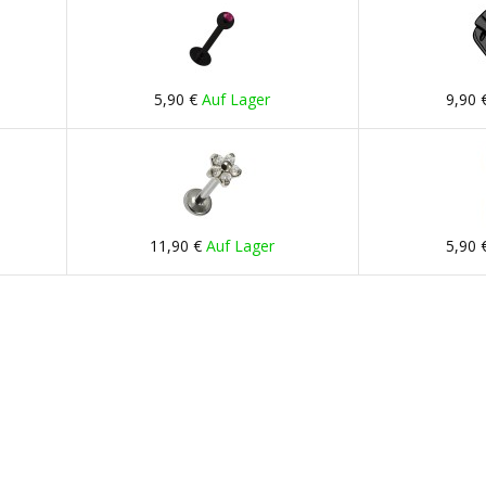
5,90 €
Auf Lager
9,90 
11,90 €
Auf Lager
5,90 