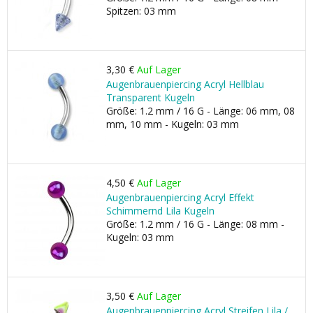
Spitzen: 03 mm
3,30 €
Auf Lager
Augenbrauenpiercing Acryl Hellblau
Transparent Kugeln
Größe: 1.2 mm / 16 G - Länge: 06 mm, 08
mm, 10 mm - Kugeln: 03 mm
4,50 €
Auf Lager
Augenbrauenpiercing Acryl Effekt
Schimmernd Lila Kugeln
Größe: 1.2 mm / 16 G - Länge: 08 mm -
Kugeln: 03 mm
3,50 €
Auf Lager
Augenbrauenpiercing Acryl Streifen Lila /