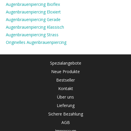
Augenbrauenpiercing Bioflex
Augenbrauenpiercing Eloxiert
Augenbrauenpiercing Gerade
Augenbrauenpiercing Klassisch
Augenbrauenpiercing Strass
Originelles Augenbrauenpiercing
Spezialangebote
Neue Produkte
Bestseller
Kontakt
Über uns
Lieferung
Sichere Bezahlung
AGB
Impressum