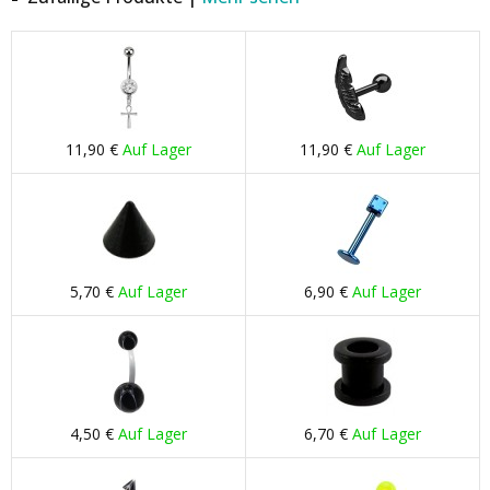
11,90 €
Auf Lager
11,90 €
Auf Lager
5,70 €
Auf Lager
6,90 €
Auf Lager
4,50 €
Auf Lager
6,70 €
Auf Lager