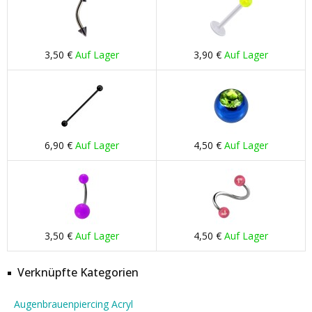
3,50 €
Auf Lager
3,90 €
Auf Lager
6,90 €
Auf Lager
4,50 €
Auf Lager
3,50 €
Auf Lager
4,50 €
Auf Lager
Verknüpfte Kategorien
Augenbrauenpiercing Acryl