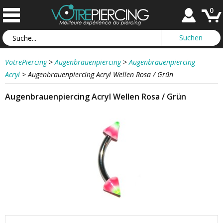
0
VotrePiercing
>
Augenbrauenpiercing
>
Augenbrauenpiercing
Acryl
>
Augenbrauenpiercing Acryl Wellen Rosa / Grün
Augenbrauenpiercing Acryl Wellen Rosa / Grün