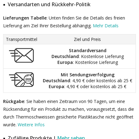
Versandarten und Rückkehr-Politik
Lieferungen Tabelle
: Unten finden Sie die Details des freien
Lieferung am Ziel Ihrer Bestellung abhängig.
Mehr Details
Transportmittel
Ziel und Preis
Standardversand
Deutschland
: Kostenlose Lieferung
Europa
: Kostenlose Lieferung
Mit Sendungsverfolgung
Deutschland
: 4,90 € oder kostenlos ab 25 €
Europa
: 4,90 € oder kostenlos ab 25 €
Rückgabe
: Sie haben einen Zeitraum von 90 Tagen, um eine
Rücksendung für ein Produkt zu machen, vorausgesetzt, dass die
durch Thermoschweissen gesicherte Plastiktasche nicht geöffnet
wurde.
Weitere Infos
Zufällige Produkte |
Mehr sehen