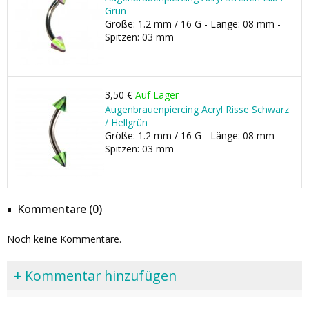
Grün
Größe: 1.2 mm / 16 G - Länge: 08 mm -
Spitzen: 03 mm
3,50 €
Auf Lager
Augenbrauenpiercing Acryl Risse Schwarz
/ Hellgrün
Größe: 1.2 mm / 16 G - Länge: 08 mm -
Spitzen: 03 mm
Kommentare (0)
Noch keine Kommentare.
+ Kommentar hinzufügen