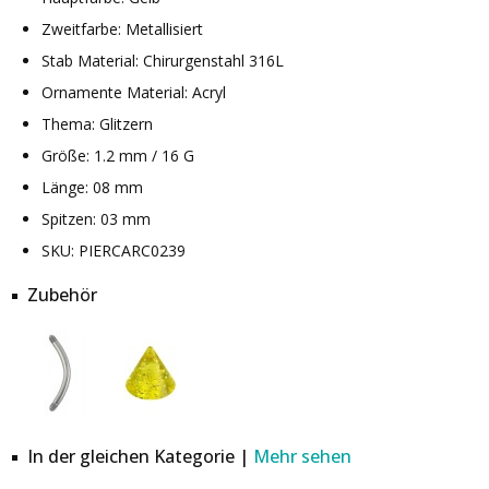
Zweitfarbe: Metallisiert
Stab Material: Chirurgenstahl 316L
Ornamente Material: Acryl
Thema: Glitzern
Größe: 1.2 mm / 16 G
Länge: 08 mm
Spitzen: 03 mm
SKU: PIERCARC0239
Zubehör
In der gleichen Kategorie |
Mehr sehen