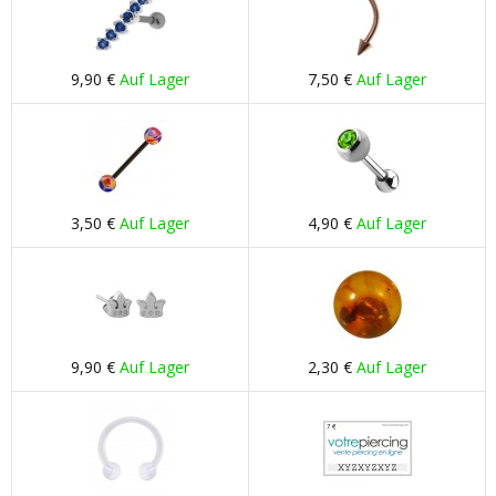
9,90 €
Auf Lager
7,50 €
Auf Lager
3,50 €
Auf Lager
4,90 €
Auf Lager
9,90 €
Auf Lager
2,30 €
Auf Lager