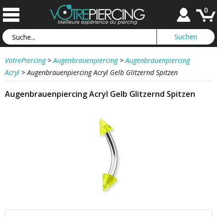
0
VotrePiercing
>
Augenbrauenpiercing
>
Augenbrauenpiercing
Acryl
>
Augenbrauenpiercing Acryl Gelb Glitzernd Spitzen
Augenbrauenpiercing Acryl Gelb Glitzernd Spitzen