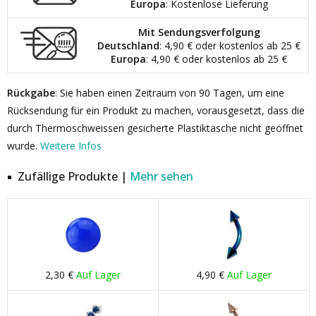
Europa
: Kostenlose Lieferung
Mit Sendungsverfolgung
Deutschland
: 4,90 € oder kostenlos ab 25 €
Europa
: 4,90 € oder kostenlos ab 25 €
Rückgabe
: Sie haben einen Zeitraum von 90 Tagen, um eine
Rücksendung für ein Produkt zu machen, vorausgesetzt, dass die
durch Thermoschweissen gesicherte Plastiktasche nicht geöffnet
wurde.
Weitere Infos
Zufällige Produkte |
Mehr sehen
2,30 €
Auf Lager
4,90 €
Auf Lager