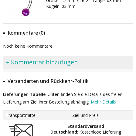
Größe: 1.2 mm / 16 G - Länge: 08 mm -
Kugeln: 03 mm
Kommentare (0)
Noch keine Kommentare.
+ Kommentar hinzufügen
Versandarten und Rückkehr-Politik
Lieferungen Tabelle
: Unten finden Sie die Details des freien
Lieferung am Ziel Ihrer Bestellung abhängig.
Mehr Details
Transportmittel
Ziel und Preis
Standardversand
Deutschland
: Kostenlose Lieferung