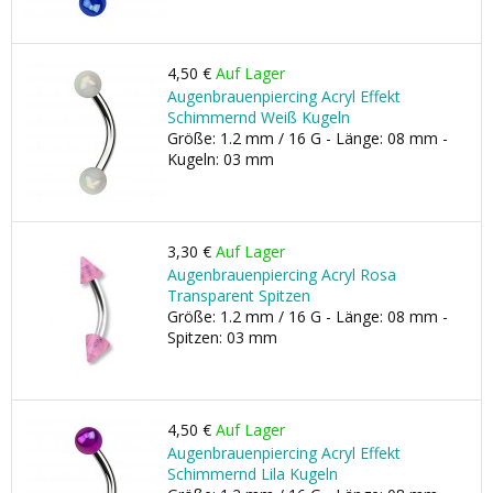
4,50 €
Auf Lager
Augenbrauenpiercing Acryl Effekt
Schimmernd Weiß Kugeln
Größe: 1.2 mm / 16 G - Länge: 08 mm -
Kugeln: 03 mm
3,30 €
Auf Lager
Augenbrauenpiercing Acryl Rosa
Transparent Spitzen
Größe: 1.2 mm / 16 G - Länge: 08 mm -
Spitzen: 03 mm
4,50 €
Auf Lager
Augenbrauenpiercing Acryl Effekt
Schimmernd Lila Kugeln