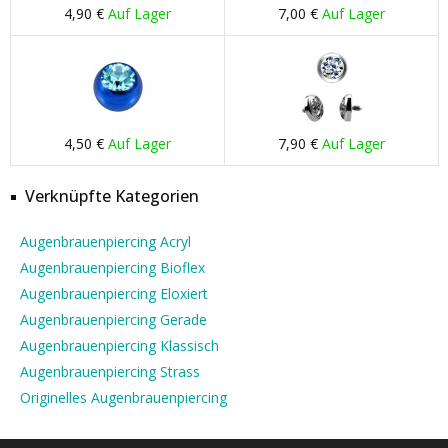
4,90 €
Auf Lager
7,00 €
Auf Lager
4,50 €
Auf Lager
7,90 €
Auf Lager
Verknüpfte Kategorien
Augenbrauenpiercing Acryl
Augenbrauenpiercing Bioflex
Augenbrauenpiercing Eloxiert
Augenbrauenpiercing Gerade
Augenbrauenpiercing Klassisch
Augenbrauenpiercing Strass
Originelles Augenbrauenpiercing