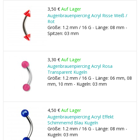
3,50 €
Auf Lager
Augenbrauenpiercing Acryl Risse Weiß /
Rot
Größe: 1.2 mm / 16 G - Länge: 08 mm -
Spitzen: 03 mm
3,30 €
Auf Lager
Augenbrauenpiercing Acryl Rosa
Transparent Kugeln
Größe: 1.2 mm / 16 G - Länge: 06 mm, 08
mm, 10 mm - Kugeln: 03 mm
4,50 €
Auf Lager
Augenbrauenpiercing Acryl Effekt
Schimmernd Blau Kugeln
Größe: 1.2 mm / 16 G - Länge: 08 mm -
Kugeln: 03 mm