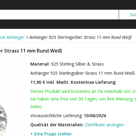
ck Anhänger
>
Anhänger 925 Sterlingsilber Strass 11 mm Rund Weiß
er Strass 11 mm Rund Weiß
Material:
925 Sterling Silber & Strass
Anhänger 925 Sterlingsilber Strass 11 mm Rund Weiß
11,90 € inkl. MwSt.
Kostenlose Lieferung
Dieses Produkt wird kostenlos an Sie innerhalb von 2
Sie haben eine Frist von 30 Tagen, um Ihre Meinung z
Seite).
Voraussichtliche Lieferung:
10/08/2026
Qualität der Materialien:
Zertifikate anzeigen
+ Eine Frage stellen