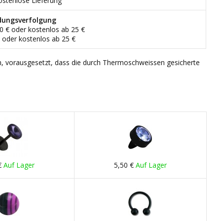
ostenlose Lieferung
dungsverfolgung
90 € oder kostenlos ab 25 €
€ oder kostenlos ab 25 €
n, vorausgesetzt, dass die durch Thermoschweissen gesicherte
€
Auf Lager
5,50 €
Auf Lager