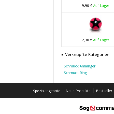
9,90 €
Auf Lager
2,30 €
Auf Lager
Verknüpfte Kategorien
Schmuck Anhänger
Schmuck Ring
Spezialangebote
Neue Produkte
Bestseller