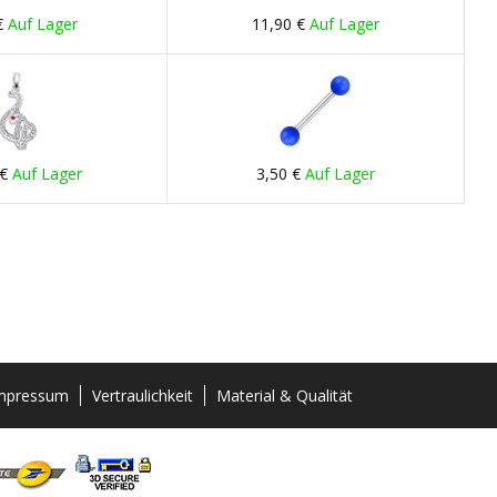
€
Auf Lager
11,90 €
Auf Lager
 €
Auf Lager
3,50 €
Auf Lager
mpressum
Vertraulichkeit
Material & Qualität