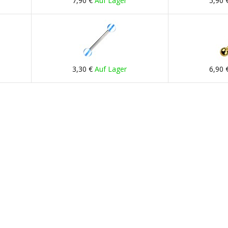
7,90 €
Auf Lager
5,90 
3,30 €
Auf Lager
6,90 