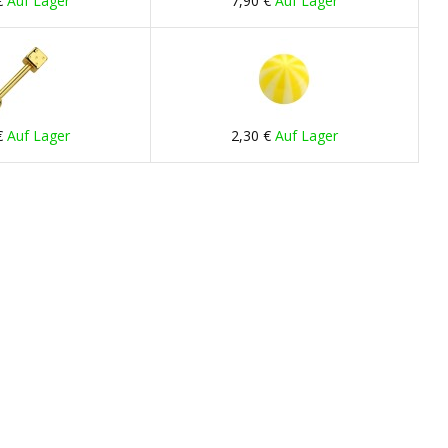
€
Auf Lager
7,90 €
Auf Lager
€
Auf Lager
2,30 €
Auf Lager