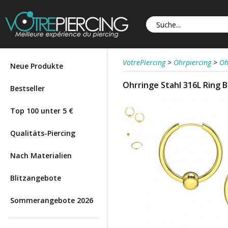
VotrePiercing
>
Ohrpiercing
>
Oh
Neue Produkte
Ohrringe Stahl 316L Ring 
Bestseller
Top 100 unter 5 €
Qualitäts-Piercing
Nach Materialien
Blitzangebote
Sommerangebote 2026