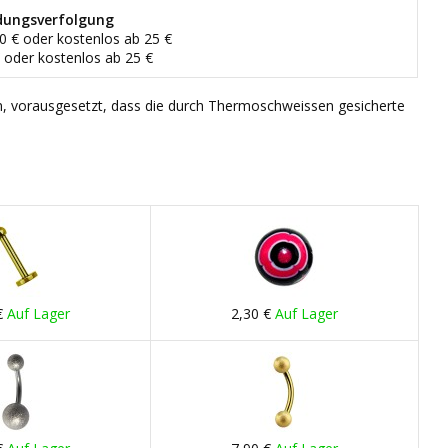
dungsverfolgung
90 € oder kostenlos ab 25 €
€ oder kostenlos ab 25 €
n, vorausgesetzt, dass die durch Thermoschweissen gesicherte
€
Auf Lager
2,30 €
Auf Lager