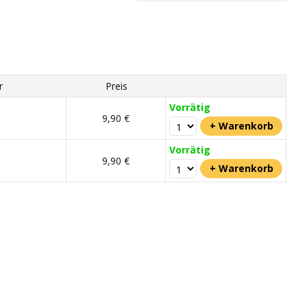
r
Preis
Vorrätig
9,90 €
Vorrätig
9,90 €