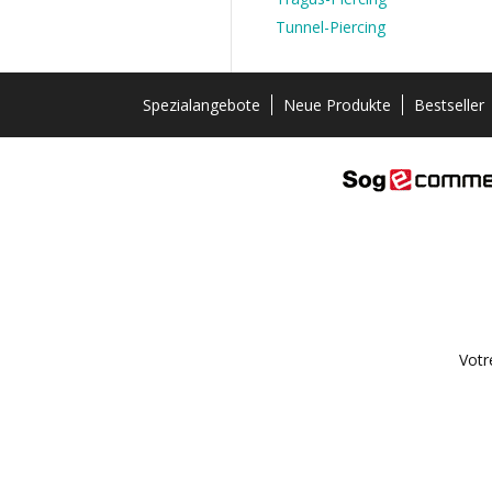
Tunnel-Piercing
Spezialangebote
Neue Produkte
Bestseller
Votr