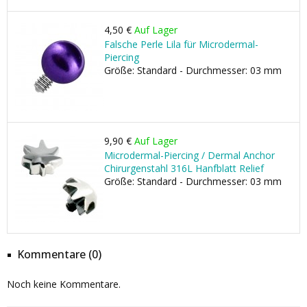
4,50 €
Auf Lager
Falsche Perle Lila für Microdermal-
Piercing
Größe: Standard - Durchmesser: 03 mm
9,90 €
Auf Lager
Microdermal-Piercing / Dermal Anchor
Chirurgenstahl 316L Hanfblatt Relief
Größe: Standard - Durchmesser: 03 mm
Kommentare (0)
Noch keine Kommentare.