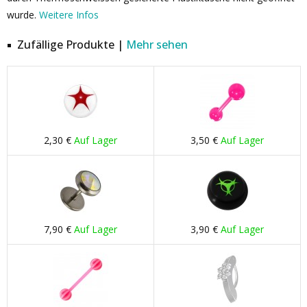
wurde.
Weitere Infos
Zufällige Produkte |
Mehr sehen
2,30 €
Auf Lager
3,50 €
Auf Lager
7,90 €
Auf Lager
3,90 €
Auf Lager