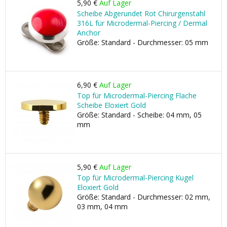
5,90 €
Auf Lager
Scheibe Abgerundet Rot Chirurgenstahl
316L für Microdermal-Piercing / Dermal
Anchor
Größe: Standard - Durchmesser: 05 mm
6,90 €
Auf Lager
Top für Microdermal-Piercing Flache
Scheibe Eloxiert Gold
Größe: Standard - Scheibe: 04 mm, 05
mm
5,90 €
Auf Lager
Top für Microdermal-Piercing Kugel
Eloxiert Gold
Größe: Standard - Durchmesser: 02 mm,
03 mm, 04 mm