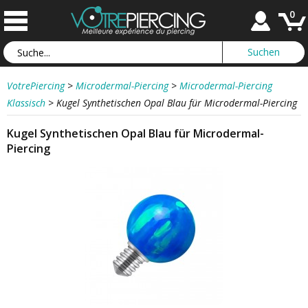
0
VotrePiercing
>
Microdermal-Piercing
>
Microdermal-Piercing
Klassisch
>
Kugel Synthetischen Opal Blau für Microdermal-Piercing
Kugel Synthetischen Opal Blau für Microdermal-
Piercing