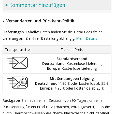
+ Kommentar hinzufügen
Versandarten und Rückkehr-Politik
Lieferungen Tabelle
: Unten finden Sie die Details des freien
Lieferung am Ziel Ihrer Bestellung abhängig.
Mehr Details
Transportmittel
Ziel und Preis
Standardversand
Deutschland
: Kostenlose Lieferung
Europa
: Kostenlose Lieferung
Mit Sendungsverfolgung
Deutschland
: 4,90 € oder kostenlos ab 25 €
Europa
: 4,90 € oder kostenlos ab 25 €
Rückgabe
: Sie haben einen Zeitraum von 90 Tagen, um eine
Rücksendung für ein Produkt zu machen, vorausgesetzt, dass die
durch Thermoschweissen gesicherte Plastiktasche nicht geöffnet