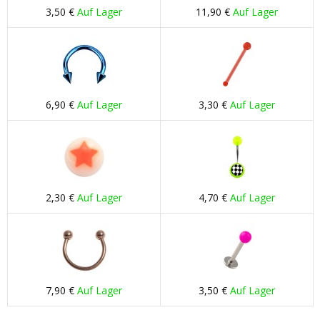
3,50 €
Auf Lager
11,90 €
Auf Lager
6,90 €
Auf Lager
3,30 €
Auf Lager
2,30 €
Auf Lager
4,70 €
Auf Lager
7,90 €
Auf Lager
3,50 €
Auf Lager