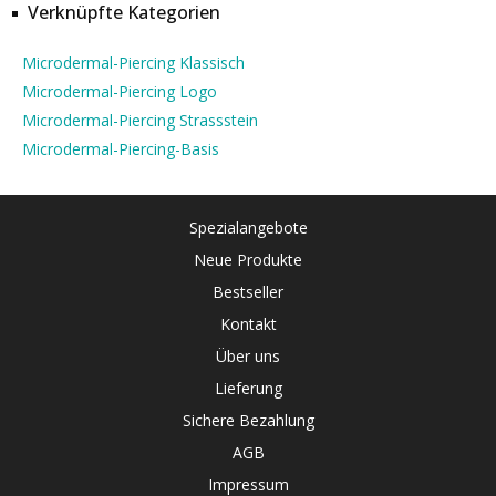
Verknüpfte Kategorien
Microdermal-Piercing Klassisch
Microdermal-Piercing Logo
Microdermal-Piercing Strassstein
Microdermal-Piercing-Basis
Spezialangebote
Neue Produkte
Bestseller
Kontakt
Über uns
Lieferung
Sichere Bezahlung
AGB
Impressum