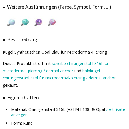
Weitere Ausführungen (Farbe, Symbol, Form, ...)
Beschreibung
Kugel Synthetischen Opal Blau für Microdermal-Piercing.
Dieses Produkt ist oft mit
scheibe chirurgenstahl 316l für
microdermal-piercing / dermal anchor
und
halbkugel
chirurgenstahl 316l für microdermal-piercing / dermal anchor
gekauft.
Eigenschaften
Material: Chirurgenstahl 316L (ASTM F138) & Opal
Zertifikate
anzeigen
Form: Rund