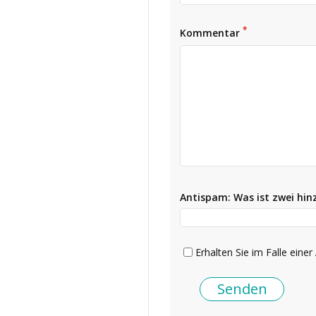
*
Kommentar
Antispam: Was ist zwei hi
Erhalten Sie im Falle einer