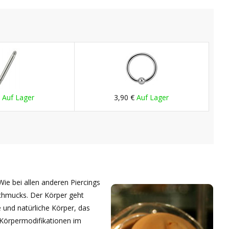
€
Auf Lager
3,90 €
Auf Lager
Wie bei allen anderen Piercings
 Schmucks. Der Körper geht
 und natürliche Körper, das
d Körpermodifikationen im