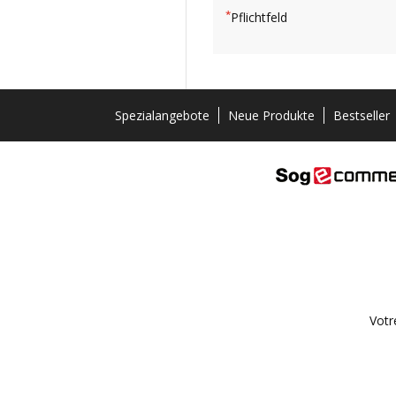
*
Pflichtfeld
Spezialangebote
Neue Produkte
Bestseller
Votr