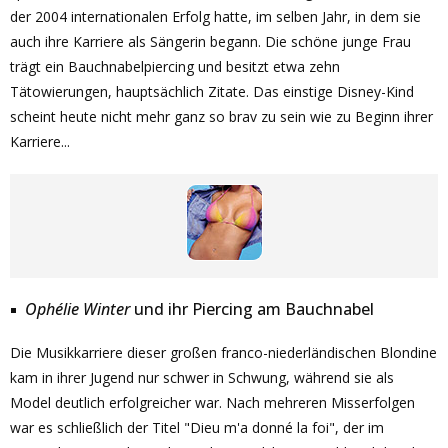
der 2004 internationalen Erfolg hatte, im selben Jahr, in dem sie
auch ihre Karriere als Sängerin begann. Die schöne junge Frau
trägt ein Bauchnabelpiercing und besitzt etwa zehn
Tätowierungen, hauptsächlich Zitate. Das einstige Disney-Kind
scheint heute nicht mehr ganz so brav zu sein wie zu Beginn ihrer
Karriere...
Ophélie Winter
und ihr Piercing am Bauchnabel
Die Musikkarriere dieser großen franco-niederländischen Blondine
kam in ihrer Jugend nur schwer in Schwung, während sie als
Model deutlich erfolgreicher war. Nach mehreren Misserfolgen
war es schließlich der Titel "Dieu m'a donné la foi", der im