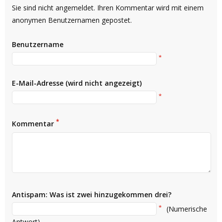
Sie sind nicht angemeldet. Ihren Kommentar wird mit einem
anonymen Benutzernamen gepostet.
Benutzername
*
E-Mail-Adresse (wird nicht angezeigt)
*
*
Kommentar
Antispam: Was ist zwei hinzugekommen drei?
*
(Numerische
Antwort)