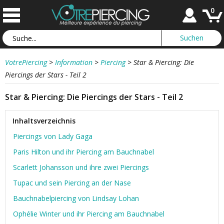
0
VotrePiercing
>
Information
>
Piercing
>
Star & Piercing: Die
Piercings der Stars - Teil 2
Star & Piercing: Die Piercings der Stars - Teil 2
Inhaltsverzeichnis
Piercings von Lady Gaga
Paris Hilton und ihr Piercing am Bauchnabel
Scarlett Johansson und ihre zwei Piercings
Tupac und sein Piercing an der Nase
Bauchnabelpiercing von Lindsay Lohan
Ophélie Winter und ihr Piercing am Bauchnabel