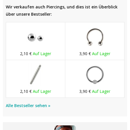
Wir verkaufen auch Piercings, und dies ist ein Überblick
über unsere Bestseller:
2,10 €
Auf Lager
3,90 €
Auf Lager
2,10 €
Auf Lager
3,90 €
Auf Lager
Alle Bestseller sehen »