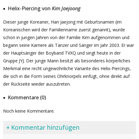
Helix-Piercing von
Kim Jaejoong
Dieser junge Koreaner, Han Jaejong mit Geburtsnamen (im
Koreanischen wird der Familienname zuerst genannt), wurde
schon in jungen Jahren von der Familie Kim aufgenommen und
begann seine Karriere als Tänzer und Sänger im Jahr 2003. Er war
der Hauptsänger der Boyband TVXQ und singt heute in der
Gruppe JYJ. Der junge Mann besitzt als besonderes körperliches
Merkmal eine recht ungewöhnliche Variante des Helix-Piercings,
die sich in die Form seines Ohrknorpels einfügt, ohne direkt auf
der Rückseite wieder auszutreten.
Kommentare (0)
Noch keine Kommentare.
+ Kommentar hinzufügen