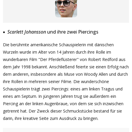
Scarlett Johansson
und ihre zwei Piercings
Die berühmte amerikanische Schauspielerin mit dänischen
Wurzeln wurde im Alter von 14 Jahren durch ihre Rolle im
wunderbaren Film "Der Pferdeflüsterer" von Robert Redford aus
dem Jahr 1998 bekannt. Anschließend feierte sie einen Erfolg nach
dem anderen, insbesondere als Muse von Woody Allen und durch
ihre Rollen in mehreren seiner Filme. Die wunderschöne
Schauspielerin trägt zwei Piercings: eines am linken Tragus und
eines am Septum. In jüngeren Jahren trug sie außerdem ein
Piercing an der linken Augenbraue, von dem sie sich inzwischen
getrennt hat. Der Zweck dieser Schmuckstücke bestand für sie
darin, ihre kreative Seite zum Ausdruck zu bringen.