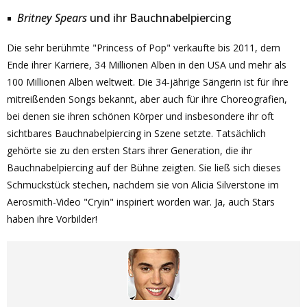
Britney Spears
und ihr Bauchnabelpiercing
Die sehr berühmte "Princess of Pop" verkaufte bis 2011, dem
Ende ihrer Karriere, 34 Millionen Alben in den USA und mehr als
100 Millionen Alben weltweit. Die 34-jährige Sängerin ist für ihre
mitreißenden Songs bekannt, aber auch für ihre Choreografien,
bei denen sie ihren schönen Körper und insbesondere ihr oft
sichtbares Bauchnabelpiercing in Szene setzte. Tatsächlich
gehörte sie zu den ersten Stars ihrer Generation, die ihr
Bauchnabelpiercing auf der Bühne zeigten. Sie ließ sich dieses
Schmuckstück stechen, nachdem sie von Alicia Silverstone im
Aerosmith-Video "Cryin" inspiriert worden war. Ja, auch Stars
haben ihre Vorbilder!