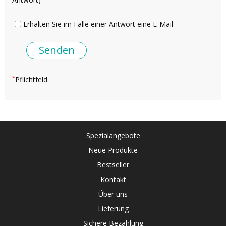
Erhalten Sie im Falle einer Antwort eine E-Mail
*
Pflichtfeld
Spezialangebote
Neue Produkte
Bestseller
Kontakt
Über uns
Lieferung
Sichere Bezahlung