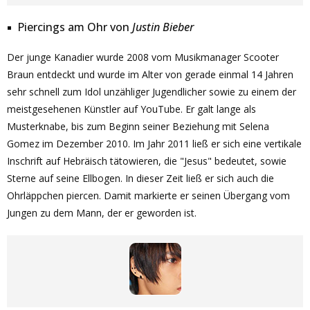
Piercings am Ohr von
Justin Bieber
Der junge Kanadier wurde 2008 vom Musikmanager Scooter
Braun entdeckt und wurde im Alter von gerade einmal 14 Jahren
sehr schnell zum Idol unzähliger Jugendlicher sowie zu einem der
meistgesehenen Künstler auf YouTube. Er galt lange als
Musterknabe, bis zum Beginn seiner Beziehung mit Selena
Gomez im Dezember 2010. Im Jahr 2011 ließ er sich eine vertikale
Inschrift auf Hebräisch tätowieren, die "Jesus" bedeutet, sowie
Sterne auf seine Ellbogen. In dieser Zeit ließ er sich auch die
Ohrläppchen piercen. Damit markierte er seinen Übergang vom
Jungen zu dem Mann, der er geworden ist.