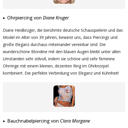
Ohrpiercing von
Diane Kruger
Diane Heidkrüger, die berühmte deutsche Schauspielerin und das
Model im Alter von 39 Jahren, beweist uns, dass Piercings und
große Eleganz durchaus miteinander vereinbar sind. Die
wunderschöne Blondine mit den blauen Augen bleibt unter allen
Umständen sehr stilvoll, indem sie schöne und sehr feminine
Ohrringe mit einem kleinen, dezenten Ring im Ohrknorpel
kombiniert. Die perfekte Verbindung von Eleganz und Kühnheit!
Bauchnabelpiercing von
Clara Morgane