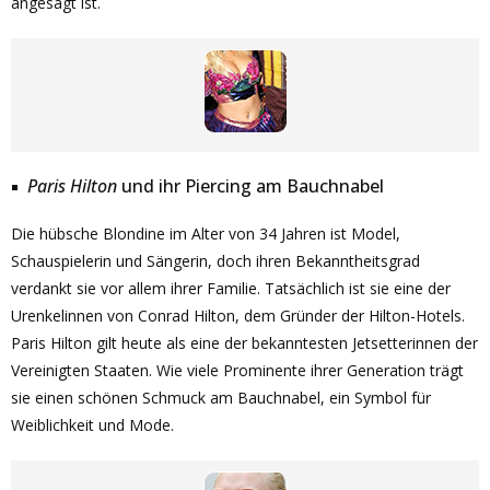
angesagt ist.
Paris Hilton
und ihr Piercing am Bauchnabel
Die hübsche Blondine im Alter von 34 Jahren ist Model,
Schauspielerin und Sängerin, doch ihren Bekanntheitsgrad
verdankt sie vor allem ihrer Familie. Tatsächlich ist sie eine der
Urenkelinnen von Conrad Hilton, dem Gründer der Hilton-Hotels.
Paris Hilton gilt heute als eine der bekanntesten Jetsetterinnen der
Vereinigten Staaten. Wie viele Prominente ihrer Generation trägt
sie einen schönen Schmuck am Bauchnabel, ein Symbol für
Weiblichkeit und Mode.