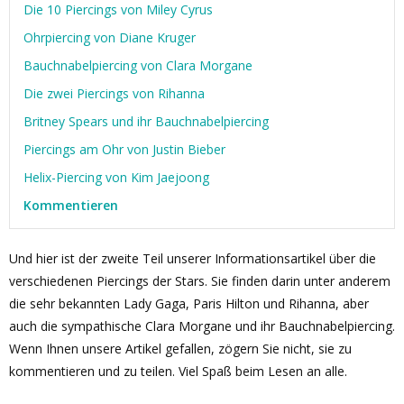
Die 10 Piercings von Miley Cyrus
Ohrpiercing von Diane Kruger
Bauchnabelpiercing von Clara Morgane
Die zwei Piercings von Rihanna
Britney Spears und ihr Bauchnabelpiercing
Piercings am Ohr von Justin Bieber
Helix-Piercing von Kim Jaejoong
Kommentieren
Und hier ist der zweite Teil unserer Informationsartikel über die
verschiedenen Piercings der Stars. Sie finden darin unter anderem
die sehr bekannten Lady Gaga, Paris Hilton und Rihanna, aber
auch die sympathische Clara Morgane und ihr Bauchnabelpiercing.
Wenn Ihnen unsere Artikel gefallen, zögern Sie nicht, sie zu
kommentieren und zu teilen. Viel Spaß beim Lesen an alle.