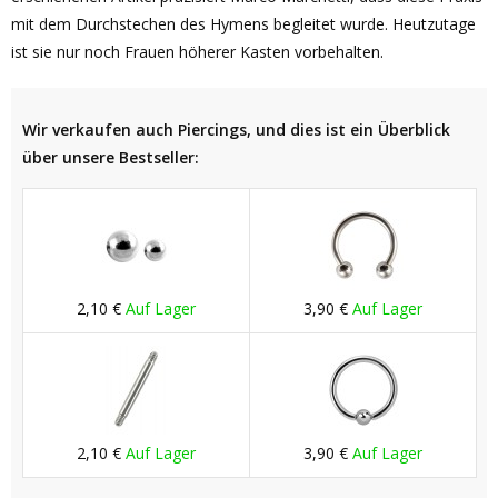
mit dem Durchstechen des Hymens begleitet wurde. Heutzutage
ist sie nur noch Frauen höherer Kasten vorbehalten.
Wir verkaufen auch Piercings, und dies ist ein Überblick
über unsere Bestseller:
2,10 €
Auf Lager
3,90 €
Auf Lager
2,10 €
Auf Lager
3,90 €
Auf Lager