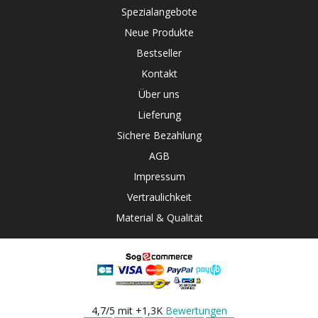
Spezialangebote
Neue Produkte
Bestseller
Kontakt
Über uns
Lieferung
Sichere Bezahlung
AGB
Impressum
Vertraulichkeit
Material & Qualität
4,7/5 mit +1,3K
Bewertungen