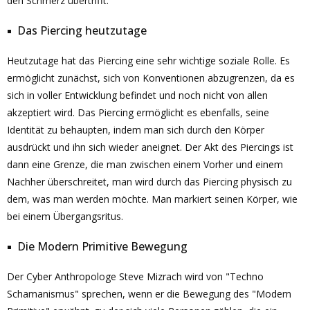
den Schmerz übertrifft.
Das Piercing heutzutage
Heutzutage hat das Piercing eine sehr wichtige soziale Rolle. Es
ermöglicht zunächst, sich von Konventionen abzugrenzen, da es
sich in voller Entwicklung befindet und noch nicht von allen
akzeptiert wird. Das Piercing ermöglicht es ebenfalls, seine
Identität zu behaupten, indem man sich durch den Körper
ausdrückt und ihn sich wieder aneignet. Der Akt des Piercings ist
dann eine Grenze, die man zwischen einem Vorher und einem
Nachher überschreitet, man wird durch das Piercing physisch zu
dem, was man werden möchte. Man markiert seinen Körper, wie
bei einem Übergangsritus.
Die Modern Primitive Bewegung
Der Cyber Anthropologe Steve Mizrach wird von "Techno
Schamanismus" sprechen, wenn er die Bewegung des "Modern