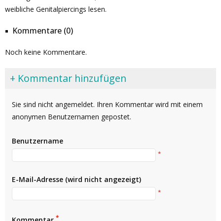
weibliche Genitalpiercings lesen.
Kommentare (0)
Noch keine Kommentare.
+ Kommentar hinzufügen
Sie sind nicht angemeldet. Ihren Kommentar wird mit einem
anonymen Benutzernamen gepostet.
Benutzername
*
E-Mail-Adresse (wird nicht angezeigt)
*
*
Kommentar