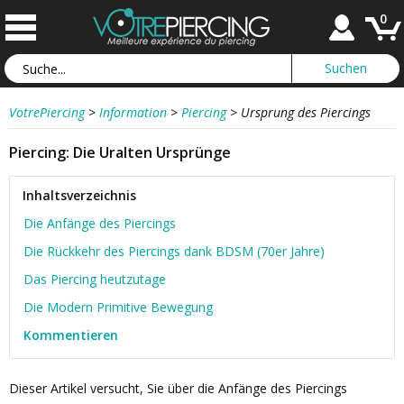
0
VotrePiercing
>
Information
>
Piercing
>
Ursprung des Piercings
Piercing: Die Uralten Ursprünge
Inhaltsverzeichnis
Die Anfänge des Piercings
Die Rückkehr des Piercings dank BDSM (70er Jahre)
Das Piercing heutzutage
Die Modern Primitive Bewegung
Kommentieren
Dieser Artikel versucht, Sie über die Anfänge des Piercings