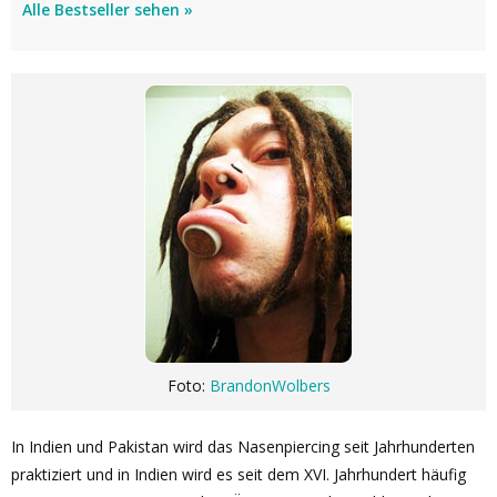
Alle Bestseller sehen »
Foto:
BrandonWolbers
In Indien und Pakistan wird das Nasenpiercing seit Jahrhunderten
praktiziert und in Indien wird es seit dem XVI. Jahrhundert häufig