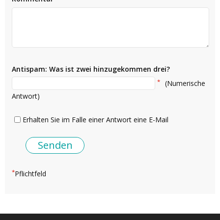
Antispam: Was ist zwei hinzugekommen drei?
*
(Numerische
Antwort)
Erhalten Sie im Falle einer Antwort eine E-Mail
*
Pflichtfeld