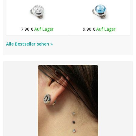
7,90 €
Auf Lager
9,90 €
Auf Lager
Alle Bestseller sehen »