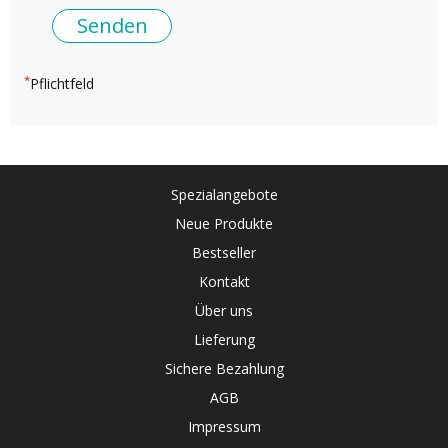
*
Pflichtfeld
Spezialangebote
Neue Produkte
Bestseller
Kontakt
Über uns
Lieferung
Sichere Bezahlung
AGB
Impressum