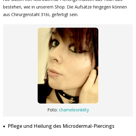
bestehen, wie in unserem Shop. Die Aufsätze hingegen können
aus Chirurgenstahl 316L gefertigt sein.
Foto:
chameleonkitty
Pflege und Heilung des Microdermal-Piercings