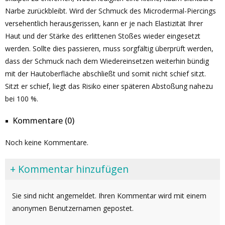
Narbe zurückbleibt. Wird der Schmuck des Microdermal-Piercings
versehentlich herausgerissen, kann er je nach Elastizität Ihrer
Haut und der Stärke des erlittenen Stoßes wieder eingesetzt
werden. Sollte dies passieren, muss sorgfältig überprüft werden,
dass der Schmuck nach dem Wiedereinsetzen weiterhin bündig
mit der Hautoberfläche abschließt und somit nicht schief sitzt.
Sitzt er schief, liegt das Risiko einer späteren Abstoßung nahezu
bei 100 %.
Kommentare (0)
Noch keine Kommentare.
+ Kommentar hinzufügen
Sie sind nicht angemeldet. Ihren Kommentar wird mit einem
anonymen Benutzernamen gepostet.