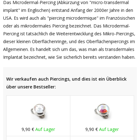
Das Microdermal-Piercing (Abkürzung von "micro-transdermal
implant" im Englischen) entstand Anfang der 2000er Jahre in den
USA. Es wird auch als "piercing microdermique" im Französischen
oder als mikrodermales Piercing bezeichnet. Das Microdermal-
Piercing ist tatsächlich die Weiterentwicklung des Mikro-Piercings,
dieser kleinen Oberflächenringe, und des Oberflächenpiercings im
Allgemeinen. Es handelt sich um das, was man als transdermales
Implantat bezeichnet, wie Sie sicherlich bereits verstanden haben.
Wir verkaufen auch Piercings, und dies ist ein Überblick
über unsere Bestseller:
9,90 €
Auf Lager
9,90 €
Auf Lager