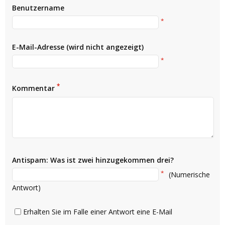
Benutzername
*
E-Mail-Adresse (wird nicht angezeigt)
*
*
Kommentar
Antispam: Was ist zwei hinzugekommen drei?
*
(Numerische
Antwort)
Erhalten Sie im Falle einer Antwort eine E-Mail