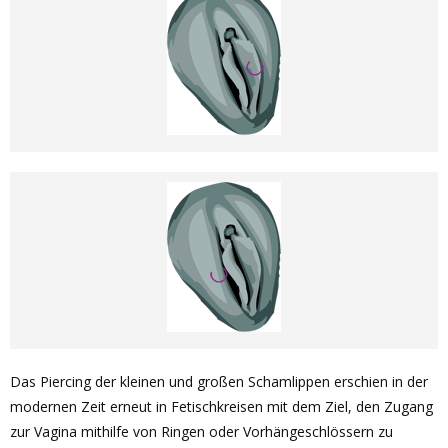
Das Piercing der kleinen und großen Schamlippen erschien in der
modernen Zeit erneut in Fetischkreisen mit dem Ziel, den Zugang
zur Vagina mithilfe von Ringen oder Vorhängeschlössern zu