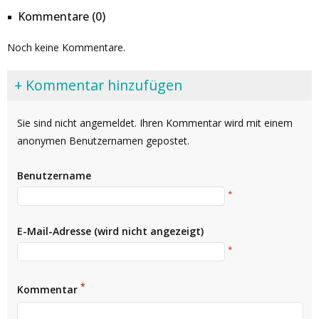
Kommentare (0)
Noch keine Kommentare.
+ Kommentar hinzufügen
Sie sind nicht angemeldet. Ihren Kommentar wird mit einem
anonymen Benutzernamen gepostet.
Benutzername
*
E-Mail-Adresse (wird nicht angezeigt)
*
*
Kommentar