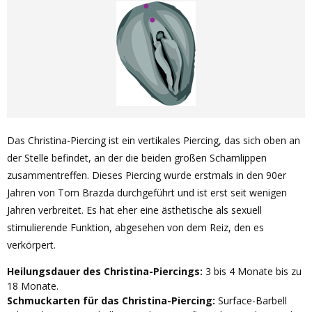
Das Christina-Piercing ist ein vertikales Piercing, das sich oben an
der Stelle befindet, an der die beiden großen Schamlippen
zusammentreffen. Dieses Piercing wurde erstmals in den 90er
Jahren von Tom Brazda durchgeführt und ist erst seit wenigen
Jahren verbreitet. Es hat eher eine ästhetische als sexuell
stimulierende Funktion, abgesehen von dem Reiz, den es
verkörpert.
Heilungsdauer des Christina-Piercings:
3 bis 4 Monate bis zu
18 Monate.
Schmuckarten für das Christina-Piercing:
Surface-Barbell