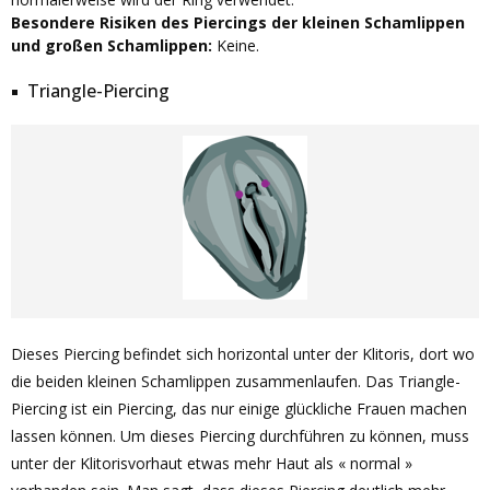
Besondere Risiken des Piercings der kleinen Schamlippen
und großen Schamlippen:
Keine.
Triangle-Piercing
Dieses Piercing befindet sich horizontal unter der Klitoris, dort wo
die beiden kleinen Schamlippen zusammenlaufen. Das Triangle-
Piercing ist ein Piercing, das nur einige glückliche Frauen machen
lassen können. Um dieses Piercing durchführen zu können, muss
unter der Klitorisvorhaut etwas mehr Haut als « normal »