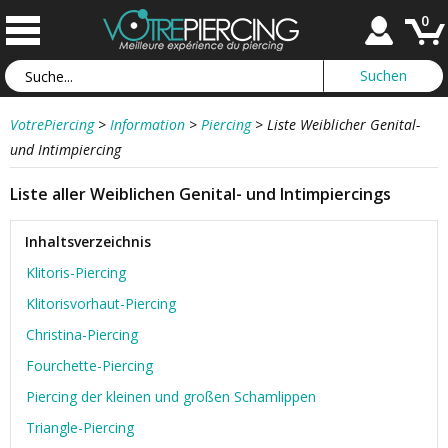
0
VotrePiercing
>
Information
>
Piercing
>
Liste Weiblicher Genital-
und Intimpiercing
Liste aller Weiblichen Genital- und Intimpiercings
Inhaltsverzeichnis
Klitoris-Piercing
Klitorisvorhaut-Piercing
Christina-Piercing
Fourchette-Piercing
Piercing der kleinen und großen Schamlippen
Triangle-Piercing