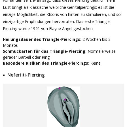
vorhanden sein. Man sagt, dass dieses Piercing deutlich mehr
Lust bringt als klassische weibliche Genitalpiercings; es ist die
einzige Möglichkeit, die Klitoris von hinten zu stimulieren, und soll
einzigartige Empfindungen hervorrufen. Das erste Triangle-
Piercing wurde 1991 von Elayne Angel gestochen.
Heilungsdauer des Triangle-Piercings:
2 Wochen bis 3
Monate.
Schmuckarten für das Triangle-Piercing:
Normalerweise
gerader Barbell oder Ring.
Besondere Risiken des Triangle-Piercings:
Keine.
Nefertiti-Piercing