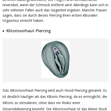
reversibel, wenn der Schmuck entfernt wird. Allerdings kann sich in
sehr seltenen Fällen auch das Gegenteil ergeben. Manche Frauen
sagen, dass sie durch dieses Piercing ihren ersten klitoralen
Orgasmus erreicht haben.
Klitorisvorhaut-Piercing
Das Klitorisvorhaut-Piercing wird auch Hood-Piercing genannt. Es
ist deutlich häufiger als das Klitoris-Piercing, da es ermöglicht, die
Klitoris zu stimulieren, ohne dass ein Risiko einer
Desensibilisierung besteht. Die Klitorisvorhaut ist das kleine Stück