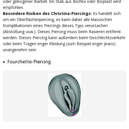
oder gebogener Barbell. Ein Stab aus Bioflex oder Bioplast wird
empfohlen.
Besondere Risiken des Christina-Piercings:
Es handelt sich
um ein Oberflächenpiercing, es kann daher alle klassischen
Komplikationen eines Piercings dieses Typs verursachen
(Abstoßung usw.). Dieses Piercing muss beim Rasieren entfernt
werden. Dieses Piercing kann außerdem beim Geschlechtsverkehr
oder beim Tragen enger Kleidung (zum Beispiel enger Jeans)
unangenehm sein.
Fourchette-Piercing