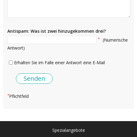
Antispam: Was ist zwei hinzugekommen drei?
*
(Numerische
Antwort)
Erhalten Sie im Falle einer Antwort eine E-Mail
*
Pflichtfeld
Spezialangebote