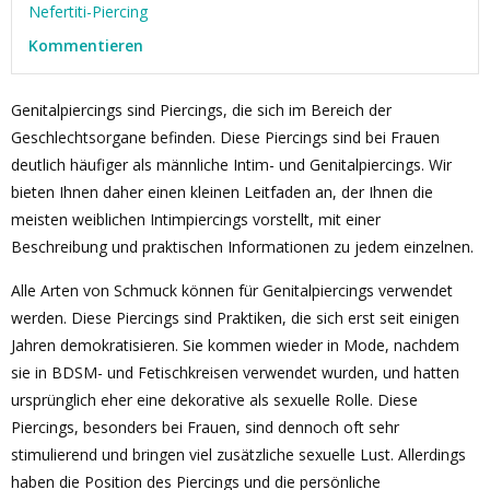
Nefertiti-Piercing
Kommentieren
Genitalpiercings sind Piercings, die sich im Bereich der
Geschlechtsorgane befinden. Diese Piercings sind bei Frauen
deutlich häufiger als männliche Intim- und Genitalpiercings. Wir
bieten Ihnen daher einen kleinen Leitfaden an, der Ihnen die
meisten weiblichen Intimpiercings vorstellt, mit einer
Beschreibung und praktischen Informationen zu jedem einzelnen.
Alle Arten von Schmuck können für Genitalpiercings verwendet
werden. Diese Piercings sind Praktiken, die sich erst seit einigen
Jahren demokratisieren. Sie kommen wieder in Mode, nachdem
sie in BDSM- und Fetischkreisen verwendet wurden, und hatten
ursprünglich eher eine dekorative als sexuelle Rolle. Diese
Piercings, besonders bei Frauen, sind dennoch oft sehr
stimulierend und bringen viel zusätzliche sexuelle Lust. Allerdings
haben die Position des Piercings und die persönliche