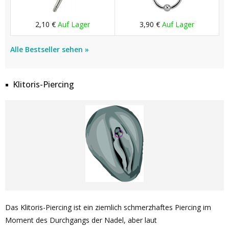
2,10 €
Auf Lager
3,90 €
Auf Lager
Alle Bestseller sehen »
Klitoris-Piercing
Das Klitoris-Piercing ist ein ziemlich schmerzhaftes Piercing im
Moment des Durchgangs der Nadel, aber laut