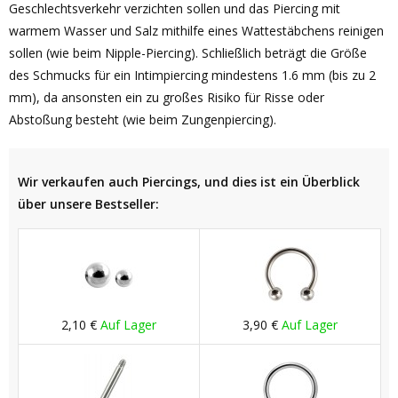
Geschlechtsverkehr verzichten sollen und das Piercing mit
warmem Wasser und Salz mithilfe eines Wattestäbchens reinigen
sollen (wie beim Nipple-Piercing). Schließlich beträgt die Größe
des Schmucks für ein Intimpiercing mindestens 1.6 mm (bis zu 2
mm), da ansonsten ein zu großes Risiko für Risse oder
Abstoßung besteht (wie beim Zungenpiercing).
Wir verkaufen auch Piercings, und dies ist ein Überblick
über unsere Bestseller:
2,10 €
Auf Lager
3,90 €
Auf Lager