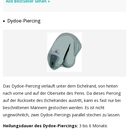
Alle Bestseller sehen »
Dydoe-Piercing
Das Dydoe-Piercing verläuft unter dem Eichelrand, von hinten
nach vorne und auf der Oberseite des Penis. Da dieses Piercing
auf der Rückseite des Eichelrandes austritt, kann es fast nur bei
beschnittenen Männern gestochen werden. Es ist nicht
ungewöhnlich, zwei Dydoe-Piercings parallel stechen zu lassen.
Heilungsdauer des Dydoe-Piercings:
3 bis 6 Monate.