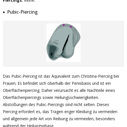
Piercings:
Keine.
Pubic-Piercing
Das Pubic-Piercing ist das Äquivalent zum Christina-Piercing bei
Frauen. Es befindet sich oberhalb der Penisbasis und ist ein
Oberflächenpiercing. Daher verursacht es alle Nachteile eines
Oberflächenpiercings sowie Heilungsschwierigkeiten.
Abstoßungen des Pubic-Piercings sind nicht selten. Dieses
Piercing erfordert es, das Tragen enger Kleidung zu vermeiden
und allgemein jede Art von Reibung zu vermeiden, besonders
während der Heilungsphase.