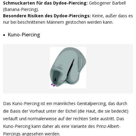
Schmuckarten für das Dydoe-Piercing:
Gebogener Barbell
(Banana-Piercing).
Besondere Risiken des Dydoe-Piercings:
Keine, außer dass es
nur bei beschnittenen Männern gestochen werden kann.
Kuno-Piercing
Das Kuno-Piercing ist ein männliches Genitalpiercing, das durch
die Basis der Vorhaut unter der Eichel (die Haut, die sie bedeckt)
verläuft und normalerweise auf der rechten Seite austritt. Das
Kuno-Piercing kann daher als eine Variante des Prinz-Albert-
Piercings angesehen werden.