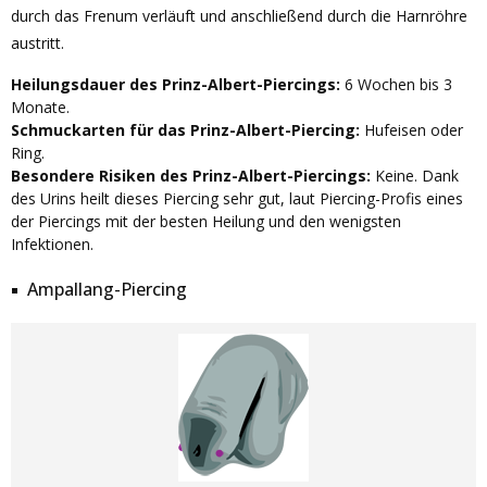
durch das Frenum verläuft und anschließend durch die Harnröhre
austritt.
Heilungsdauer des Prinz-Albert-Piercings:
6 Wochen bis 3
Monate.
Schmuckarten für das Prinz-Albert-Piercing:
Hufeisen oder
Ring.
Besondere Risiken des Prinz-Albert-Piercings:
Keine. Dank
des Urins heilt dieses Piercing sehr gut, laut Piercing-Profis eines
der Piercings mit der besten Heilung und den wenigsten
Infektionen.
Ampallang-Piercing