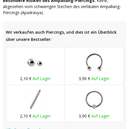
Besondere Risiken des Ampallang-Piercings:
Keine,
abgesehen vom schwierigen Stechen des vertikalen Ampallang-
Piercings (Apadravya).
Wir verkaufen auch Piercings, und dies ist ein Überblick
über unsere Bestseller:
2,10 €
Auf Lager
3,90 €
Auf Lager
2,10 €
Auf Lager
3,90 €
Auf Lager