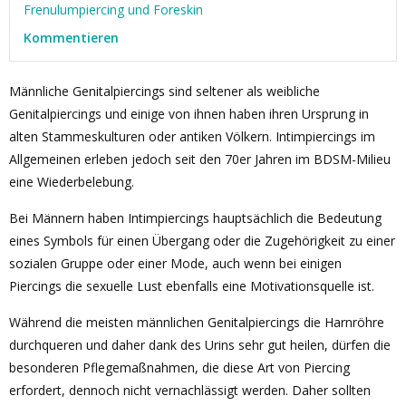
Frenulumpiercing und Foreskin
Kommentieren
Männliche Genitalpiercings sind seltener als weibliche
Genitalpiercings und einige von ihnen haben ihren Ursprung in
alten Stammeskulturen oder antiken Völkern. Intimpiercings im
Allgemeinen erleben jedoch seit den 70er Jahren im BDSM-Milieu
eine Wiederbelebung.
Bei Männern haben Intimpiercings hauptsächlich die Bedeutung
eines Symbols für einen Übergang oder die Zugehörigkeit zu einer
sozialen Gruppe oder einer Mode, auch wenn bei einigen
Piercings die sexuelle Lust ebenfalls eine Motivationsquelle ist.
Während die meisten männlichen Genitalpiercings die Harnröhre
durchqueren und daher dank des Urins sehr gut heilen, dürfen die
besonderen Pflegemaßnahmen, die diese Art von Piercing
erfordert, dennoch nicht vernachlässigt werden. Daher sollten