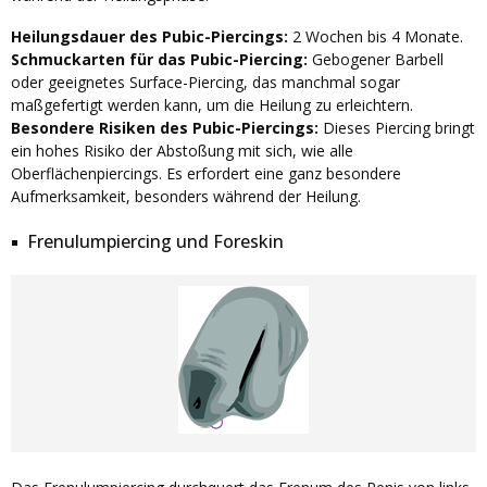
Heilungsdauer des Pubic-Piercings:
2 Wochen bis 4 Monate.
Schmuckarten für das Pubic-Piercing:
Gebogener Barbell
oder geeignetes Surface-Piercing, das manchmal sogar
maßgefertigt werden kann, um die Heilung zu erleichtern.
Besondere Risiken des Pubic-Piercings:
Dieses Piercing bringt
ein hohes Risiko der Abstoßung mit sich, wie alle
Oberflächenpiercings. Es erfordert eine ganz besondere
Aufmerksamkeit, besonders während der Heilung.
Frenulumpiercing und Foreskin