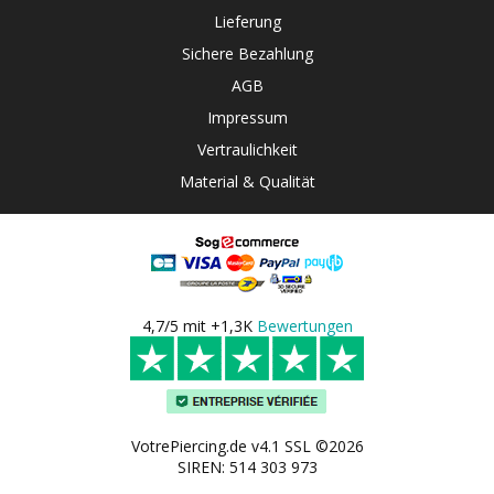
Lieferung
Sichere Bezahlung
AGB
Impressum
Vertraulichkeit
Material & Qualität
4,7/5 mit +1,3K
Bewertungen
VotrePiercing.de v4.1 SSL ©2026
SIREN: 514 303 973