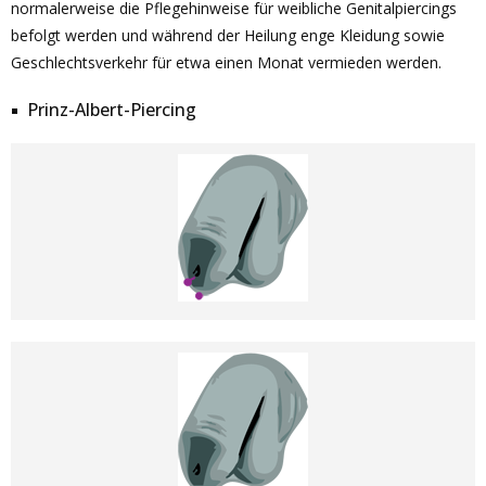
normalerweise die Pflegehinweise für weibliche Genitalpiercings
befolgt werden und während der Heilung enge Kleidung sowie
Geschlechtsverkehr für etwa einen Monat vermieden werden.
Prinz-Albert-Piercing