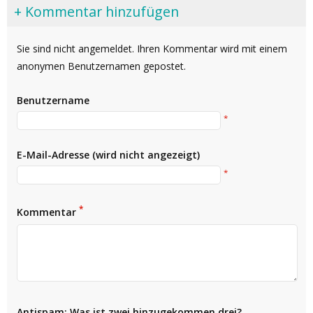
+ Kommentar hinzufügen
Sie sind nicht angemeldet. Ihren Kommentar wird mit einem
anonymen Benutzernamen gepostet.
Benutzername
*
E-Mail-Adresse (wird nicht angezeigt)
*
*
Kommentar
Antispam: Was ist zwei hinzugekommen drei?