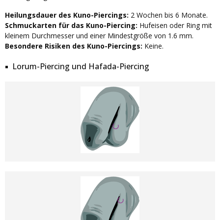
Heilungsdauer des Kuno-Piercings:
2 Wochen bis 6 Monate.
Schmuckarten für das Kuno-Piercing:
Hufeisen oder Ring mit
kleinem Durchmesser und einer Mindestgröße von 1.6 mm.
Besondere Risiken des Kuno-Piercings:
Keine.
Lorum-Piercing und Hafada-Piercing