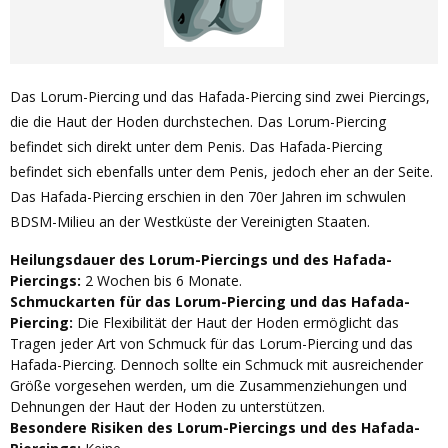
Das Lorum-Piercing und das Hafada-Piercing sind zwei Piercings,
die die Haut der Hoden durchstechen. Das Lorum-Piercing
befindet sich direkt unter dem Penis. Das Hafada-Piercing
befindet sich ebenfalls unter dem Penis, jedoch eher an der Seite.
Das Hafada-Piercing erschien in den 70er Jahren im schwulen
BDSM-Milieu an der Westküste der Vereinigten Staaten.
Heilungsdauer des Lorum-Piercings und des Hafada-
Piercings:
2 Wochen bis 6 Monate.
Schmuckarten für das Lorum-Piercing und das Hafada-
Piercing:
Die Flexibilität der Haut der Hoden ermöglicht das
Tragen jeder Art von Schmuck für das Lorum-Piercing und das
Hafada-Piercing. Dennoch sollte ein Schmuck mit ausreichender
Größe vorgesehen werden, um die Zusammenziehungen und
Dehnungen der Haut der Hoden zu unterstützen.
Besondere Risiken des Lorum-Piercings und des Hafada-