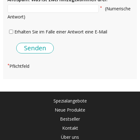
*
(Numerische
Antwort)
Erhalten Sie im Falle einer Antwort eine E-Mail
*
Pflichtfeld
Spezialangebote
Neue Produkte
Bestseller
Kontakt
Über uns