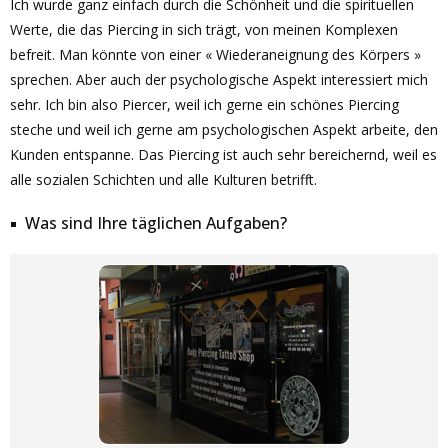
Ich wurde ganz einfach durch die Schönheit und die spirituellen
Werte, die das Piercing in sich trägt, von meinen Komplexen
befreit. Man könnte von einer « Wiederaneignung des Körpers »
sprechen. Aber auch der psychologische Aspekt interessiert mich
sehr. Ich bin also Piercer, weil ich gerne ein schönes Piercing
steche und weil ich gerne am psychologischen Aspekt arbeite, den
Kunden entspanne. Das Piercing ist auch sehr bereichernd, weil es
alle sozialen Schichten und alle Kulturen betrifft.
Was sind Ihre täglichen Aufgaben?