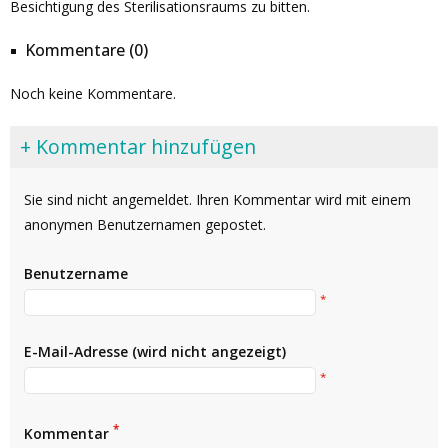
Besichtigung des Sterilisationsraums zu bitten.
Kommentare (0)
Noch keine Kommentare.
+ Kommentar hinzufügen
Sie sind nicht angemeldet. Ihren Kommentar wird mit einem
anonymen Benutzernamen gepostet.
Benutzername
*
E-Mail-Adresse (wird nicht angezeigt)
*
*
Kommentar