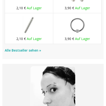
2,10 €
Auf Lager
3,90 €
Auf Lager
2,10 €
Auf Lager
3,90 €
Auf Lager
Alle Bestseller sehen »