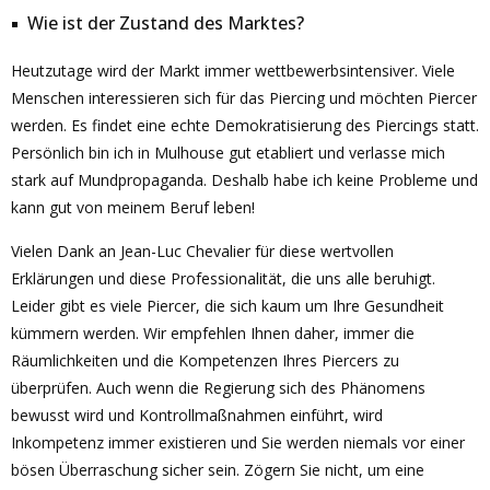
Wie ist der Zustand des Marktes?
Heutzutage wird der Markt immer wettbewerbsintensiver. Viele
Menschen interessieren sich für das Piercing und möchten Piercer
werden. Es findet eine echte Demokratisierung des Piercings statt.
Persönlich bin ich in Mulhouse gut etabliert und verlasse mich
stark auf Mundpropaganda. Deshalb habe ich keine Probleme und
kann gut von meinem Beruf leben!
Vielen Dank an Jean-Luc Chevalier für diese wertvollen
Erklärungen und diese Professionalität, die uns alle beruhigt.
Leider gibt es viele Piercer, die sich kaum um Ihre Gesundheit
kümmern werden. Wir empfehlen Ihnen daher, immer die
Räumlichkeiten und die Kompetenzen Ihres Piercers zu
überprüfen. Auch wenn die Regierung sich des Phänomens
bewusst wird und Kontrollmaßnahmen einführt, wird
Inkompetenz immer existieren und Sie werden niemals vor einer
bösen Überraschung sicher sein. Zögern Sie nicht, um eine