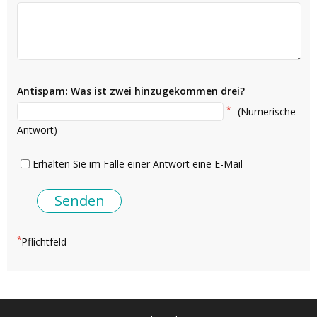
Antispam: Was ist zwei hinzugekommen drei?
*
(Numerische
Antwort)
Erhalten Sie im Falle einer Antwort eine E-Mail
*
Pflichtfeld