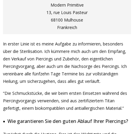
Modern Primitive
13, rue Louis Pasteur
68100 Mulhouse
Frankreich
In erster Linie ist es meine Aufgabe zu informieren, besonders
über die Sterilisation. Ich kümmere mich auch um den Empfang,
den Verkauf von Piercings und Zubehör, den eigentlichen
Piercingvorgang, aber auch um die Nachsorge des Piercings. Ich
vereinbare alle fünfzehn Tage Termine bis zur vollständigen
Heilung, um sicherzugehen, dass alles gut verläuft.
“Die Schmuckstücke, die wir beim ersten Einsetzen während des
Piercingvorgangs verwenden, sind aus zertifiziertem Titan
gefertigt, einem biokompatiblen und antiallergischen Material.”
Wie garantieren Sie den guten Ablauf Ihrer Piercings?