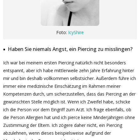
Foto:
IcyShire
Haben Sie niemals Angst, ein Piercing zu misslingen?
Ich war bei meinem ersten Piercing natürlich nicht besonders
entspannt, aber ich habe mittlerweile zehn Jahre Erfahrung hinter
mir und bin deshalb vollkommen selbstsicher. Außerdem führe ich
immer eine medizinische Einschätzung im Rahmen meiner
Kompetenzen durch, um sicherzustellen, dass das Piercing an der
gewünschten Stelle möglich ist. Wenn ich Zweifel habe, schicke
ich die Person vor dem Eingriff zum Arzt. Ich frage ebenfalls, ob
die Person Allergien hat und ich pierce keine Minderjährigen ohne
Zustimmung der Eltern. Ich zögere daher nicht, ein Piercing
abzulehnen, wenn dieses beispielsweise aufgrund der