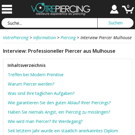
0
VotrePiercing
>
Information
>
Piercing
>
Interview Piercer Mulhouse
Interview: Professioneller Piercer aus Mulhouse
Inhaltsverzeichnis
Treffen bei Modern Primitive
Warum Piercer werden?
Was sind Ihre täglichen Aufgaben?
Wie garantieren Sie den guten Ablauf Ihrer Piercings?
Haben Sie niemals Angst, ein Piercing zu misslingen?
Wie wird man Piercer? Ihr Werdegang?
Seit letztem Jahr wurde ein staatlich anerkanntes Diplom