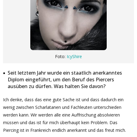
Foto:
IcyShire
Seit letztem Jahr wurde ein staatlich anerkanntes
Diplom eingeführt, um den Beruf des Piercers
ausüben zu dürfen. Was halten Sie davon?
Ich denke, dass das eine gute Sache ist und dass dadurch ein
wenig zwischen Scharlatanen und Fachleuten unterschieden
werden kann. Wir werden alle eine Auffrischung absolvieren
müssen und das ist für mich überhaupt kein Problem. Das
Piercing ist in Frankreich endlich anerkannt und das freut mich.