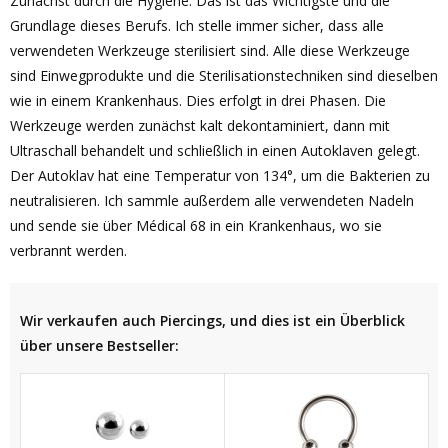
Zunächst durch die Hygiene. Das ist das Wichtigste und die
Grundlage dieses Berufs. Ich stelle immer sicher, dass alle
verwendeten Werkzeuge sterilisiert sind. Alle diese Werkzeuge
sind Einwegprodukte und die Sterilisationstechniken sind dieselben
wie in einem Krankenhaus. Dies erfolgt in drei Phasen. Die
Werkzeuge werden zunächst kalt dekontaminiert, dann mit
Ultraschall behandelt und schließlich in einen Autoklaven gelegt.
Der Autoklav hat eine Temperatur von 134°, um die Bakterien zu
neutralisieren. Ich sammle außerdem alle verwendeten Nadeln
und sende sie über Médical 68 in ein Krankenhaus, wo sie
verbrannt werden.
Wir verkaufen auch Piercings, und dies ist ein Überblick
über unsere Bestseller: