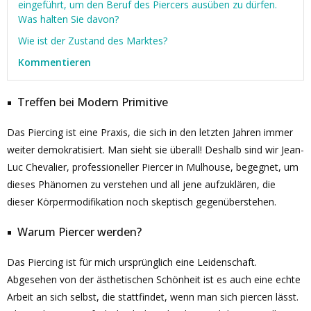
eingeführt, um den Beruf des Piercers ausüben zu dürfen.
Was halten Sie davon?
Wie ist der Zustand des Marktes?
Kommentieren
Treffen bei Modern Primitive
Das Piercing ist eine Praxis, die sich in den letzten Jahren immer
weiter demokratisiert. Man sieht sie überall! Deshalb sind wir Jean-
Luc Chevalier, professioneller Piercer in Mulhouse, begegnet, um
dieses Phänomen zu verstehen und all jene aufzuklären, die
dieser Körpermodifikation noch skeptisch gegenüberstehen.
Warum Piercer werden?
Das Piercing ist für mich ursprünglich eine Leidenschaft.
Abgesehen von der ästhetischen Schönheit ist es auch eine echte
Arbeit an sich selbst, die stattfindet, wenn man sich piercen lässt.