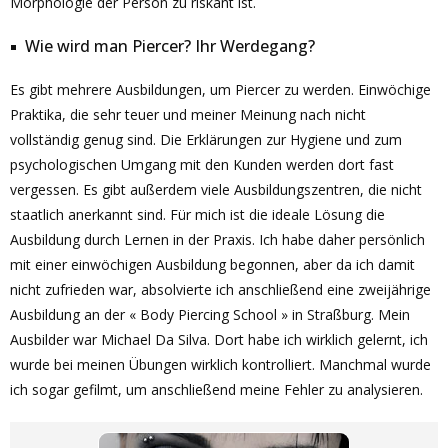
Morphologie der Person zu riskant ist.
Wie wird man Piercer? Ihr Werdegang?
Es gibt mehrere Ausbildungen, um Piercer zu werden. Einwöchige
Praktika, die sehr teuer und meiner Meinung nach nicht
vollständig genug sind. Die Erklärungen zur Hygiene und zum
psychologischen Umgang mit den Kunden werden dort fast
vergessen. Es gibt außerdem viele Ausbildungszentren, die nicht
staatlich anerkannt sind. Für mich ist die ideale Lösung die
Ausbildung durch Lernen in der Praxis. Ich habe daher persönlich
mit einer einwöchigen Ausbildung begonnen, aber da ich damit
nicht zufrieden war, absolvierte ich anschließend eine zweijährige
Ausbildung an der « Body Piercing School » in Straßburg. Mein
Ausbilder war Michael Da Silva. Dort habe ich wirklich gelernt, ich
wurde bei meinen Übungen wirklich kontrolliert. Manchmal wurde
ich sogar gefilmt, um anschließend meine Fehler zu analysieren.