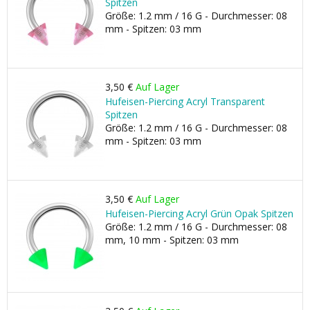
Spitzen
Größe: 1.2 mm / 16 G - Durchmesser: 08
mm - Spitzen: 03 mm
3,50 €
Auf Lager
Hufeisen-Piercing Acryl Transparent
Spitzen
Größe: 1.2 mm / 16 G - Durchmesser: 08
mm - Spitzen: 03 mm
3,50 €
Auf Lager
Hufeisen-Piercing Acryl Grün Opak Spitzen
Größe: 1.2 mm / 16 G - Durchmesser: 08
mm, 10 mm - Spitzen: 03 mm