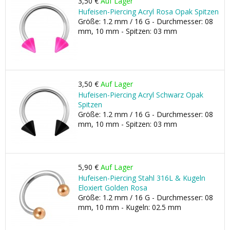
3,50 €
Auf Lager
Hufeisen-Piercing Acryl Rosa Opak Spitzen
Größe: 1.2 mm / 16 G - Durchmesser: 08
mm, 10 mm - Spitzen: 03 mm
3,50 €
Auf Lager
Hufeisen-Piercing Acryl Schwarz Opak
Spitzen
Größe: 1.2 mm / 16 G - Durchmesser: 08
mm, 10 mm - Spitzen: 03 mm
5,90 €
Auf Lager
Hufeisen-Piercing Stahl 316L & Kugeln
Eloxiert Golden Rosa
Größe: 1.2 mm / 16 G - Durchmesser: 08
mm, 10 mm - Kugeln: 02.5 mm