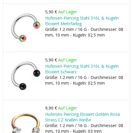
5,90 €
Auf Lager
Hufeisen-Piercing Stahl 316L & Kugeln
Eloxiert Mehrfarbig
Größe: 1.2 mm / 16 G - Durchmesser: 08
mm, 10 mm - Kugeln: 02.5 mm
5,90 €
Auf Lager
Hufeisen-Piercing Stahl 316L & Kugeln
Eloxiert Schwarz
Größe: 1.2 mm / 16 G - Durchmesser: 08
mm, 10 mm - Kugeln: 02.5 mm
9,90 €
Auf Lager
Hufeisen-Piercing Eloxiert Golden Rosa
Strass CZ Krallen Weiße
Größe: 1.2 mm / 16 G - Durchmesser: 08
mm, 10 mm - Kugeln: 03 mm