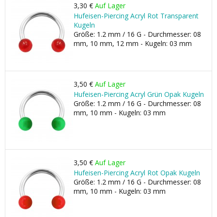
3,30 €
Auf Lager
Hufeisen-Piercing Acryl Rot Transparent
Kugeln
Größe: 1.2 mm / 16 G - Durchmesser: 08
mm, 10 mm, 12 mm - Kugeln: 03 mm
3,50 €
Auf Lager
Hufeisen-Piercing Acryl Grün Opak Kugeln
Größe: 1.2 mm / 16 G - Durchmesser: 08
mm, 10 mm - Kugeln: 03 mm
3,50 €
Auf Lager
Hufeisen-Piercing Acryl Rot Opak Kugeln
Größe: 1.2 mm / 16 G - Durchmesser: 08
mm, 10 mm - Kugeln: 03 mm