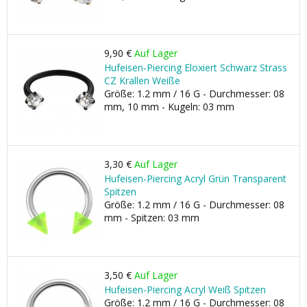
9,90 €
Auf Lager
Hufeisen-Piercing Eloxiert Schwarz Strass
CZ Krallen Weiße
Größe: 1.2 mm / 16 G - Durchmesser: 08
mm, 10 mm - Kugeln: 03 mm
3,30 €
Auf Lager
Hufeisen-Piercing Acryl Grün Transparent
Spitzen
Größe: 1.2 mm / 16 G - Durchmesser: 08
mm - Spitzen: 03 mm
3,50 €
Auf Lager
Hufeisen-Piercing Acryl Weiß Spitzen
Größe: 1.2 mm / 16 G - Durchmesser: 08