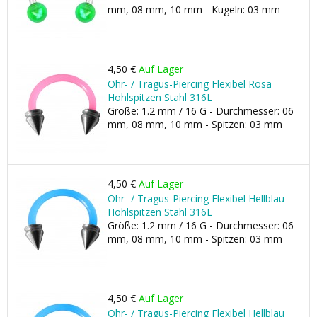
mm, 08 mm, 10 mm - Kugeln: 03 mm
4,50 €
Auf Lager
Ohr- / Tragus-Piercing Flexibel Rosa
Hohlspitzen Stahl 316L
Größe: 1.2 mm / 16 G - Durchmesser: 06
mm, 08 mm, 10 mm - Spitzen: 03 mm
4,50 €
Auf Lager
Ohr- / Tragus-Piercing Flexibel Hellblau
Hohlspitzen Stahl 316L
Größe: 1.2 mm / 16 G - Durchmesser: 06
mm, 08 mm, 10 mm - Spitzen: 03 mm
4,50 €
Auf Lager
Ohr- / Tragus-Piercing Flexibel Hellblau