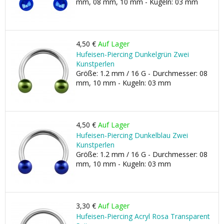
mm, 08 mm, 10 mm - Kugeln: 03 mm
4,50 €
Auf Lager
Hufeisen-Piercing Dunkelgrün Zwei
Kunstperlen
Größe: 1.2 mm / 16 G - Durchmesser: 08
mm, 10 mm - Kugeln: 03 mm
4,50 €
Auf Lager
Hufeisen-Piercing Dunkelblau Zwei
Kunstperlen
Größe: 1.2 mm / 16 G - Durchmesser: 08
mm, 10 mm - Kugeln: 03 mm
3,30 €
Auf Lager
Hufeisen-Piercing Acryl Rosa Transparent