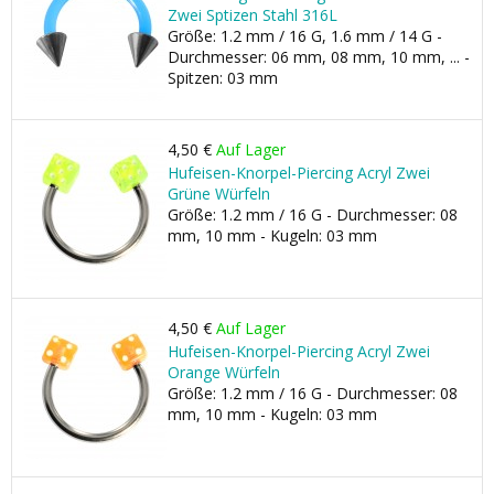
Zwei Sptizen Stahl 316L
Größe: 1.2 mm / 16 G, 1.6 mm / 14 G -
Durchmesser: 06 mm, 08 mm, 10 mm, ... -
Spitzen: 03 mm
4,50 €
Auf Lager
Hufeisen-Knorpel-Piercing Acryl Zwei
Grüne Würfeln
Größe: 1.2 mm / 16 G - Durchmesser: 08
mm, 10 mm - Kugeln: 03 mm
4,50 €
Auf Lager
Hufeisen-Knorpel-Piercing Acryl Zwei
Orange Würfeln
Größe: 1.2 mm / 16 G - Durchmesser: 08
mm, 10 mm - Kugeln: 03 mm