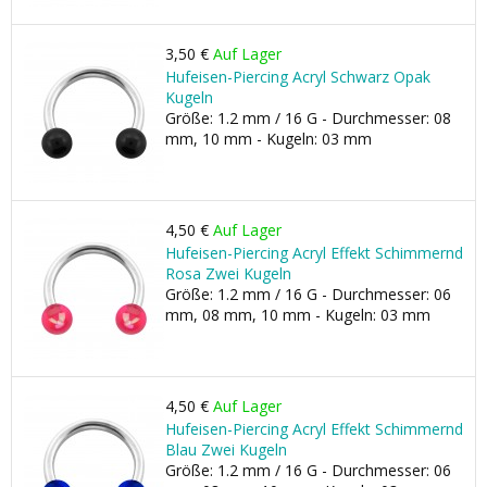
3,50 €
Auf Lager
Hufeisen-Piercing Acryl Schwarz Opak
Kugeln
Größe: 1.2 mm / 16 G - Durchmesser: 08
mm, 10 mm - Kugeln: 03 mm
4,50 €
Auf Lager
Hufeisen-Piercing Acryl Effekt Schimmernd
Rosa Zwei Kugeln
Größe: 1.2 mm / 16 G - Durchmesser: 06
mm, 08 mm, 10 mm - Kugeln: 03 mm
4,50 €
Auf Lager
Hufeisen-Piercing Acryl Effekt Schimmernd
Blau Zwei Kugeln
Größe: 1.2 mm / 16 G - Durchmesser: 06