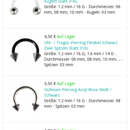
Kugeln Stahl 316L
Größe: 1.2 mm / 16 G - Durchmesser: 06
mm, 08 mm, 10 mm - Kugeln: 03 mm
4,50 €
Auf Lager
Ohr- / Tragus-Piercing Flexibel Schwarz
Zwei Sptizen Stahl 316L
Größe: 1.2 mm / 16 G, 1.6 mm / 14 G -
Durchmesser: 06 mm, 08 mm, 10 mm, ... -
Spitzen: 03 mm
3,50 €
Auf Lager
Hufeisen-Piercing Acryl Risse Weiß /
Schwarz
Größe: 1.2 mm / 16 G - Durchmesser: 08
mm - Spitzen: 03 mm