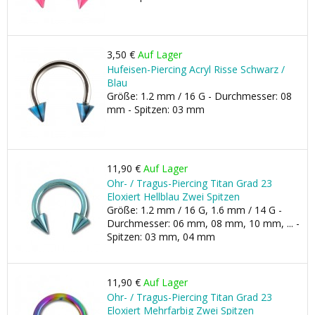
3,50 €
Auf Lager
Hufeisen-Piercing Acryl Risse Schwarz /
Blau
Größe: 1.2 mm / 16 G - Durchmesser: 08
mm - Spitzen: 03 mm
11,90 €
Auf Lager
Ohr- / Tragus-Piercing Titan Grad 23
Eloxiert Hellblau Zwei Spitzen
Größe: 1.2 mm / 16 G, 1.6 mm / 14 G -
Durchmesser: 06 mm, 08 mm, 10 mm, ... -
Spitzen: 03 mm, 04 mm
11,90 €
Auf Lager
Ohr- / Tragus-Piercing Titan Grad 23
Eloxiert Mehrfarbig Zwei Spitzen