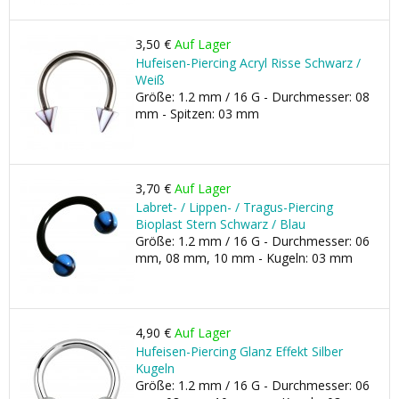
3,50 €
Auf Lager
Hufeisen-Piercing Acryl Risse Schwarz /
Weiß
Größe: 1.2 mm / 16 G - Durchmesser: 08
mm - Spitzen: 03 mm
3,70 €
Auf Lager
Labret- / Lippen- / Tragus-Piercing
Bioplast Stern Schwarz / Blau
Größe: 1.2 mm / 16 G - Durchmesser: 06
mm, 08 mm, 10 mm - Kugeln: 03 mm
4,90 €
Auf Lager
Hufeisen-Piercing Glanz Effekt Silber
Kugeln
Größe: 1.2 mm / 16 G - Durchmesser: 06