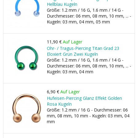
Hellblau Kugeln
Größe: 1.2 mm / 16 G, 1.6 mm / 14 G -
Durchmesser: 06 mm, 08 mm, 10 mm, ... -
Kugeln: 03 mm, 04 mm, 05 mm
11,90 €
Auf Lager
Ohr- / Tragus-Piercing Titan Grad 23
Eloxiert Grün Zwei Kugeln
Größe: 1.2 mm / 16 G, 1.6 mm / 14 G -
Durchmesser: 06 mm, 08 mm, 10 mm, ... -
Kugeln: 03 mm, 04 mm
6,90 €
Auf Lager
Hufeisen-Piercing Glanz Effekt Golden
Rosa Kugeln
Größe: 1.2 mm / 16 G - Durchmesser: 06
mm, 08 mm, 10 mm - Kugeln: 03 mm, 04
mm