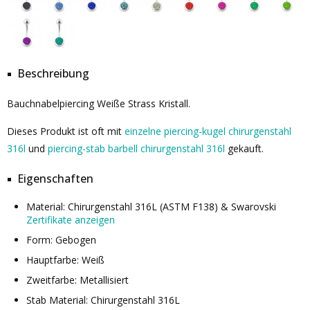
Beschreibung
Bauchnabelpiercing Weiße Strass Kristall.
Dieses Produkt ist oft mit
einzelne piercing-kugel chirurgenstahl
316l
und
piercing-stab barbell chirurgenstahl 316l
gekauft.
Eigenschaften
Material: Chirurgenstahl 316L (ASTM F138) & Swarovski
Zertifikate anzeigen
Form: Gebogen
Hauptfarbe: Weiß
Zweitfarbe: Metallisiert
Stab Material: Chirurgenstahl 316L