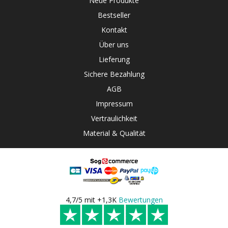
Neue Produkte
Bestseller
Kontakt
Über uns
Lieferung
Sichere Bezahlung
AGB
Impressum
Vertraulichkeit
Material & Qualität
4,7/5 mit +1,3K
Bewertungen