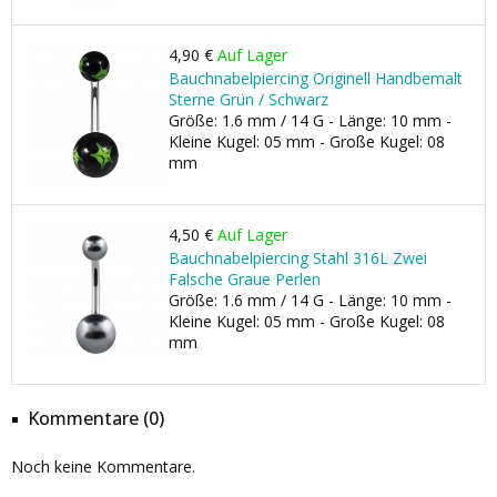
4,90 €
Auf Lager
Bauchnabelpiercing Originell Handbemalt
Sterne Grün / Schwarz
Größe: 1.6 mm / 14 G - Länge: 10 mm -
Kleine Kugel: 05 mm - Große Kugel: 08
mm
4,50 €
Auf Lager
Bauchnabelpiercing Stahl 316L Zwei
Falsche Graue Perlen
Größe: 1.6 mm / 14 G - Länge: 10 mm -
Kleine Kugel: 05 mm - Große Kugel: 08
mm
Kommentare (0)
Noch keine Kommentare.