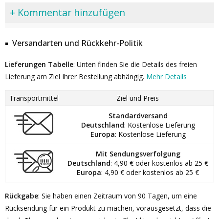
+ Kommentar hinzufügen
Versandarten und Rückkehr-Politik
Lieferungen Tabelle
: Unten finden Sie die Details des freien
Lieferung am Ziel Ihrer Bestellung abhängig.
Mehr Details
Transportmittel
Ziel und Preis
Standardversand
Deutschland
: Kostenlose Lieferung
Europa
: Kostenlose Lieferung
Mit Sendungsverfolgung
Deutschland
: 4,90 € oder kostenlos ab 25 €
Europa
: 4,90 € oder kostenlos ab 25 €
Rückgabe
: Sie haben einen Zeitraum von 90 Tagen, um eine
Rücksendung für ein Produkt zu machen, vorausgesetzt, dass die