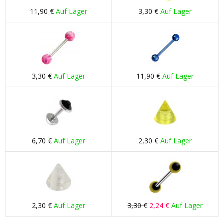
11,90 €
Auf Lager
3,30 €
Auf Lager
3,30 €
Auf Lager
11,90 €
Auf Lager
6,70 €
Auf Lager
2,30 €
Auf Lager
2,30 €
Auf Lager
3,30 €
2,24 €
Auf Lager