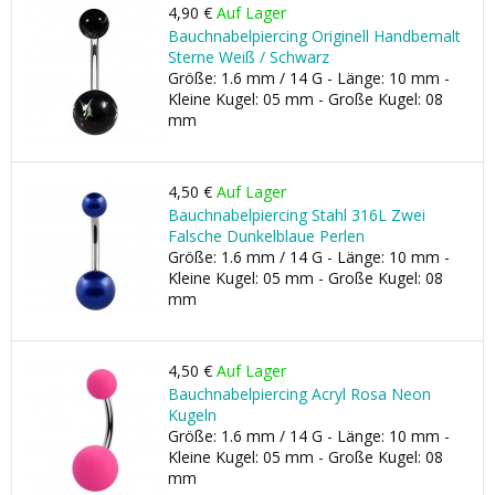
4,90 €
Auf Lager
Bauchnabelpiercing Originell Handbemalt
Sterne Weiß / Schwarz
Größe: 1.6 mm / 14 G - Länge: 10 mm -
Kleine Kugel: 05 mm - Große Kugel: 08
mm
4,50 €
Auf Lager
Bauchnabelpiercing Stahl 316L Zwei
Falsche Dunkelblaue Perlen
Größe: 1.6 mm / 14 G - Länge: 10 mm -
Kleine Kugel: 05 mm - Große Kugel: 08
mm
4,50 €
Auf Lager
Bauchnabelpiercing Acryl Rosa Neon
Kugeln
Größe: 1.6 mm / 14 G - Länge: 10 mm -
Kleine Kugel: 05 mm - Große Kugel: 08
mm