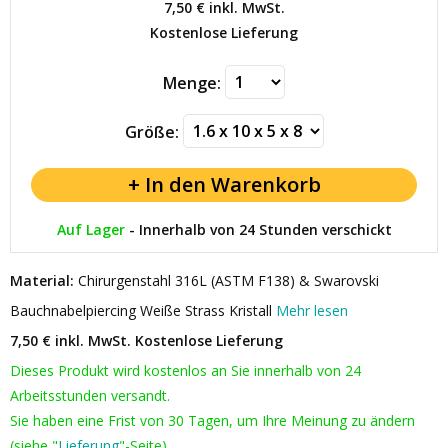
7,50 €
inkl. MwSt.
Kostenlose Lieferung
Menge:
Größe:
Auf Lager
-
Innerhalb von 24 Stunden verschickt
Material:
Chirurgenstahl 316L (ASTM F138) & Swarovski
Bauchnabelpiercing Weiße Strass Kristall
Mehr lesen
7,50 € inkl. MwSt.
Kostenlose Lieferung
Dieses Produkt wird kostenlos an Sie innerhalb von 24
Arbeitsstunden versandt.
Sie haben eine Frist von 30 Tagen, um Ihre Meinung zu ändern
(siehe "
Lieferung
"-Seite).