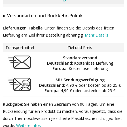
Versandarten und Rückkehr-Politik
Lieferungen Tabelle
: Unten finden Sie die Details des freien
Lieferung am Ziel Ihrer Bestellung abhängig.
Mehr Details
Transportmittel
Ziel und Preis
Standardversand
Deutschland
: Kostenlose Lieferung
Europa
: Kostenlose Lieferung
Mit Sendungsverfolgung
Deutschland
: 4,90 € oder kostenlos ab 25 €
Europa
: 4,90 € oder kostenlos ab 25 €
Rückgabe
: Sie haben einen Zeitraum von 90 Tagen, um eine
Rücksendung für ein Produkt zu machen, vorausgesetzt, dass die
durch Thermoschweissen gesicherte Plastiktasche nicht geöffnet
wurde.
Weitere Infos