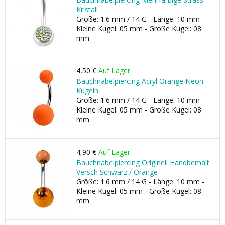
Kristall
Größe: 1.6 mm / 14 G - Länge: 10 mm -
Kleine Kugel: 05 mm - Große Kugel: 08
mm
4,50 €
Auf Lager
Bauchnabelpiercing Acryl Orange Neon
Kugeln
Größe: 1.6 mm / 14 G - Länge: 10 mm -
Kleine Kugel: 05 mm - Große Kugel: 08
mm
4,90 €
Auf Lager
Bauchnabelpiercing Originell Handbemalt
Versch Schwarz / Orange
Größe: 1.6 mm / 14 G - Länge: 10 mm -
Kleine Kugel: 05 mm - Große Kugel: 08
mm