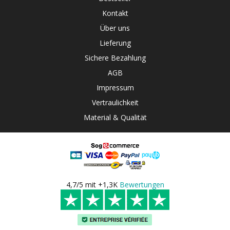
Kontakt
Über uns
Lieferung
Sichere Bezahlung
AGB
Impressum
Vertraulichkeit
Material & Qualität
4,7/5 mit +1,3K
Bewertungen