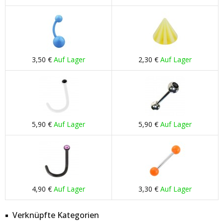
3,50 €
Auf Lager
2,30 €
Auf Lager
5,90 €
Auf Lager
5,90 €
Auf Lager
4,90 €
Auf Lager
3,30 €
Auf Lager
Verknüpfte Kategorien