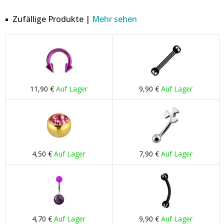
Zufällige Produkte |
Mehr sehen
11,90 €
Auf Lager
9,90 €
Auf Lager
4,50 €
Auf Lager
7,90 €
Auf Lager
4,70 €
Auf Lager
9,90 €
Auf Lager