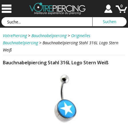
0
VotrePiercing
>
Bauchnabelpiercing
>
Originelles
Bauchnabelpiercing
>
Bauchnabelpiercing Stahl 316L Logo Stern
Weiß
Bauchnabelpiercing Stahl 316L Logo Stern Weiß