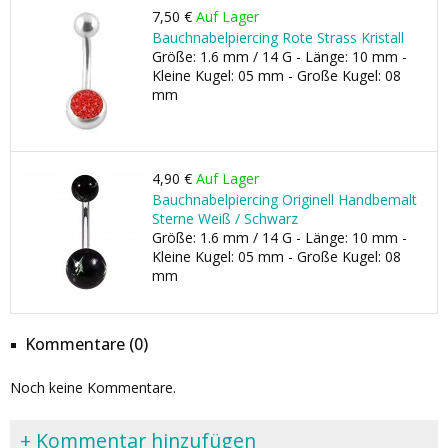
7,50 €
Auf Lager
Bauchnabelpiercing Rote Strass Kristall
Größe: 1.6 mm / 14 G - Länge: 10 mm -
Kleine Kugel: 05 mm - Große Kugel: 08
mm
4,90 €
Auf Lager
Bauchnabelpiercing Originell Handbemalt
Sterne Weiß / Schwarz
Größe: 1.6 mm / 14 G - Länge: 10 mm -
Kleine Kugel: 05 mm - Große Kugel: 08
mm
Kommentare (0)
Noch keine Kommentare.
+ Kommentar hinzufügen