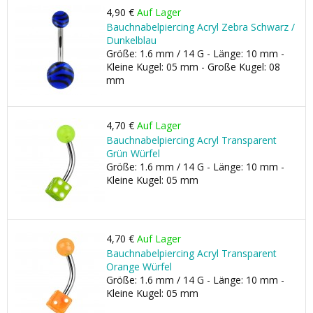
4,90 €
Auf Lager
Bauchnabelpiercing Acryl Zebra Schwarz /
Dunkelblau
Größe: 1.6 mm / 14 G - Länge: 10 mm -
Kleine Kugel: 05 mm - Große Kugel: 08
mm
4,70 €
Auf Lager
Bauchnabelpiercing Acryl Transparent
Grün Würfel
Größe: 1.6 mm / 14 G - Länge: 10 mm -
Kleine Kugel: 05 mm
4,70 €
Auf Lager
Bauchnabelpiercing Acryl Transparent
Orange Würfel
Größe: 1.6 mm / 14 G - Länge: 10 mm -
Kleine Kugel: 05 mm