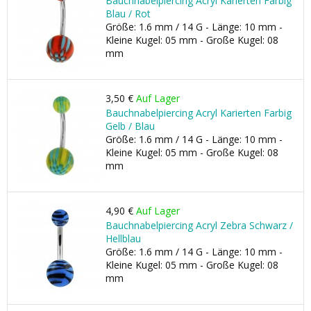
Bauchnabelpiercing Acryl Karierten Farbig
Blau / Rot
Größe: 1.6 mm / 14 G - Länge: 10 mm -
Kleine Kugel: 05 mm - Große Kugel: 08
mm
3,50 €
Auf Lager
Bauchnabelpiercing Acryl Karierten Farbig
Gelb / Blau
Größe: 1.6 mm / 14 G - Länge: 10 mm -
Kleine Kugel: 05 mm - Große Kugel: 08
mm
4,90 €
Auf Lager
Bauchnabelpiercing Acryl Zebra Schwarz /
Hellblau
Größe: 1.6 mm / 14 G - Länge: 10 mm -
Kleine Kugel: 05 mm - Große Kugel: 08
mm