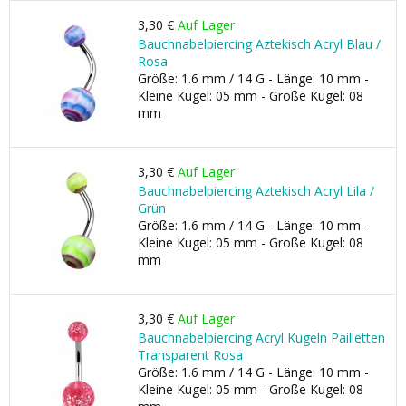
3,30 €
Auf Lager
Bauchnabelpiercing Aztekisch Acryl Blau /
Rosa
Größe: 1.6 mm / 14 G - Länge: 10 mm -
Kleine Kugel: 05 mm - Große Kugel: 08
mm
3,30 €
Auf Lager
Bauchnabelpiercing Aztekisch Acryl Lila /
Grün
Größe: 1.6 mm / 14 G - Länge: 10 mm -
Kleine Kugel: 05 mm - Große Kugel: 08
mm
3,30 €
Auf Lager
Bauchnabelpiercing Acryl Kugeln Pailletten
Transparent Rosa
Größe: 1.6 mm / 14 G - Länge: 10 mm -
Kleine Kugel: 05 mm - Große Kugel: 08