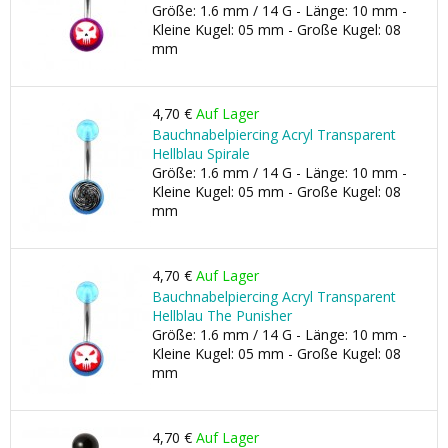
Größe: 1.6 mm / 14 G - Länge: 10 mm -
Kleine Kugel: 05 mm - Große Kugel: 08
mm
4,70 €
Auf Lager
Bauchnabelpiercing Acryl Transparent
Hellblau Spirale
Größe: 1.6 mm / 14 G - Länge: 10 mm -
Kleine Kugel: 05 mm - Große Kugel: 08
mm
4,70 €
Auf Lager
Bauchnabelpiercing Acryl Transparent
Hellblau The Punisher
Größe: 1.6 mm / 14 G - Länge: 10 mm -
Kleine Kugel: 05 mm - Große Kugel: 08
mm
4,70 €
Auf Lager