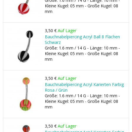
Größe: 1.6 mm / 14 G - Länge: 10 mm -
Kleine Kugel: 05 mm - Große Kugel: 08
mm
3,50 €
Auf Lager
Bauchnabelpiercing Acryl Ball 8 Flächen
Schwarz
Größe: 1.6 mm / 14 G - Länge: 10 mm -
Kleine Kugel: 05 mm - Große Kugel: 08
mm
3,50 €
Auf Lager
Bauchnabelpiercing Acryl Karierten Farbig
Rosa / Grün
Größe: 1.6 mm / 14 G - Länge: 10 mm -
Kleine Kugel: 05 mm - Große Kugel: 08
mm
3,50 €
Auf Lager