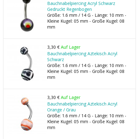
Bauchnabelpiercing Acryl Schwarz
Gedruckt Regenbogen
Größe: 1.6 mm / 14 G - Länge: 10 mm -
Kleine Kugel: 05 mm - Große Kugel: 08
mm
3,30 €
Auf Lager
Bauchnabelpiercing Aztekisch Acryl
Schwarz
Größe: 1.6 mm / 14 G - Länge: 10 mm -
Kleine Kugel: 05 mm - Große Kugel: 08
mm
3,30 €
Auf Lager
Bauchnabelpiercing Aztekisch Acryl
Orange / Grau
Größe: 1.6 mm / 14 G - Länge: 10 mm -
Kleine Kugel: 05 mm - Große Kugel: 08
mm