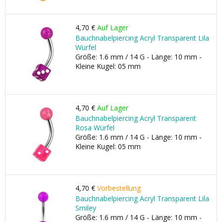
4,70 €
Auf Lager
Bauchnabelpiercing Acryl Transparent Lila
Würfel
Größe: 1.6 mm / 14 G - Länge: 10 mm -
Kleine Kugel: 05 mm
4,70 €
Auf Lager
Bauchnabelpiercing Acryl Transparent
Rosa Würfel
Größe: 1.6 mm / 14 G - Länge: 10 mm -
Kleine Kugel: 05 mm
4,70 €
Vorbestellung
Bauchnabelpiercing Acryl Transparent Lila
Smiley
Größe: 1.6 mm / 14 G - Länge: 10 mm -