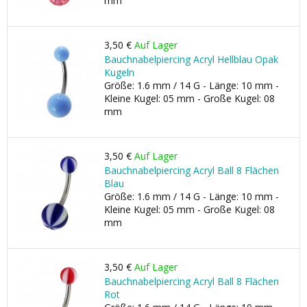
mm
3,50 €
Auf Lager
Bauchnabelpiercing Acryl Hellblau Opak
Kugeln
Größe: 1.6 mm / 14 G - Länge: 10 mm -
Kleine Kugel: 05 mm - Große Kugel: 08
mm
3,50 €
Auf Lager
Bauchnabelpiercing Acryl Ball 8 Flächen
Blau
Größe: 1.6 mm / 14 G - Länge: 10 mm -
Kleine Kugel: 05 mm - Große Kugel: 08
mm
3,50 €
Auf Lager
Bauchnabelpiercing Acryl Ball 8 Flächen
Rot