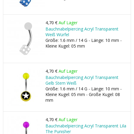
4,70 €
Auf Lager
Bauchnabelpiercing Acryl Transparent
Weiß Würfel
Größe: 1.6 mm / 14 G - Länge: 10 mm -
Kleine Kugel: 05 mm
4,70 €
Auf Lager
Bauchnabelpiercing Acryl Transparent
Gelb Stern Weiß
Größe: 1.6 mm / 14 G - Länge: 10 mm -
Kleine Kugel: 05 mm - Große Kugel: 08
mm
4,70 €
Auf Lager
Bauchnabelpiercing Acryl Transparent Lila
The Punisher