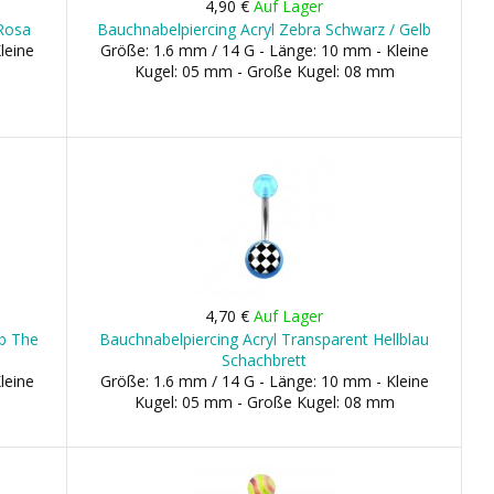
4,90 €
Auf Lager
 Rosa
Bauchnabelpiercing Acryl Zebra Schwarz / Gelb
leine
Größe: 1.6 mm / 14 G - Länge: 10 mm - Kleine
Kugel: 05 mm - Große Kugel: 08 mm
4,70 €
Auf Lager
lb The
Bauchnabelpiercing Acryl Transparent Hellblau
Schachbrett
leine
Größe: 1.6 mm / 14 G - Länge: 10 mm - Kleine
Kugel: 05 mm - Große Kugel: 08 mm