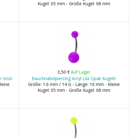
Kugel: 05 mm - Große Kugel: 08 mm
3,50 €
Auf Lager
/ Grün
Bauchnabelpiercing Acryl Lila Opak Kugeln
leine
Größe: 1.6 mm / 14 G - Länge: 10 mm - Kleine
Kugel: 05 mm - Große Kugel: 08 mm