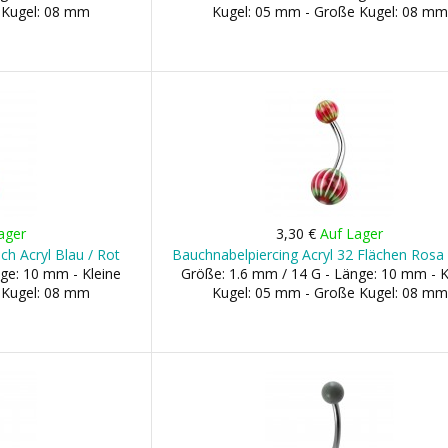
 Kugel: 08 mm
Kugel: 05 mm - Große Kugel: 08 mm
ager
3,30 €
Auf Lager
ch Acryl Blau / Rot
Bauchnabelpiercing Acryl 32 Flächen Rosa 
ge: 10 mm - Kleine
Größe: 1.6 mm / 14 G - Länge: 10 mm - K
 Kugel: 08 mm
Kugel: 05 mm - Große Kugel: 08 mm