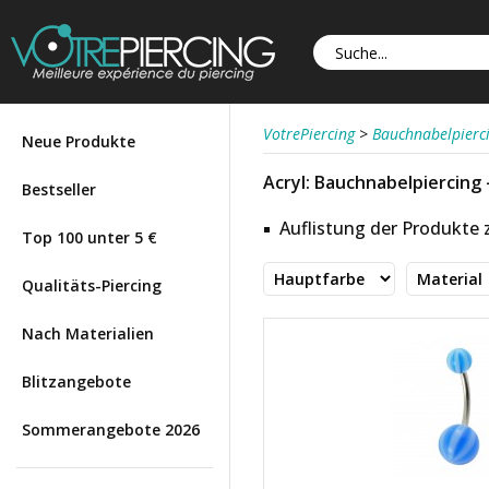
VotrePiercing
>
Bauchnabelpierc
Neue Produkte
Acryl: Bauchnabelpiercing 
Bestseller
Auflistung der Produkte
Top 100 unter 5 €
Qualitäts-Piercing
Nach Materialien
Blitzangebote
Sommerangebote 2026