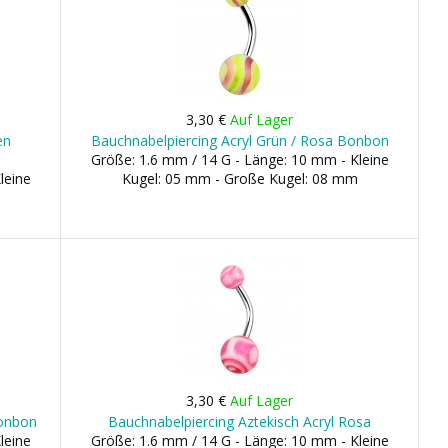
3,30 €
Auf Lager
en
Bauchnabelpiercing Acryl Grün / Rosa Bonbon
Größe: 1.6 mm / 14 G - Länge: 10 mm - Kleine
leine
Kugel: 05 mm - Große Kugel: 08 mm
3,30 €
Auf Lager
Bonbon
Bauchnabelpiercing Aztekisch Acryl Rosa
leine
Größe: 1.6 mm / 14 G - Länge: 10 mm - Kleine