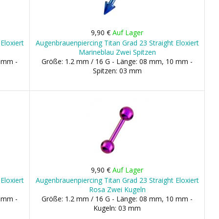
9,90 €
Auf Lager
Eloxiert
Augenbrauenpiercing Titan Grad 23 Straight Eloxiert
Marineblau Zwei Spitzen
0 mm -
Größe: 1.2 mm / 16 G - Länge: 08 mm, 10 mm -
Spitzen: 03 mm
9,90 €
Auf Lager
Eloxiert
Augenbrauenpiercing Titan Grad 23 Straight Eloxiert
Rosa Zwei Kugeln
0 mm -
Größe: 1.2 mm / 16 G - Länge: 08 mm, 10 mm -
Kugeln: 03 mm