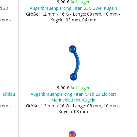
9,90 €
Auf Lager
d 23
Augenbrauenpiercing Titan 23G Zwei Kugeln
Größe: 1.2 mm / 16 G - Länge: 08 mm, 10 mm -
0 mm -
Kugeln: 03 mm, 04 mm
9,90 €
Auf Lager
Hellblau
Augenbrauenpiercing Titan Grad 23 Eloxiert
Marineblau mit Kugeln
0 mm -
Größe: 1.2 mm / 16 G - Länge: 08 mm, 10 mm -
Kugeln: 03 mm