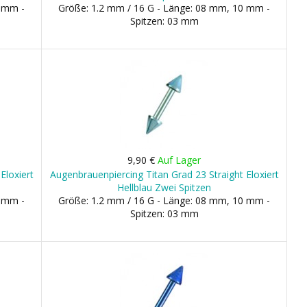
0 mm -
Größe: 1.2 mm / 16 G - Länge: 08 mm, 10 mm -
Spitzen: 03 mm
9,90 €
Auf Lager
Eloxiert
Augenbrauenpiercing Titan Grad 23 Straight Eloxiert
Hellblau Zwei Spitzen
0 mm -
Größe: 1.2 mm / 16 G - Länge: 08 mm, 10 mm -
Spitzen: 03 mm