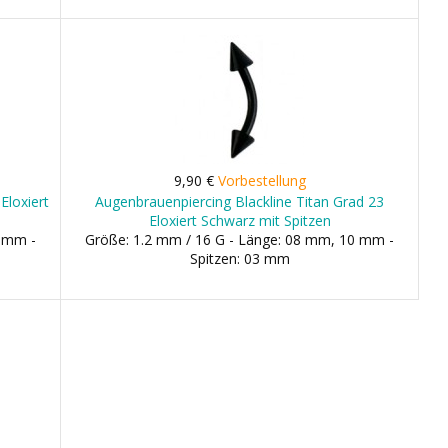
9,90 €
Vorbestellung
Eloxiert
Augenbrauenpiercing Blackline Titan Grad 23
Eloxiert Schwarz mit Spitzen
0 mm -
Größe: 1.2 mm / 16 G - Länge: 08 mm, 10 mm -
Spitzen: 03 mm