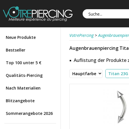
VotrePiercing
>
Augenbrauenpier
Neue Produkte
Augenbrauenpiercing Tita
Bestseller
Auflistung der Produkte
Top 100 unter 5 €
Qualitäts-Piercing
Nach Materialien
Blitzangebote
Sommerangebote 2026