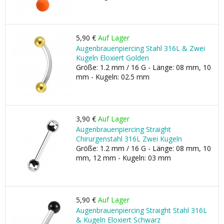
5,90 €
Auf Lager
Augenbrauenpiercing Stahl 316L & Zwei
Kugeln Eloxiert Golden
Größe: 1.2 mm / 16 G - Länge: 08 mm, 10
mm - Kugeln: 02.5 mm
3,90 €
Auf Lager
Augenbrauenpiercing Straight
Chirurgenstahl 316L Zwei Kugeln
Größe: 1.2 mm / 16 G - Länge: 08 mm, 10
mm, 12 mm - Kugeln: 03 mm
5,90 €
Auf Lager
Augenbrauenpiercing Straight Stahl 316L
& Kugeln Eloxiert Schwarz