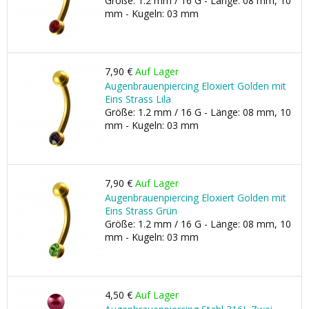
Größe: 1.2 mm / 16 G - Länge: 08 mm, 10
mm - Kugeln: 03 mm
7,90 €
Auf Lager
Augenbrauenpiercing Eloxiert Golden mit
Eins Strass Lila
Größe: 1.2 mm / 16 G - Länge: 08 mm, 10
mm - Kugeln: 03 mm
7,90 €
Auf Lager
Augenbrauenpiercing Eloxiert Golden mit
Eins Strass Grün
Größe: 1.2 mm / 16 G - Länge: 08 mm, 10
mm - Kugeln: 03 mm
4,50 €
Auf Lager