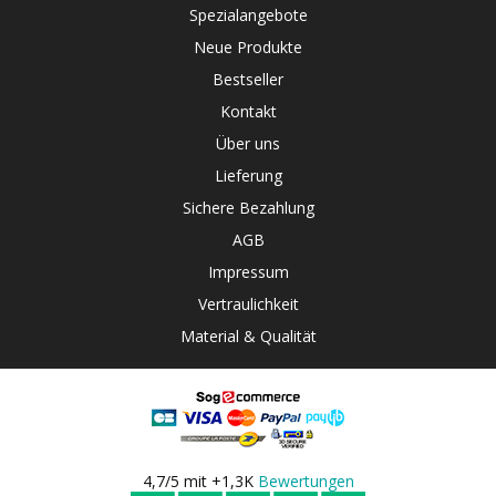
Spezialangebote
Neue Produkte
Bestseller
Kontakt
Über uns
Lieferung
Sichere Bezahlung
AGB
Impressum
Vertraulichkeit
Material & Qualität
4,7/5 mit +1,3K
Bewertungen