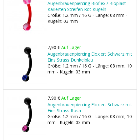
Augenbrauenpiercing Bioflex / Bioplast
Karierten Streifen Rot Kugeln
Größe: 1.2 mm / 16 G - Länge: 08 mm -
Kugeln: 03 mm
7,90 €
Auf Lager
Augenbrauenpiercing Eloxiert Schwarz mit
Eins Strass Dunkelblau
Größe: 1.2 mm / 16 G - Länge: 08 mm, 10
mm - Kugeln: 03 mm
7,90 €
Auf Lager
Augenbrauenpiercing Eloxiert Schwarz mit
Eins Strass Rosa
Größe: 1.2 mm / 16 G - Länge: 08 mm, 10
mm - Kugeln: 03 mm