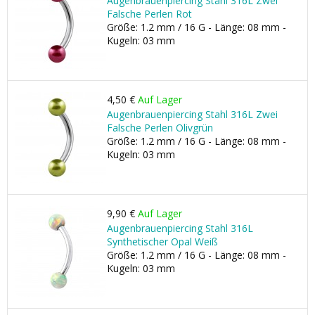
Augenbrauenpiercing Stahl 316L Zwei
Falsche Perlen Rot
Größe: 1.2 mm / 16 G - Länge: 08 mm -
Kugeln: 03 mm
4,50 €
Auf Lager
Augenbrauenpiercing Stahl 316L Zwei
Falsche Perlen Olivgrün
Größe: 1.2 mm / 16 G - Länge: 08 mm -
Kugeln: 03 mm
9,90 €
Auf Lager
Augenbrauenpiercing Stahl 316L
Synthetischer Opal Weiß
Größe: 1.2 mm / 16 G - Länge: 08 mm -
Kugeln: 03 mm