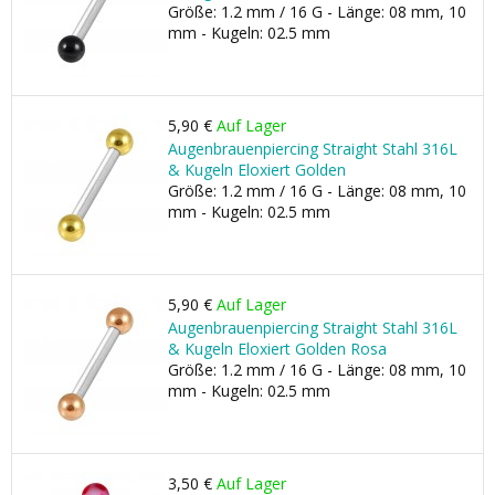
Größe: 1.2 mm / 16 G - Länge: 08 mm, 10
mm - Kugeln: 02.5 mm
5,90 €
Auf Lager
Augenbrauenpiercing Straight Stahl 316L
& Kugeln Eloxiert Golden
Größe: 1.2 mm / 16 G - Länge: 08 mm, 10
mm - Kugeln: 02.5 mm
5,90 €
Auf Lager
Augenbrauenpiercing Straight Stahl 316L
& Kugeln Eloxiert Golden Rosa
Größe: 1.2 mm / 16 G - Länge: 08 mm, 10
mm - Kugeln: 02.5 mm
3,50 €
Auf Lager