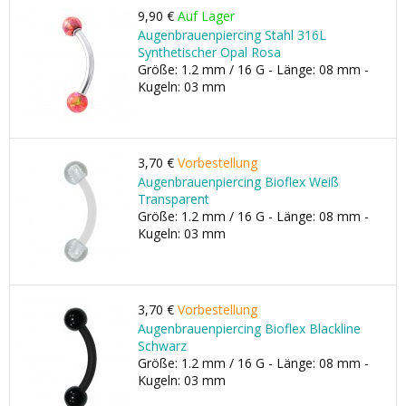
9,90 €
Auf Lager
Augenbrauenpiercing Stahl 316L
Synthetischer Opal Rosa
Größe: 1.2 mm / 16 G - Länge: 08 mm -
Kugeln: 03 mm
3,70 €
Vorbestellung
Augenbrauenpiercing Bioflex Weiß
Transparent
Größe: 1.2 mm / 16 G - Länge: 08 mm -
Kugeln: 03 mm
3,70 €
Vorbestellung
Augenbrauenpiercing Bioflex Blackline
Schwarz
Größe: 1.2 mm / 16 G - Länge: 08 mm -
Kugeln: 03 mm