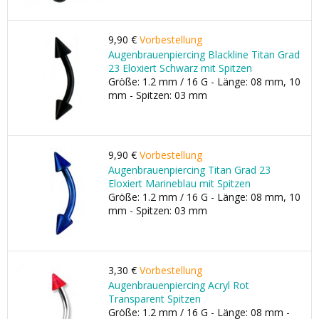
9,90 €
Vorbestellung
Augenbrauenpiercing Blackline Titan Grad
23 Eloxiert Schwarz mit Spitzen
Größe: 1.2 mm / 16 G - Länge: 08 mm, 10
mm - Spitzen: 03 mm
9,90 €
Vorbestellung
Augenbrauenpiercing Titan Grad 23
Eloxiert Marineblau mit Spitzen
Größe: 1.2 mm / 16 G - Länge: 08 mm, 10
mm - Spitzen: 03 mm
3,30 €
Vorbestellung
Augenbrauenpiercing Acryl Rot
Transparent Spitzen
Größe: 1.2 mm / 16 G - Länge: 08 mm -