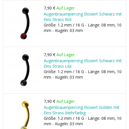
7,90 €
Auf Lager
Augenbrauenpiercing Eloxiert Schwarz mit
Eins Strass Rot
Größe: 1.2 mm / 16 G - Länge: 08 mm, 10
mm - Kugeln: 03 mm
7,90 €
Auf Lager
Augenbrauenpiercing Eloxiert Schwarz mit
Eins Strass Lila
Größe: 1.2 mm / 16 G - Länge: 08 mm, 10
mm - Kugeln: 03 mm
7,90 €
Auf Lager
Augenbrauenpiercing Eloxiert Golden mit
Eins Strass Mehrfarbig
Größe: 1.2 mm / 16 G - Länge: 08 mm, 10
mm - Kugeln: 03 mm