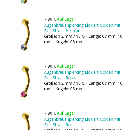
7,90 €
Auf Lager
Augenbrauenpiercing Eloxiert Golden mit
Eins Strass Hellblau
Größe: 1.2 mm / 16 G - Länge: 08 mm, 10
mm - Kugeln: 03 mm
7,90 €
Auf Lager
Augenbrauenpiercing Eloxiert Golden mit
Eins Strass Rosa
Größe: 1.2 mm / 16 G - Länge: 08 mm, 10
mm - Kugeln: 03 mm
7,90 €
Auf Lager
Augenbrauenpiercing Eloxiert Golden mit
Eins Strass Rot