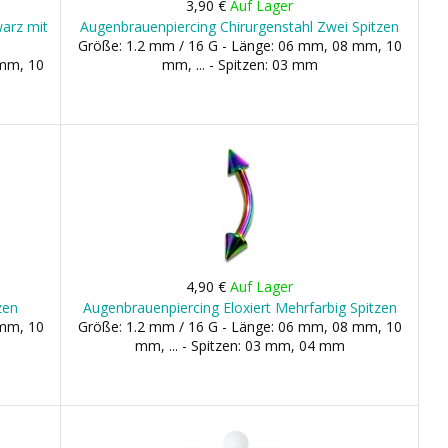
3,90 €
Auf Lager
warz mit
Augenbrauenpiercing Chirurgenstahl Zwei Spitzen
Größe: 1.2 mm / 16 G - Länge: 06 mm, 08 mm, 10
 mm, 10
mm, ... - Spitzen: 03 mm
4,90 €
Auf Lager
zen
Augenbrauenpiercing Eloxiert Mehrfarbig Spitzen
 mm, 10
Größe: 1.2 mm / 16 G - Länge: 06 mm, 08 mm, 10
mm, ... - Spitzen: 03 mm, 04 mm