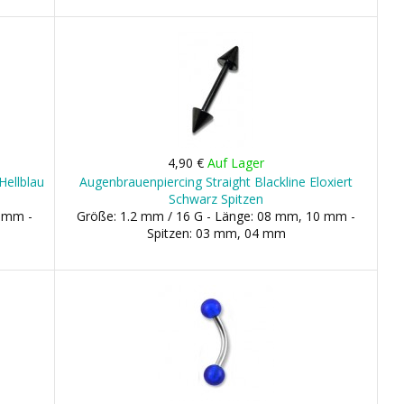
4,90 €
Auf Lager
Hellblau
Augenbrauenpiercing Straight Blackline Eloxiert
Schwarz Spitzen
0 mm -
Größe: 1.2 mm / 16 G - Länge: 08 mm, 10 mm -
Spitzen: 03 mm, 04 mm