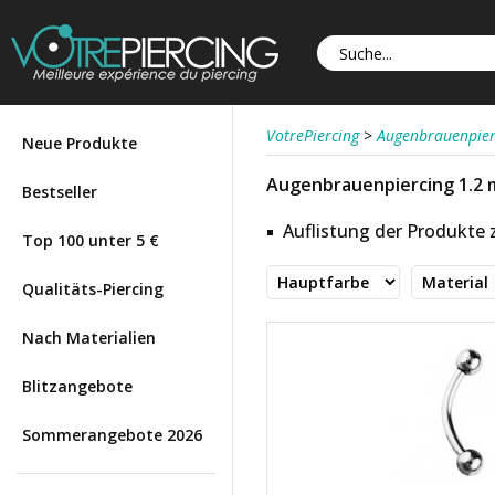
VotrePiercing
>
Augenbrauenpier
Neue Produkte
Augenbrauenpiercing 1.2 
Bestseller
Auflistung der Produkte
Top 100 unter 5 €
Qualitäts-Piercing
Nach Materialien
Blitzangebote
Sommerangebote 2026