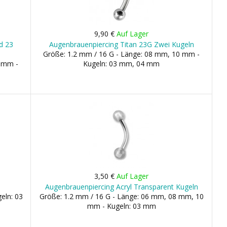
9,90 €
Auf Lager
d 23
Augenbrauenpiercing Titan 23G Zwei Kugeln
Größe: 1.2 mm / 16 G - Länge: 08 mm, 10 mm -
0 mm -
Kugeln: 03 mm, 04 mm
3,50 €
Auf Lager
Augenbrauenpiercing Acryl Transparent Kugeln
eln: 03
Größe: 1.2 mm / 16 G - Länge: 06 mm, 08 mm, 10
mm - Kugeln: 03 mm