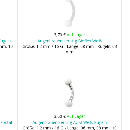
3,70 €
Auf Lager
Kugeln
Augenbrauenpiercing Bioflex Weiß
 mm, 10
Größe: 1.2 mm / 16 G - Länge: 08 mm - Kugeln: 03
mm
3,50 €
Auf Lager
izontal
Augenbrauenpiercing Acryl Weiß Kugeln
Größe: 1.2 mm / 16 G - Länge: 06 mm, 08 mm, 10