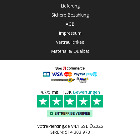
Lieferung
Sichere Bezahlung
AGB
Impressum
Vertraulichkeit
Material & Qualität
4,7/5 mit +1,3K
Bewertungen
VotrePiercing.de v4.1 SSL ©2026
SIREN: 514 303 973