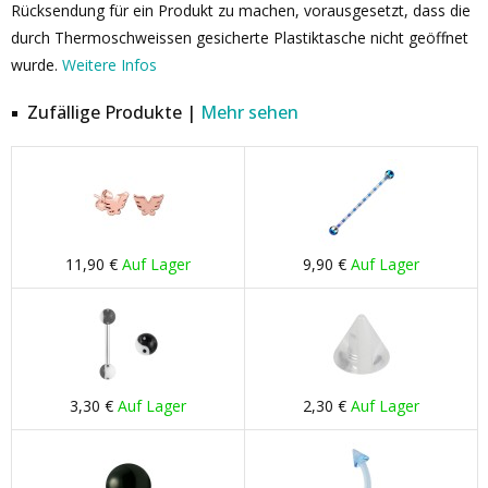
Rücksendung für ein Produkt zu machen, vorausgesetzt, dass die
durch Thermoschweissen gesicherte Plastiktasche nicht geöffnet
wurde.
Weitere Infos
Zufällige Produkte |
Mehr sehen
11,90 €
Auf Lager
9,90 €
Auf Lager
3,30 €
Auf Lager
2,30 €
Auf Lager