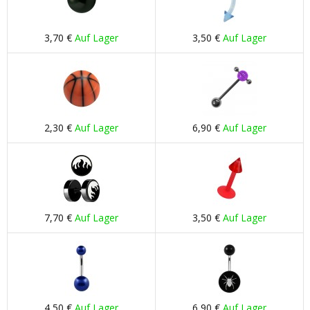
3,70 €
Auf Lager
3,50 €
Auf Lager
2,30 €
Auf Lager
6,90 €
Auf Lager
7,70 €
Auf Lager
3,50 €
Auf Lager
4,50 €
Auf Lager
6,90 €
Auf Lager