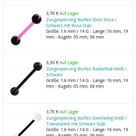
3,70 €
Auf Lager
Zungenpiercing Bioflex Stern Rosa /
Schwarz mit Rosa Stab
Größe: 1.6 mm / 14 G - Länge: 16 mm, 19
mm - Kugeln: 05 mm, 06 mm
3,50 €
Auf Lager
Zungenpiercing Bioflex Basketball Weiß /
Schwarz
Größe: 1.6 mm / 14 G - Länge: 16 mm, 19
mm - Kugeln: 05 mm, 06 mm
3,70 €
Auf Lager
Zungenpiercing Bioflex Zweifarbig Weiß /
Transparent mit Schwarz Stab
Größe: 1.6 mm / 14 G - Länge: 16 mm, 19
mm - Kugeln: 05 mm, 06 mm