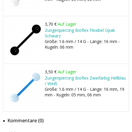
3,70 €
Auf Lager
Zungenpiercing Bioflex Flexibel Opak
Schwarz
Größe: 1.6 mm / 14 G - Länge: 16 mm -
Kugeln: 06 mm
3,50 €
Auf Lager
Zungenpiercing Bioflex Zweifarbig Hellblau
/ Weiß
Größe: 1.6 mm / 14 G - Länge: 16 mm, 19
mm - Kugeln: 05 mm, 06 mm
Kommentare (0)