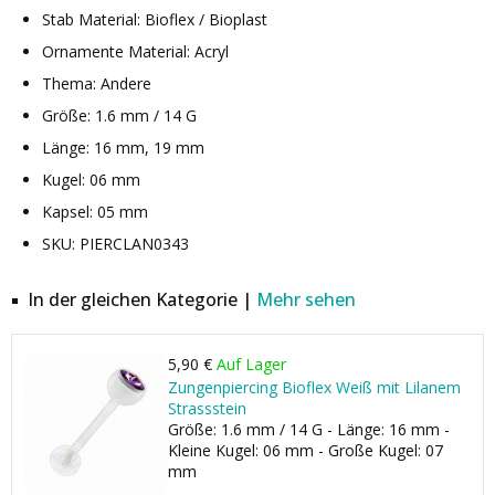
Stab Material: Bioflex / Bioplast
Ornamente Material: Acryl
Thema: Andere
Größe: 1.6 mm / 14 G
Länge: 16 mm, 19 mm
Kugel: 06 mm
Kapsel: 05 mm
SKU: PIERCLAN0343
In der gleichen Kategorie |
Mehr sehen
5,90 €
Auf Lager
Zungenpiercing Bioflex Weiß mit Lilanem
Strassstein
Größe: 1.6 mm / 14 G - Länge: 16 mm -
Kleine Kugel: 06 mm - Große Kugel: 07
mm