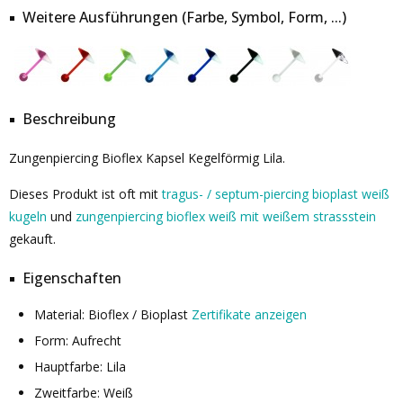
Weitere Ausführungen (Farbe, Symbol, Form, ...)
Beschreibung
Zungenpiercing Bioflex Kapsel Kegelförmig Lila.
Dieses Produkt ist oft mit
tragus- / septum-piercing bioplast weiß
kugeln
und
zungenpiercing bioflex weiß mit weißem strassstein
gekauft.
Eigenschaften
Material: Bioflex / Bioplast
Zertifikate anzeigen
Form: Aufrecht
Hauptfarbe: Lila
Zweitfarbe: Weiß