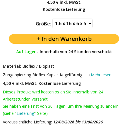
4,50 €
inkl. MwSt.
Kostenlose Lieferung
Größe:
Auf Lager
-
Innerhalb von 24 Stunden verschickt
Material:
Bioflex / Bioplast
Zungenpiercing Bioflex Kapsel Kegelförmig Lila
Mehr lesen
4,50 € inkl. MwSt.
Kostenlose Lieferung
Dieses Produkt wird kostenlos an Sie innerhalb von 24
Arbeitsstunden versandt.
Sie haben eine Frist von 30 Tagen, um Ihre Meinung zu ändern
(siehe "
Lieferung
"-Seite).
Voraussichtliche Lieferung:
12/08/2026 bis 13/08/2026