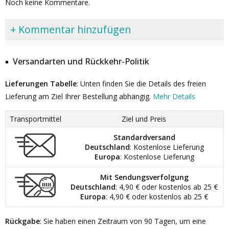
Noch keine Kommentare.
+ Kommentar hinzufügen
Versandarten und Rückkehr-Politik
Lieferungen Tabelle
: Unten finden Sie die Details des freien
Lieferung am Ziel Ihrer Bestellung abhängig.
Mehr Details
Transportmittel
Ziel und Preis
Standardversand
Deutschland
: Kostenlose Lieferung
Europa
: Kostenlose Lieferung
Mit Sendungsverfolgung
Deutschland
: 4,90 € oder kostenlos ab 25 €
Europa
: 4,90 € oder kostenlos ab 25 €
Rückgabe
: Sie haben einen Zeitraum von 90 Tagen, um eine