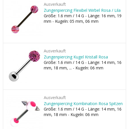
Ausverkauft
Zungenpiercing Flexibel Wirbel Rosa / Lila
Größe: 1.6 mm / 14 G - Länge: 16 mm, 19
mm - Kugeln: 05 mm, 06 mm
Ausverkauft
Zungenpiercing Kugel Kristall Rosa
Größe: 1.6 mm / 14 G - Länge: 14 mm, 16
mm, 18 mm, ... - Kugeln: 06 mm
Ausverkauft
Zungenpiercing Kombination Rosa Spitzen
Größe: 1.6 mm / 14 G - Länge: 14 mm, 16
mm, 18 mm - Kugeln: 06 mm