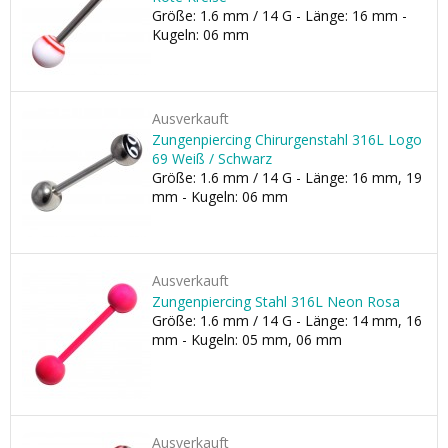
Größe: 1.6 mm / 14 G - Länge: 16 mm -
Kugeln: 06 mm
Ausverkauft
Zungenpiercing Chirurgenstahl 316L Logo
69 Weiß / Schwarz
Größe: 1.6 mm / 14 G - Länge: 16 mm, 19
mm - Kugeln: 06 mm
Ausverkauft
Zungenpiercing Stahl 316L Neon Rosa
Größe: 1.6 mm / 14 G - Länge: 14 mm, 16
mm - Kugeln: 05 mm, 06 mm
Ausverkauft