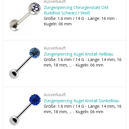
Ausverkauft
Zungenpiercing Chirurgenstahl OM
Buddhist Schwarz / Weiß
Größe: 1.6 mm / 14 G - Länge: 16 mm -
Kugeln: 06 mm
Ausverkauft
Zungenpiercing Kugel Kristall Hellblau
Größe: 1.6 mm / 14 G - Länge: 14 mm, 16
mm, 18 mm, ... - Kugeln: 06 mm
Ausverkauft
Zungenpiercing Kugel Kristall Dunkelblau
Größe: 1.6 mm / 14 G - Länge: 14 mm, 16
mm, 18 mm, ... - Kugeln: 06 mm