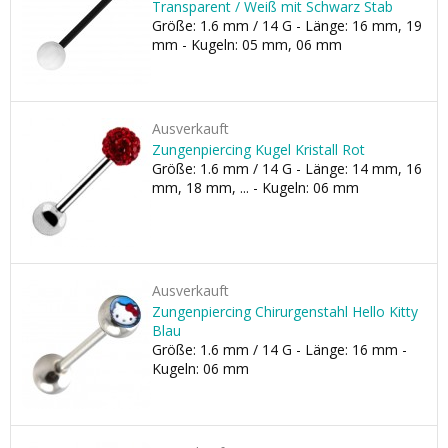
Transparent / Weiß mit Schwarz Stab
Größe: 1.6 mm / 14 G - Länge: 16 mm, 19
mm - Kugeln: 05 mm, 06 mm
Ausverkauft
Zungenpiercing Kugel Kristall Rot
Größe: 1.6 mm / 14 G - Länge: 14 mm, 16
mm, 18 mm, ... - Kugeln: 06 mm
Ausverkauft
Zungenpiercing Chirurgenstahl Hello Kitty
Blau
Größe: 1.6 mm / 14 G - Länge: 16 mm -
Kugeln: 06 mm