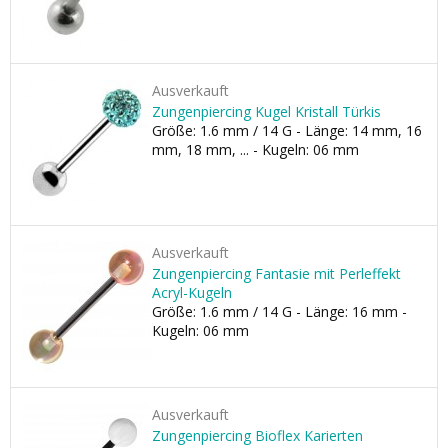
Ausverkauft
Zungenpiercing Kugel Kristall Türkis
Größe: 1.6 mm / 14 G - Länge: 14 mm, 16
mm, 18 mm, ... - Kugeln: 06 mm
Ausverkauft
Zungenpiercing Fantasie mit Perleffekt
Acryl-Kugeln
Größe: 1.6 mm / 14 G - Länge: 16 mm -
Kugeln: 06 mm
Ausverkauft
Zungenpiercing Bioflex Karierten