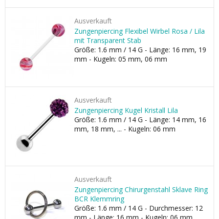
Ausverkauft
Zungenpiercing Flexibel Wirbel Rosa / Lila
mit Transparent Stab
Größe: 1.6 mm / 14 G - Länge: 16 mm, 19
mm - Kugeln: 05 mm, 06 mm
Ausverkauft
Zungenpiercing Kugel Kristall Lila
Größe: 1.6 mm / 14 G - Länge: 14 mm, 16
mm, 18 mm, ... - Kugeln: 06 mm
Ausverkauft
Zungenpiercing Chirurgenstahl Sklave Ring
BCR Klemmring
Größe: 1.6 mm / 14 G - Durchmesser: 12
mm - Länge: 16 mm - Kugeln: 06 mm