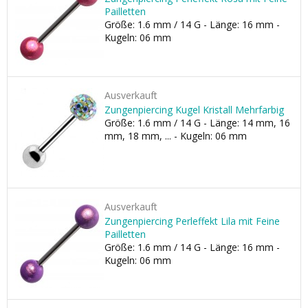
Pailletten
Größe: 1.6 mm / 14 G - Länge: 16 mm -
Kugeln: 06 mm
Ausverkauft
Zungenpiercing Kugel Kristall Mehrfarbig
Größe: 1.6 mm / 14 G - Länge: 14 mm, 16
mm, 18 mm, ... - Kugeln: 06 mm
Ausverkauft
Zungenpiercing Perleffekt Lila mit Feine
Pailletten
Größe: 1.6 mm / 14 G - Länge: 16 mm -
Kugeln: 06 mm