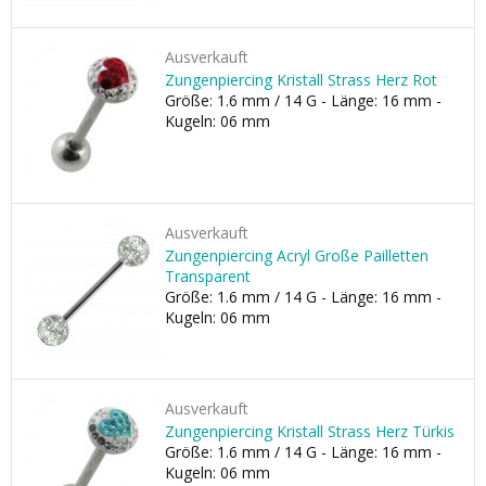
Ausverkauft
Zungenpiercing Kristall Strass Herz Rot
Größe: 1.6 mm / 14 G - Länge: 16 mm -
Kugeln: 06 mm
Ausverkauft
Zungenpiercing Acryl Große Pailletten
Transparent
Größe: 1.6 mm / 14 G - Länge: 16 mm -
Kugeln: 06 mm
Ausverkauft
Zungenpiercing Kristall Strass Herz Türkis
Größe: 1.6 mm / 14 G - Länge: 16 mm -
Kugeln: 06 mm