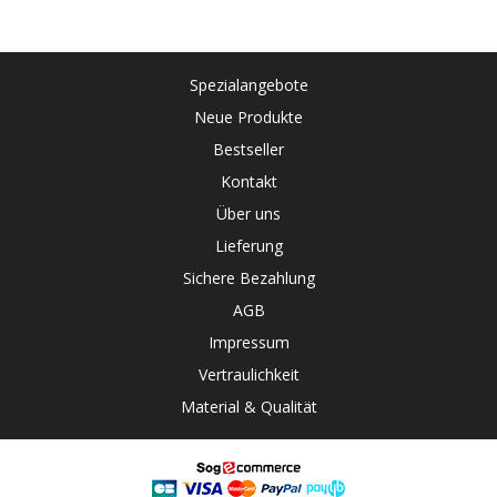
Spezialangebote
Neue Produkte
Bestseller
Kontakt
Über uns
Lieferung
Sichere Bezahlung
AGB
Impressum
Vertraulichkeit
Material & Qualität