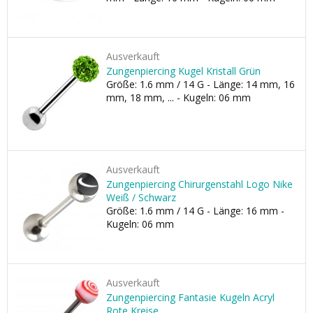
Ausverkauft
Zungenpiercing Kugel Kristall Grün
Größe: 1.6 mm / 14 G - Länge: 14 mm, 16
mm, 18 mm, ... - Kugeln: 06 mm
Ausverkauft
Zungenpiercing Chirurgenstahl Logo Nike
Weiß / Schwarz
Größe: 1.6 mm / 14 G - Länge: 16 mm -
Kugeln: 06 mm
Ausverkauft
Zungenpiercing Fantasie Kugeln Acryl
Rote Kreise