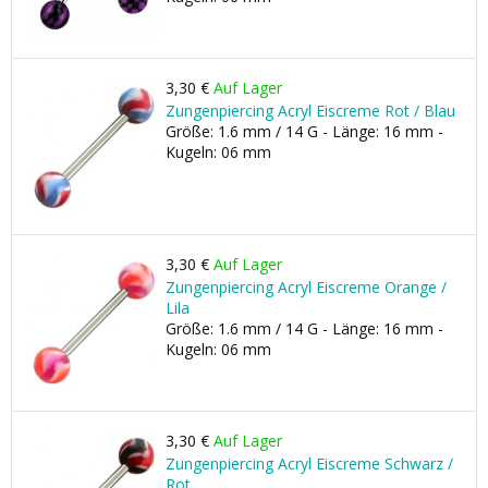
3,30 €
Auf Lager
Zungenpiercing Acryl Eiscreme Rot / Blau
Größe: 1.6 mm / 14 G - Länge: 16 mm -
Kugeln: 06 mm
3,30 €
Auf Lager
Zungenpiercing Acryl Eiscreme Orange /
Lila
Größe: 1.6 mm / 14 G - Länge: 16 mm -
Kugeln: 06 mm
3,30 €
Auf Lager
Zungenpiercing Acryl Eiscreme Schwarz /
Rot