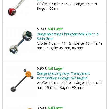
Größe: 1.6 mm / 14 G - Länge: 16 mm -
Kugeln: 06 mm
5,90 €
Auf Lager
Zungenpiercing Chirurgenstahl Zirkonia
Stein Grün
Größe: 1.6 mm / 14 G - Länge: 16 mm, 19
mm - Kugeln: 05 mm, 06 mm
6,90 €
Auf Lager
Zungenpiercing Acryl Transparent
Kombination Orange mit Kugeln
Größe: 1.6 mm / 14 G - Länge: 14 mm, 16
mm, 18 mm - Kugeln: 06 mm
3,50 €
Auf Lager