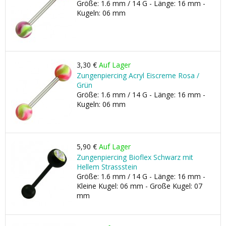
Größe: 1.6 mm / 14 G - Länge: 16 mm -
Kugeln: 06 mm
3,30 €
Auf Lager
Zungenpiercing Acryl Eiscreme Rosa /
Grün
Größe: 1.6 mm / 14 G - Länge: 16 mm -
Kugeln: 06 mm
5,90 €
Auf Lager
Zungenpiercing Bioflex Schwarz mit
Hellem Strassstein
Größe: 1.6 mm / 14 G - Länge: 16 mm -
Kleine Kugel: 06 mm - Große Kugel: 07
mm