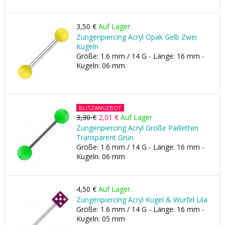
3,50 €
Auf Lager
Zungenpiercing Acryl Opak Gelb Zwei
Kugeln
Größe: 1.6 mm / 14 G - Länge: 16 mm -
Kugeln: 06 mm
BLITZANGEBOT
3,30 €
2,01 €
Auf Lager
Zungenpiercing Acryl Große Pailletten
Transparent Grün
Größe: 1.6 mm / 14 G - Länge: 16 mm -
Kugeln: 06 mm
4,50 €
Auf Lager
Zungenpiercing Acryl Kugel & Würfel Lila
Größe: 1.6 mm / 14 G - Länge: 16 mm -
Kugeln: 05 mm