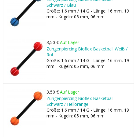
Schwarz / Blau
Größe: 1.6 mm / 14 G - Länge: 16 mm, 19
mm - Kugeln: 05 mm, 06 mm
3,50 €
Auf Lager
Zungenpiercing Bioflex Basketball Weiß /
Rot
Größe: 1.6 mm / 14 G - Länge: 16 mm, 19
mm - Kugeln: 05 mm, 06 mm
3,50 €
Auf Lager
Zungenpiercing Bioflex Basketball
Schwarz / Hellorange
Größe: 1.6 mm / 14 G - Länge: 16 mm, 19
mm - Kugeln: 05 mm, 06 mm