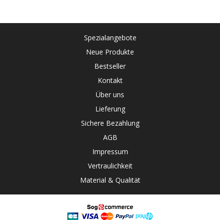
Spezialangebote
Neue Produkte
Bestseller
Kontakt
Über uns
Lieferung
Sichere Bezahlung
AGB
Impressum
Vertraulichkeit
Material & Qualität