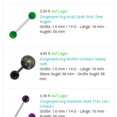
3,50 €
Auf Lager
Zungenpiercing Acryl Opak Grün Zwei
Kugeln
Größe: 1.6 mm / 14 G - Länge: 16 mm -
Kugeln: 06 mm
4,90 €
Auf Lager
Zungenpiercing Bioflex Schwarz Galaxy
Gelb
Größe: 1.6 mm / 14 G - Länge: 16 mm -
Kleine Kugel: 06 mm - Große Kugel: 08
mm
3,30 €
Auf Lager
Zungenpiercing Karierten Stahl 316L Lila /
Schwarz
Größe: 1.6 mm / 14 G - Länge: 16 mm -
Kugeln: 06 mm