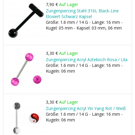
7,90 €
Auf Lager
Zungenpiercing Stahl 316L Black-Line
Eloxiert Schwarz Kapsel
Größe: 1.6 mm / 14 G - Länge: 16 mm -
Kugel: 05 mm - Kapsel: 03 mm, 06 mm
3,30 €
Auf Lager
Zungenpiercing Acryl Aztekisch Rosa / Lila
Größe: 1.6 mm / 14 G - Länge: 16 mm -
Kugeln: 06 mm
3,30 €
Auf Lager
Zungenpiercing Acryl Yin Yang Rot / Weiß
Größe: 1.6 mm / 14 G - Länge: 16 mm -
Kugeln: 06 mm