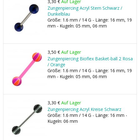
3,30 €
Auf Lager
Zungenpiercing Acryl Stern Schwarz /
Dunkelblau
Größe: 1.6 mm / 14 G - Länge: 16 mm, 19
mm - Kugeln: 05 mm, 06 mm
3,50 €
Auf Lager
Zungenpiercing Bioflex Basket-ball 2 Rosa
/ Orange
Größe: 1.6 mm / 14 G - Länge: 16 mm, 19
mm - Kugeln: 05 mm, 06 mm
3,30 €
Auf Lager
Zungenpiercing Acryl Kreise Schwarz
Größe: 1.6 mm / 14 G - Länge: 16 mm -
Kugeln: 06 mm