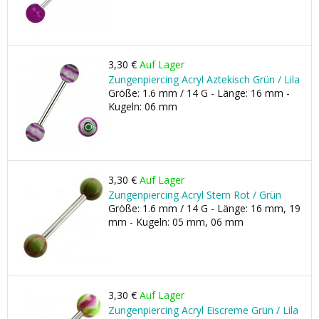
3,30 €
Auf Lager
Zungenpiercing Acryl Aztekisch Grün / Lila
Größe: 1.6 mm / 14 G - Länge: 16 mm -
Kugeln: 06 mm
3,30 €
Auf Lager
Zungenpiercing Acryl Stern Rot / Grün
Größe: 1.6 mm / 14 G - Länge: 16 mm, 19
mm - Kugeln: 05 mm, 06 mm
3,30 €
Auf Lager
Zungenpiercing Acryl Eiscreme Grün / Lila