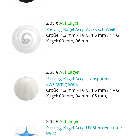
2,30 €
Auf Lager
Piercing-Kugel Acryl Aztekisch Weiß
Größe: 1.2 mm / 16 G, 1.6 mm / 14 G -
Kugel: 03 mm, 06 mm
2,30 €
Auf Lager
Piercing-Kugel Acryl Transparent
Zweifarbig Weiß
Größe: 1.2 mm / 16 G, 1.6 mm / 14 G -
Kugel: 03 mm, 04 mm, 05 mm, ...
2,30 €
Auf Lager
Piercing-Kugel Acryl UV Stern Hellblau /
Weiß