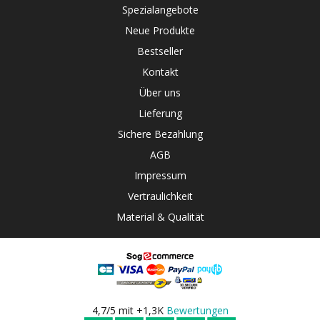
Spezialangebote
Neue Produkte
Bestseller
Kontakt
Über uns
Lieferung
Sichere Bezahlung
AGB
Impressum
Vertraulichkeit
Material & Qualität
4,7/5 mit +1,3K
Bewertungen