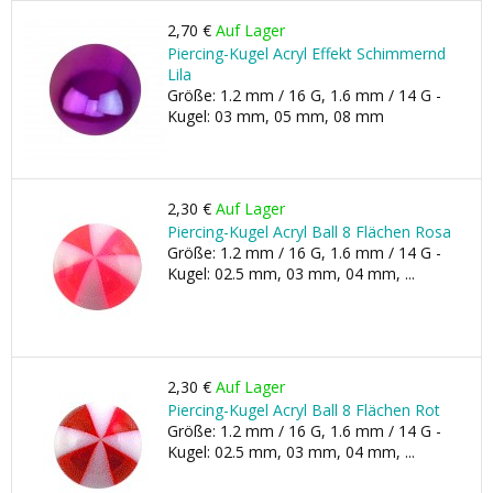
2,70 €
Auf Lager
Piercing-Kugel Acryl Effekt Schimmernd
Lila
Größe: 1.2 mm / 16 G, 1.6 mm / 14 G -
Kugel: 03 mm, 05 mm, 08 mm
2,30 €
Auf Lager
Piercing-Kugel Acryl Ball 8 Flächen Rosa
Größe: 1.2 mm / 16 G, 1.6 mm / 14 G -
Kugel: 02.5 mm, 03 mm, 04 mm, ...
2,30 €
Auf Lager
Piercing-Kugel Acryl Ball 8 Flächen Rot
Größe: 1.2 mm / 16 G, 1.6 mm / 14 G -
Kugel: 02.5 mm, 03 mm, 04 mm, ...