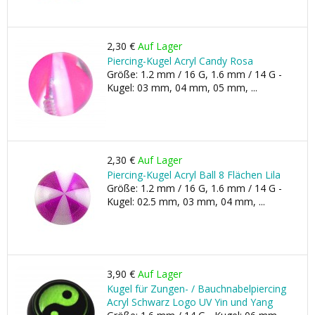
2,30 €
Auf Lager
Piercing-Kugel Acryl Candy Rosa
Größe: 1.2 mm / 16 G, 1.6 mm / 14 G -
Kugel: 03 mm, 04 mm, 05 mm, ...
2,30 €
Auf Lager
Piercing-Kugel Acryl Ball 8 Flächen Lila
Größe: 1.2 mm / 16 G, 1.6 mm / 14 G -
Kugel: 02.5 mm, 03 mm, 04 mm, ...
3,90 €
Auf Lager
Kugel für Zungen- / Bauchnabelpiercing
Acryl Schwarz Logo UV Yin und Yang