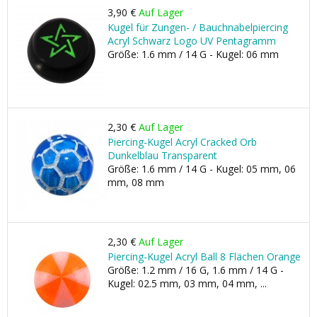
3,90 €
Auf Lager
Kugel für Zungen- / Bauchnabelpiercing
Acryl Schwarz Logo UV Pentagramm
Größe: 1.6 mm / 14 G - Kugel: 06 mm
2,30 €
Auf Lager
Piercing-Kugel Acryl Cracked Orb
Dunkelblau Transparent
Größe: 1.6 mm / 14 G - Kugel: 05 mm, 06
mm, 08 mm
2,30 €
Auf Lager
Piercing-Kugel Acryl Ball 8 Flächen Orange
Größe: 1.2 mm / 16 G, 1.6 mm / 14 G -
Kugel: 02.5 mm, 03 mm, 04 mm, ...