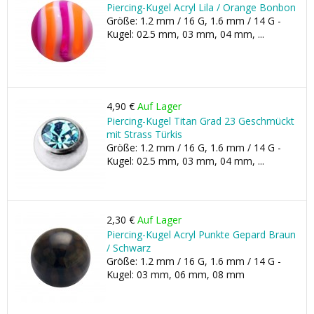
Piercing-Kugel Acryl Lila / Orange Bonbon
Größe: 1.2 mm / 16 G, 1.6 mm / 14 G -
Kugel: 02.5 mm, 03 mm, 04 mm, ...
4,90 €
Auf Lager
Piercing-Kugel Titan Grad 23 Geschmückt
mit Strass Türkis
Größe: 1.2 mm / 16 G, 1.6 mm / 14 G -
Kugel: 02.5 mm, 03 mm, 04 mm, ...
2,30 €
Auf Lager
Piercing-Kugel Acryl Punkte Gepard Braun
/ Schwarz
Größe: 1.2 mm / 16 G, 1.6 mm / 14 G -
Kugel: 03 mm, 06 mm, 08 mm