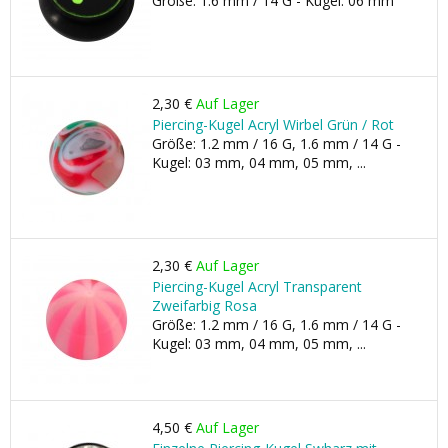
Größe: 1.6 mm / 14 G - Kugel: 06 mm
2,30 €
Auf Lager
Piercing-Kugel Acryl Wirbel Grün / Rot
Größe: 1.2 mm / 16 G, 1.6 mm / 14 G -
Kugel: 03 mm, 04 mm, 05 mm, ...
2,30 €
Auf Lager
Piercing-Kugel Acryl Transparent
Zweifarbig Rosa
Größe: 1.2 mm / 16 G, 1.6 mm / 14 G -
Kugel: 03 mm, 04 mm, 05 mm, ...
4,50 €
Auf Lager