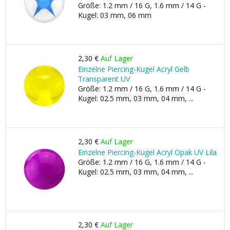
Größe: 1.2 mm / 16 G, 1.6 mm / 14 G -
Kugel: 03 mm, 06 mm
2,30 €
Auf Lager
Einzelne Piercing-Kugel Acryl Gelb
Transparent UV
Größe: 1.2 mm / 16 G, 1.6 mm / 14 G -
Kugel: 02.5 mm, 03 mm, 04 mm, ...
2,30 €
Auf Lager
Einzelne Piercing-Kugel Acryl Opak UV Lila
Größe: 1.2 mm / 16 G, 1.6 mm / 14 G -
Kugel: 02.5 mm, 03 mm, 04 mm, ...
2,30 €
Auf Lager