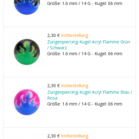
Größe: 1.6 mm / 14 G - Kugel: 06 mm
2,30 €
Vorbestellung
Zungenpiercing-Kugel Acryl Flamme Grün
/ Schwarz
Größe: 1.6 mm / 14 G - Kugel: 06 mm
2,30 €
Vorbestellung
Zungenpiercing-Kugel Acryl Flamme Blau /
Rosa
Größe: 1.6 mm / 14 G - Kugel: 06 mm
2,30 €
Vorbestellung