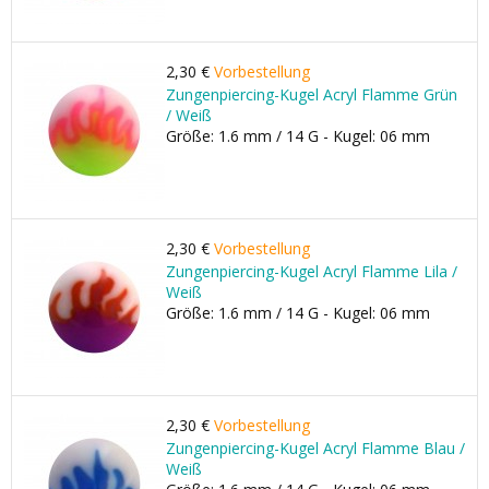
2,30 €
Vorbestellung
Zungenpiercing-Kugel Acryl Flamme Grün
/ Weiß
Größe: 1.6 mm / 14 G - Kugel: 06 mm
2,30 €
Vorbestellung
Zungenpiercing-Kugel Acryl Flamme Lila /
Weiß
Größe: 1.6 mm / 14 G - Kugel: 06 mm
2,30 €
Vorbestellung
Zungenpiercing-Kugel Acryl Flamme Blau /
Weiß