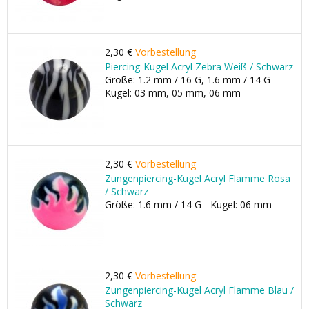
2,30 €
Vorbestellung
Piercing-Kugel Acryl Zebra Weiß / Schwarz
Größe: 1.2 mm / 16 G, 1.6 mm / 14 G -
Kugel: 03 mm, 05 mm, 06 mm
2,30 €
Vorbestellung
Zungenpiercing-Kugel Acryl Flamme Rosa
/ Schwarz
Größe: 1.6 mm / 14 G - Kugel: 06 mm
2,30 €
Vorbestellung
Zungenpiercing-Kugel Acryl Flamme Blau /
Schwarz