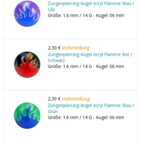
Zungenpiercing-Kugel Acryl Flamme Blau /
Lila
Größe: 1.6 mm / 14 G - Kugel: 06 mm
2,30 €
Vorbestellung
Zungenpiercing-Kugel Acryl Flamme Rot /
Schwarz
Größe: 1.6 mm / 14 G - Kugel: 06 mm
2,30 €
Vorbestellung
Zungenpiercing-Kugel Acryl Flamme Blau /
Grün
Größe: 1.6 mm / 14 G - Kugel: 06 mm