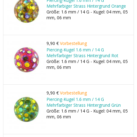
Piercing-Kugel 1.6 mm / 14 G
Mehrfarbiger Strass Hintergrund Orange
Größe: 1.6 mm / 14 G - Kugel: 04 mm, 05
mm, 06 mm
9,90 €
Vorbestellung
Piercing-Kugel 1.6 mm / 14 G
Mehrfarbiger Strass Hintergrund Rot
Größe: 1.6 mm / 14 G - Kugel: 04 mm, 05
mm, 06 mm
9,90 €
Vorbestellung
Piercing-Kugel 1.6 mm / 14 G
Mehrfarbiger Strass Hintergrund Grün
Größe: 1.6 mm / 14 G - Kugel: 04 mm, 05
mm, 06 mm