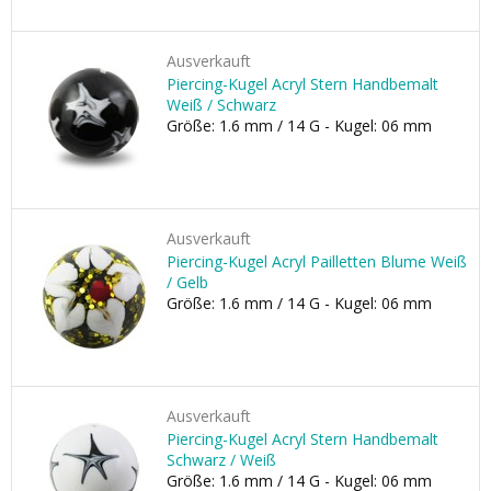
Ausverkauft
Piercing-Kugel Acryl Stern Handbemalt
Weiß / Schwarz
Größe: 1.6 mm / 14 G - Kugel: 06 mm
Ausverkauft
Piercing-Kugel Acryl Pailletten Blume Weiß
/ Gelb
Größe: 1.6 mm / 14 G - Kugel: 06 mm
Ausverkauft
Piercing-Kugel Acryl Stern Handbemalt
Schwarz / Weiß
Größe: 1.6 mm / 14 G - Kugel: 06 mm