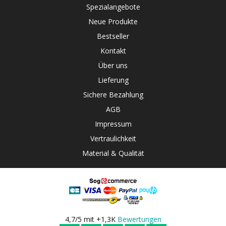
Spezialangebote
Neue Produkte
Bestseller
Kontakt
Über uns
Lieferung
Sichere Bezahlung
AGB
Impressum
Vertraulichkeit
Material & Qualität
4,7/5 mit +1,3K
Bewertungen