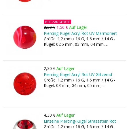
BLITZANGEBOT
2,30 €
1,56 €
Auf Lager
Piercing-Kugel Acryl Rot UV Marmoriert
Größe: 1.2 mm / 16 G, 1.6 mm / 14 G -
Kugel: 02.5 mm, 03 mm, 04 mm, ...
2,30 €
Auf Lager
Piercing-Kugel Acryl Rot UV Glitzernd
Größe: 1.2 mm / 16 G, 1.6 mm / 14 G -
Kugel: 03 mm, 04 mm, 05 mm, ...
4,30 €
Auf Lager
Einzelne Piercing-Kugel Strassstein Rot
Größe: 1.2 mm / 16 G, 1.6 mm / 14 G -