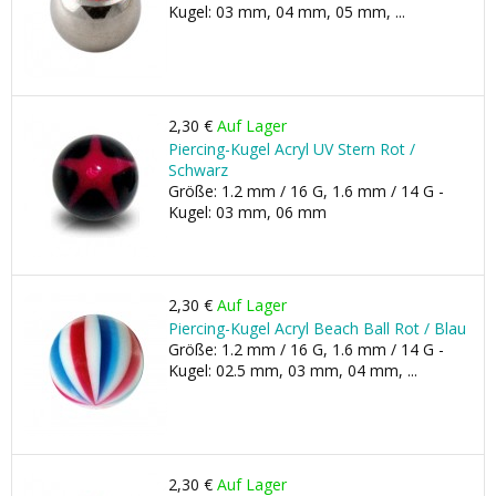
Kugel: 03 mm, 04 mm, 05 mm, ...
2,30 €
Auf Lager
Piercing-Kugel Acryl UV Stern Rot /
Schwarz
Größe: 1.2 mm / 16 G, 1.6 mm / 14 G -
Kugel: 03 mm, 06 mm
2,30 €
Auf Lager
Piercing-Kugel Acryl Beach Ball Rot / Blau
Größe: 1.2 mm / 16 G, 1.6 mm / 14 G -
Kugel: 02.5 mm, 03 mm, 04 mm, ...
2,30 €
Auf Lager