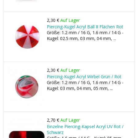
2,30 €
Auf Lager
Piercing-Kugel Acryl Ball 8 Flächen Rot
Größe: 1.2 mm / 16 G, 1.6 mm / 14 G -
Kugel: 02.5 mm, 03 mm, 04 mm, ...
2,30 €
Auf Lager
Piercing-Kugel Acryl Wirbel Grün / Rot
Größe: 1.2 mm / 16 G, 1.6 mm / 14 G -
Kugel: 03 mm, 04 mm, 05 mm, ...
2,70 €
Auf Lager
Einzelne Piercing-Kapsel Acryl UV Rot /
Schwarz