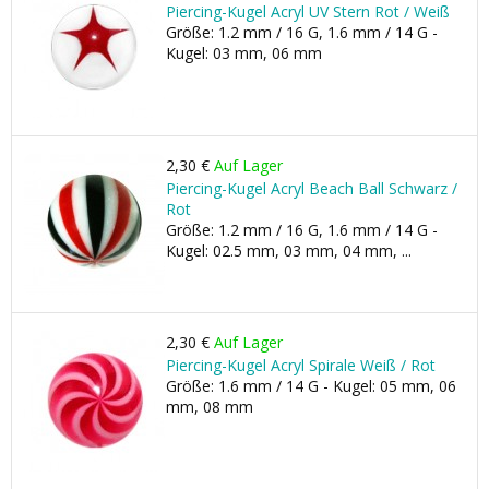
Piercing-Kugel Acryl UV Stern Rot / Weiß
Größe: 1.2 mm / 16 G, 1.6 mm / 14 G -
Kugel: 03 mm, 06 mm
2,30 €
Auf Lager
Piercing-Kugel Acryl Beach Ball Schwarz /
Rot
Größe: 1.2 mm / 16 G, 1.6 mm / 14 G -
Kugel: 02.5 mm, 03 mm, 04 mm, ...
2,30 €
Auf Lager
Piercing-Kugel Acryl Spirale Weiß / Rot
Größe: 1.6 mm / 14 G - Kugel: 05 mm, 06
mm, 08 mm