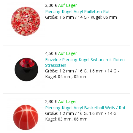
2,30 €
Auf Lager
Piercing-Kugel Acryl Pailletten Rot
Größe: 1.6 mm / 14 G - Kugel: 06 mm
4,50 €
Auf Lager
Einzelne Piercing-Kugel Swharz mit Roten
Strassstein
Größe: 1.2 mm / 16 G, 1.6 mm / 14 G -
Kugel: 04 mm, 05 mm
2,30 €
Auf Lager
Piercing-Kugel Acryl Basketball Weiß / Rot
Größe: 1.2 mm / 16 G, 1.6 mm / 14 G -
Kugel: 03 mm, 06 mm