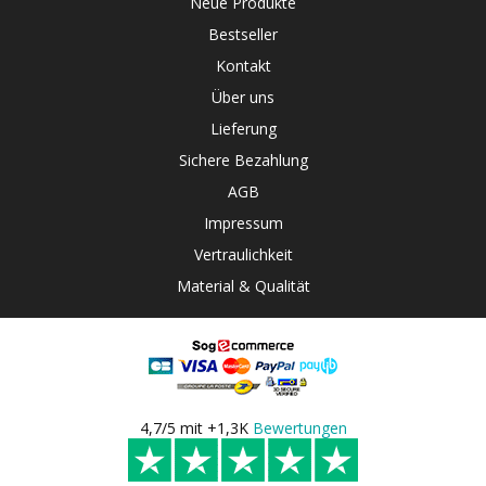
Neue Produkte
Bestseller
Kontakt
Über uns
Lieferung
Sichere Bezahlung
AGB
Impressum
Vertraulichkeit
Material & Qualität
4,7/5 mit +1,3K
Bewertungen