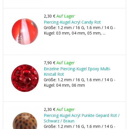
2,30 €
Auf Lager
Piercing-Kugel Acryl Candy Rot
Größe: 1.2 mm / 16 G, 1.6 mm / 14 G -
Kugel: 03 mm, 04 mm, 05 mm, ...
7,90 €
Auf Lager
Einzelne Piercing-Kugel Epoxy Multi-
Kristall Rot
Größe: 1.2 mm / 16 G, 1.6 mm / 14 G -
Kugel: 04 mm, 06 mm
2,30 €
Auf Lager
Piercing-Kugel Acryl Punkte Gepard Rot /
Schwarz / Braun
Größe: 1.2 mm / 16 G, 1.6 mm / 14 G -