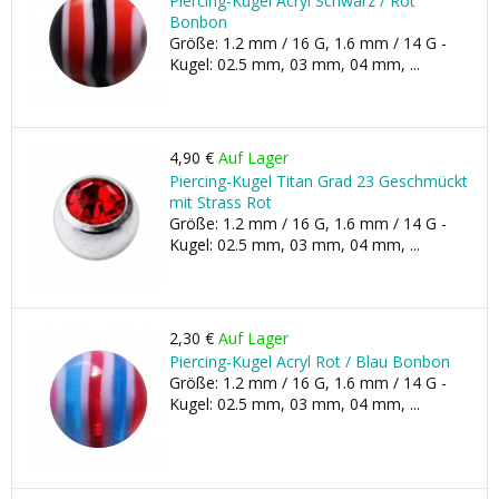
Piercing-Kugel Acryl Schwarz / Rot
Bonbon
Größe: 1.2 mm / 16 G, 1.6 mm / 14 G -
Kugel: 02.5 mm, 03 mm, 04 mm, ...
4,90 €
Auf Lager
Piercing-Kugel Titan Grad 23 Geschmückt
mit Strass Rot
Größe: 1.2 mm / 16 G, 1.6 mm / 14 G -
Kugel: 02.5 mm, 03 mm, 04 mm, ...
2,30 €
Auf Lager
Piercing-Kugel Acryl Rot / Blau Bonbon
Größe: 1.2 mm / 16 G, 1.6 mm / 14 G -
Kugel: 02.5 mm, 03 mm, 04 mm, ...