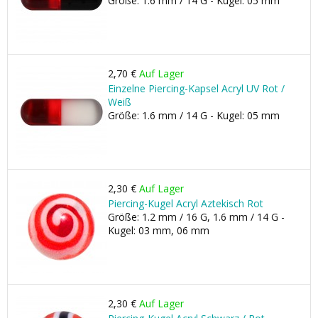
Größe: 1.6 mm / 14 G - Kugel: 05 mm
2,70 €
Auf Lager
Einzelne Piercing-Kapsel Acryl UV Rot /
Weiß
Größe: 1.6 mm / 14 G - Kugel: 05 mm
2,30 €
Auf Lager
Piercing-Kugel Acryl Aztekisch Rot
Größe: 1.2 mm / 16 G, 1.6 mm / 14 G -
Kugel: 03 mm, 06 mm
2,30 €
Auf Lager