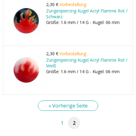
2,30 €
Vorbestellung
Zungenpiercing-Kugel Acryl Flamme Rot /
Schwarz
Größe: 1.6 mm / 14 G - Kugel: 06 mm
2,30 €
Vorbestellung
Zungenpiercing-Kugel Acryl Flamme Rot /
Weiß
Größe: 1.6 mm / 14 G - Kugel: 06 mm
« Vorherige Seite
1
2