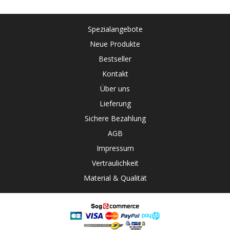
Spezialangebote
Neue Produkte
Bestseller
Kontakt
Über uns
Lieferung
Sichere Bezahlung
AGB
Impressum
Vertraulichkeit
Material & Qualität