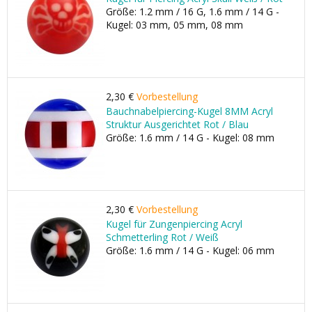
Größe: 1.2 mm / 16 G, 1.6 mm / 14 G -
Kugel: 03 mm, 05 mm, 08 mm
2,30 €
Vorbestellung
Bauchnabelpiercing-Kugel 8MM Acryl
Struktur Ausgerichtet Rot / Blau
Größe: 1.6 mm / 14 G - Kugel: 08 mm
2,30 €
Vorbestellung
Kugel für Zungenpiercing Acryl
Schmetterling Rot / Weiß
Größe: 1.6 mm / 14 G - Kugel: 06 mm