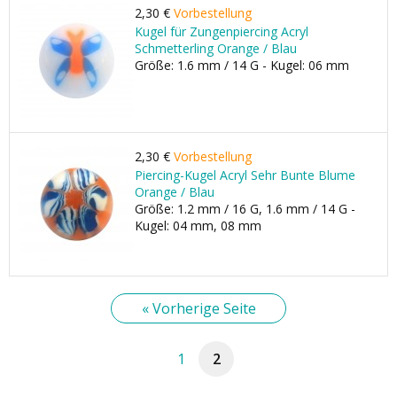
2,30 €
Vorbestellung
Kugel für Zungenpiercing Acryl
Schmetterling Orange / Blau
Größe: 1.6 mm / 14 G - Kugel: 06 mm
2,30 €
Vorbestellung
Piercing-Kugel Acryl Sehr Bunte Blume
Orange / Blau
Größe: 1.2 mm / 16 G, 1.6 mm / 14 G -
Kugel: 04 mm, 08 mm
« Vorherige Seite
1
2