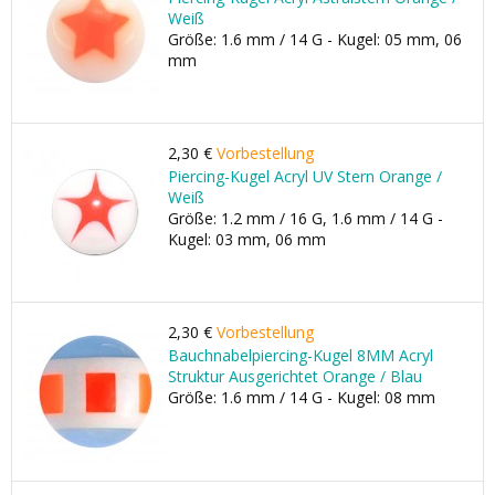
Weiß
Größe: 1.6 mm / 14 G - Kugel: 05 mm, 06
mm
2,30 €
Vorbestellung
Piercing-Kugel Acryl UV Stern Orange /
Weiß
Größe: 1.2 mm / 16 G, 1.6 mm / 14 G -
Kugel: 03 mm, 06 mm
2,30 €
Vorbestellung
Bauchnabelpiercing-Kugel 8MM Acryl
Struktur Ausgerichtet Orange / Blau
Größe: 1.6 mm / 14 G - Kugel: 08 mm