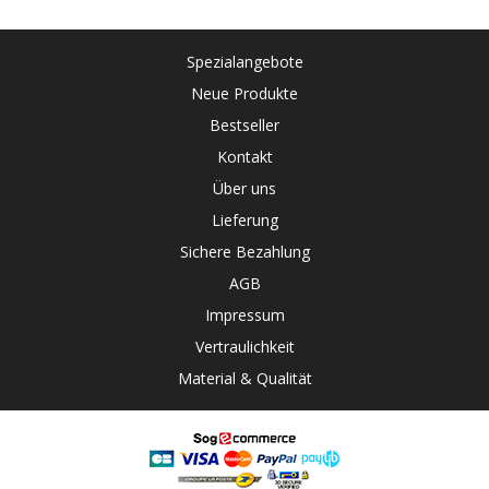
Spezialangebote
Neue Produkte
Bestseller
Kontakt
Über uns
Lieferung
Sichere Bezahlung
AGB
Impressum
Vertraulichkeit
Material & Qualität