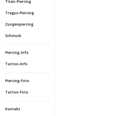
Titan-Piercing
Tragus-Piercing
Zungenpiercing
Schmuck
Piercing-Info
Tattoo-Info
Piercing-Foto
Tattoo-Foto
Kontakt