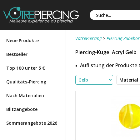
VotrePiercing
>
Piercing-Zubehör
Neue Produkte
Piercing-Kugel Acryl Gelb
Bestseller
Auflistung der Produkte
Top 100 unter 5 €
Qualitäts-Piercing
Nach Materialien
Blitzangebote
Sommerangebote 2026