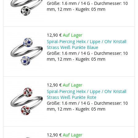
Größe: 1.6 mm / 14 G - Durchmesser: 10
mm, 12 mm - Kugeln: 05 mm
12,90 €
Auf Lager
Spiral-Piercing Helix / Lippe / Ohr Kristall
Strass Weiß Punkte Blaue
Größe: 1.6 mm / 14 G - Durchmesser: 10
mm, 12 mm - Kugeln: 05 mm
12,90 €
Auf Lager
Spiral-Piercing Helix / Lippe / Ohr Kristall
Strass Weiß Punkte Rote
Größe: 1.6 mm / 14 G - Durchmesser: 10
mm, 12 mm - Kugeln: 05 mm
12,90 €
Auf Lager