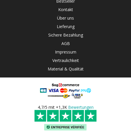
Bestseller
Kontakt
Über uns
Lieferung
Sichere Bezahlung
AGB
Impressum
Vertraulichkeit
Material & Qualität
4,7/5 mit +1,3K
Bewertungen