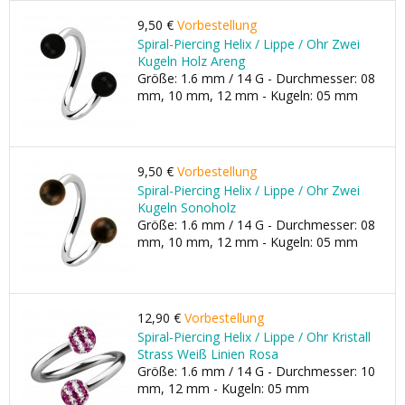
9,50 €
Vorbestellung
Spiral-Piercing Helix / Lippe / Ohr Zwei
Kugeln Holz Areng
Größe: 1.6 mm / 14 G - Durchmesser: 08
mm, 10 mm, 12 mm - Kugeln: 05 mm
9,50 €
Vorbestellung
Spiral-Piercing Helix / Lippe / Ohr Zwei
Kugeln Sonoholz
Größe: 1.6 mm / 14 G - Durchmesser: 08
mm, 10 mm, 12 mm - Kugeln: 05 mm
12,90 €
Vorbestellung
Spiral-Piercing Helix / Lippe / Ohr Kristall
Strass Weiß Linien Rosa
Größe: 1.6 mm / 14 G - Durchmesser: 10
mm, 12 mm - Kugeln: 05 mm