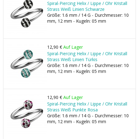
Spiral-Piercing Helix / Lippe / Ohr Kristall
Strass Weiß Linien Schwarze
Größe: 1.6 mm / 14 G - Durchmesser: 10
mm, 12 mm - Kugeln: 05 mm
12,90 €
Auf Lager
Spiral-Piercing Helix / Lippe / Ohr Kristall
Strass Weiß Linien Türkis
Größe: 1.6 mm / 14 G - Durchmesser: 10
mm, 12 mm - Kugeln: 05 mm
12,90 €
Auf Lager
Spiral-Piercing Helix / Lippe / Ohr Kristall
Strass Weiß Punkte Rosa
Größe: 1.6 mm / 14 G - Durchmesser: 10
mm, 12 mm - Kugeln: 05 mm