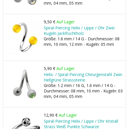
mm, 04 mm, 05 mm
9,50 €
Auf Lager
Spiral-Piercing Helix / Lippe / Ohr Zwei
Kugeln Jackfruchtholz
Größe: 1.6 mm / 14 G - Durchmesser: 08
mm, 10 mm, 12 mm - Kugeln: 05 mm
5,90 €
Auf Lager
Helix- / Spiral-Piercing Chirurgenstahl Zwei
Hellgrüne Strasssteine
Größe: 1.2 mm / 16 G, 1.6 mm / 14 G -
Durchmesser: 08 mm, 10 mm - Kugeln: 03
mm, 04 mm, 05 mm
12,90 €
Auf Lager
Spiral-Piercing Helix / Lippe / Ohr Kristall
Strass Weiß Punkte Schwarze