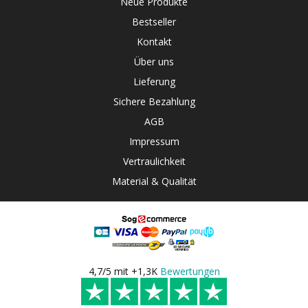
Neue Produkte
Bestseller
Kontakt
Über uns
Lieferung
Sichere Bezahlung
AGB
Impressum
Vertraulichkeit
Material & Qualität
4,7/5 mit +1,3K
Bewertungen