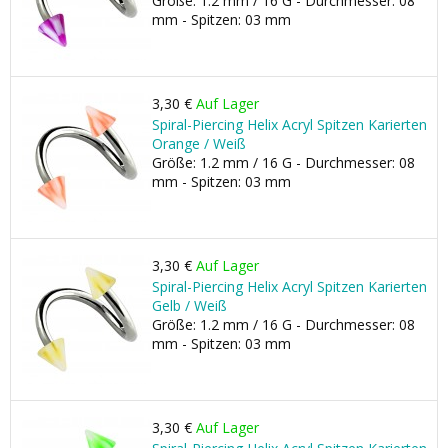
Größe: 1.2 mm / 16 G - Durchmesser: 08
mm - Spitzen: 03 mm
3,30 €
Auf Lager
Spiral-Piercing Helix Acryl Spitzen Karierten
Orange / Weiß
Größe: 1.2 mm / 16 G - Durchmesser: 08
mm - Spitzen: 03 mm
3,30 €
Auf Lager
Spiral-Piercing Helix Acryl Spitzen Karierten
Gelb / Weiß
Größe: 1.2 mm / 16 G - Durchmesser: 08
mm - Spitzen: 03 mm
3,30 €
Auf Lager