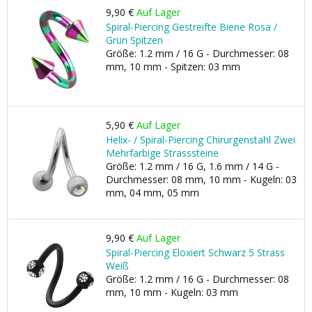
9,90 €
Auf Lager
Spiral-Piercing Gestreifte Biene Rosa /
Grün Spitzen
Größe: 1.2 mm / 16 G - Durchmesser: 08
mm, 10 mm - Spitzen: 03 mm
5,90 €
Auf Lager
Helix- / Spiral-Piercing Chirurgenstahl Zwei
Mehrfarbige Strasssteine
Größe: 1.2 mm / 16 G, 1.6 mm / 14 G -
Durchmesser: 08 mm, 10 mm - Kugeln: 03
mm, 04 mm, 05 mm
9,90 €
Auf Lager
Spiral-Piercing Eloxiert Schwarz 5 Strass
Weiß
Größe: 1.2 mm / 16 G - Durchmesser: 08
mm, 10 mm - Kugeln: 03 mm