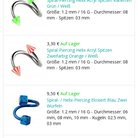
Spiral-Piercing Helix Acryl Spitzen Karierten
Grün / Weiß
Größe: 1.2 mm / 16 G - Durchmesser: 08
mm - Spitzen: 03 mm
3,30 €
Auf Lager
Spiral-Piercing Helix Acryl Spitzen
Zweifarbig Orange / Weiß
Größe: 1.2 mm / 16 G - Durchmesser: 08
mm - Spitzen: 03 mm
9,50 €
Auf Lager
Spiral- / Helix-Piercing Eloxiert Blau Zwei
Würfeln
Größe: 1.2 mm / 16 G - Durchmesser: 06
mm, 08 mm, 10 mm - Kugeln: 02.5 mm,
03 mm