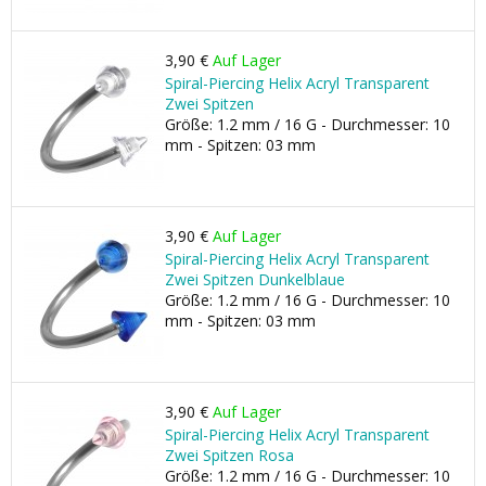
3,90 €
Auf Lager
Spiral-Piercing Helix Acryl Transparent
Zwei Spitzen
Größe: 1.2 mm / 16 G - Durchmesser: 10
mm - Spitzen: 03 mm
3,90 €
Auf Lager
Spiral-Piercing Helix Acryl Transparent
Zwei Spitzen Dunkelblaue
Größe: 1.2 mm / 16 G - Durchmesser: 10
mm - Spitzen: 03 mm
3,90 €
Auf Lager
Spiral-Piercing Helix Acryl Transparent
Zwei Spitzen Rosa
Größe: 1.2 mm / 16 G - Durchmesser: 10