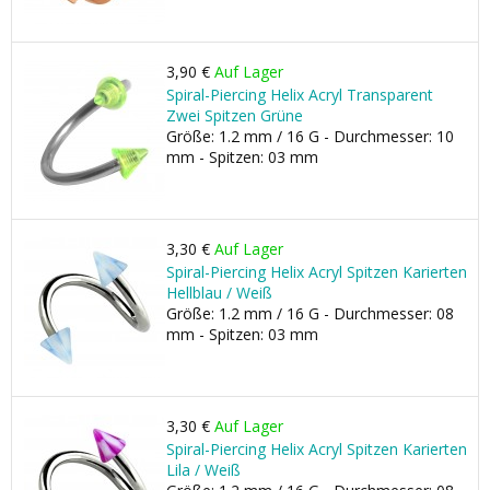
3,90 €
Auf Lager
Spiral-Piercing Helix Acryl Transparent
Zwei Spitzen Grüne
Größe: 1.2 mm / 16 G - Durchmesser: 10
mm - Spitzen: 03 mm
3,30 €
Auf Lager
Spiral-Piercing Helix Acryl Spitzen Karierten
Hellblau / Weiß
Größe: 1.2 mm / 16 G - Durchmesser: 08
mm - Spitzen: 03 mm
3,30 €
Auf Lager
Spiral-Piercing Helix Acryl Spitzen Karierten
Lila / Weiß