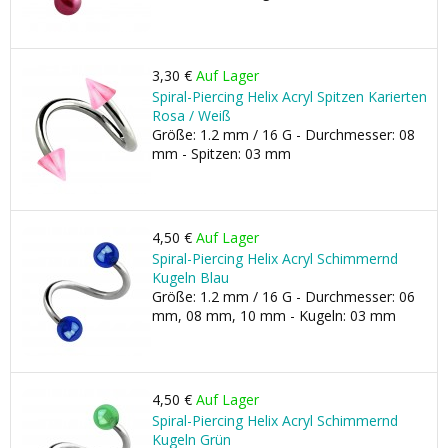
3,30 €
Auf Lager
Spiral-Piercing Helix Acryl Spitzen Karierten
Rosa / Weiß
Größe: 1.2 mm / 16 G - Durchmesser: 08
mm - Spitzen: 03 mm
4,50 €
Auf Lager
Spiral-Piercing Helix Acryl Schimmernd
Kugeln Blau
Größe: 1.2 mm / 16 G - Durchmesser: 06
mm, 08 mm, 10 mm - Kugeln: 03 mm
4,50 €
Auf Lager
Spiral-Piercing Helix Acryl Schimmernd
Kugeln Grün