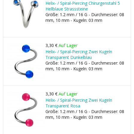
Helix- / Spiral-Piercing Chirurgenstahl 5
Hellblaue Strasssteine
Größe: 1.2 mm / 16 G - Durchmesser: 08
mm, 10 mm - Kugeln: 03 mm
3,30 €
Auf Lager
Helix- / Spiral-Piercing Zwei Kugeln
Transparent Dunkelblau
Größe: 1.2 mm / 16 G - Durchmesser: 08
mm, 10 mm - Kugeln: 03 mm
3,30 €
Auf Lager
Helix- / Spiral-Piercing Zwei Kugeln
Transparent Rosa
Größe: 1.2 mm / 16 G - Durchmesser: 08
mm, 10 mm - Kugeln: 03 mm