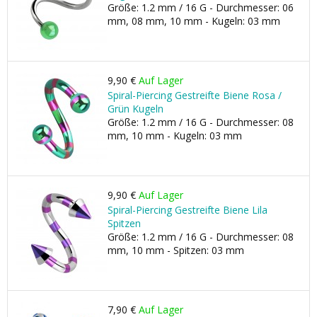
Größe: 1.2 mm / 16 G - Durchmesser: 06
mm, 08 mm, 10 mm - Kugeln: 03 mm
9,90 €
Auf Lager
Spiral-Piercing Gestreifte Biene Rosa /
Grün Kugeln
Größe: 1.2 mm / 16 G - Durchmesser: 08
mm, 10 mm - Kugeln: 03 mm
9,90 €
Auf Lager
Spiral-Piercing Gestreifte Biene Lila
Spitzen
Größe: 1.2 mm / 16 G - Durchmesser: 08
mm, 10 mm - Spitzen: 03 mm
7,90 €
Auf Lager