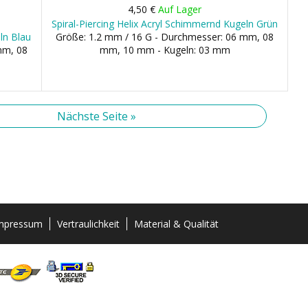
4,50 €
Auf Lager
Spiral-Piercing Helix Acryl Schimmernd Kugeln Grün
ln Blau
Größe: 1.2 mm / 16 G - Durchmesser: 06 mm, 08
mm, 08
mm, 10 mm - Kugeln: 03 mm
Nächste Seite »
mpressum
Vertraulichkeit
Material & Qualität