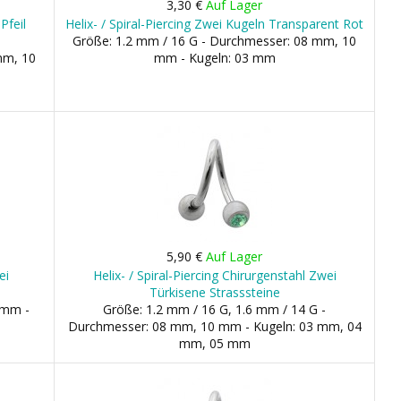
3,30 €
Auf Lager
Pfeil
Helix- / Spiral-Piercing Zwei Kugeln Transparent Rot
Größe: 1.2 mm / 16 G - Durchmesser: 08 mm, 10
mm, 10
mm - Kugeln: 03 mm
5,90 €
Auf Lager
ei
Helix- / Spiral-Piercing Chirurgenstahl Zwei
Türkisene Strasssteine
 mm -
Größe: 1.2 mm / 16 G, 1.6 mm / 14 G -
Durchmesser: 08 mm, 10 mm - Kugeln: 03 mm, 04
mm, 05 mm