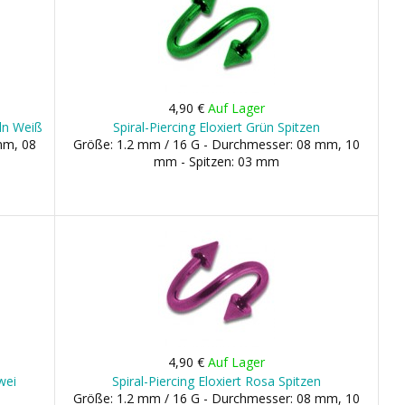
4,90 €
Auf Lager
eln Weiß
Spiral-Piercing Eloxiert Grün Spitzen
mm, 08
Größe: 1.2 mm / 16 G - Durchmesser: 08 mm, 10
mm - Spitzen: 03 mm
4,90 €
Auf Lager
wei
Spiral-Piercing Eloxiert Rosa Spitzen
Größe: 1.2 mm / 16 G - Durchmesser: 08 mm, 10