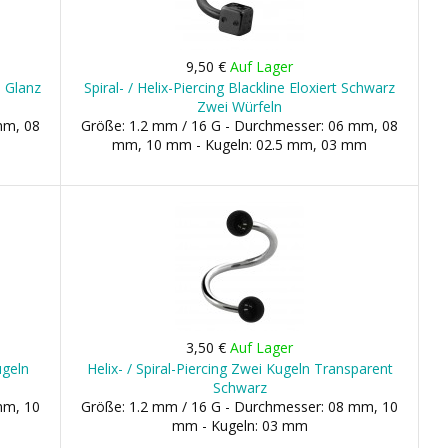
9,50 €
Auf Lager
a Glanz
Spiral- / Helix-Piercing Blackline Eloxiert Schwarz
Zwei Würfeln
mm, 08
Größe: 1.2 mm / 16 G - Durchmesser: 06 mm, 08
mm, 10 mm - Kugeln: 02.5 mm, 03 mm
3,50 €
Auf Lager
ugeln
Helix- / Spiral-Piercing Zwei Kugeln Transparent
Schwarz
mm, 10
Größe: 1.2 mm / 16 G - Durchmesser: 08 mm, 10
mm - Kugeln: 03 mm