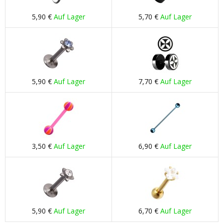
5,90 €
Auf Lager
5,70 €
Auf Lager
5,90 €
Auf Lager
7,70 €
Auf Lager
3,50 €
Auf Lager
6,90 €
Auf Lager
5,90 €
Auf Lager
6,70 €
Auf Lager