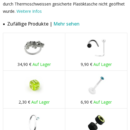
durch Thermoschweissen gesicherte Plastiktasche nicht geöffnet
wurde.
Weitere Infos
Zufällige Produkte |
Mehr sehen
34,90 €
Auf Lager
9,90 €
Auf Lager
2,30 €
Auf Lager
6,90 €
Auf Lager