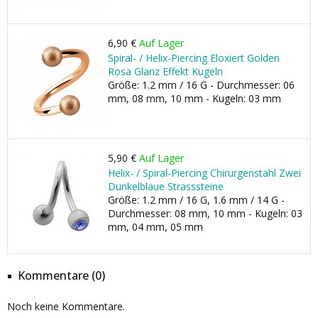
6,90 €
Auf Lager
Spiral- / Helix-Piercing Eloxiert Golden
Rosa Glanz Effekt Kugeln
Größe: 1.2 mm / 16 G - Durchmesser: 06
mm, 08 mm, 10 mm - Kugeln: 03 mm
5,90 €
Auf Lager
Helix- / Spiral-Piercing Chirurgenstahl Zwei
Dunkelblaue Strasssteine
Größe: 1.2 mm / 16 G, 1.6 mm / 14 G -
Durchmesser: 08 mm, 10 mm - Kugeln: 03
mm, 04 mm, 05 mm
Kommentare (0)
Noch keine Kommentare.