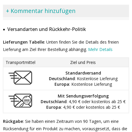
+ Kommentar hinzufügen
Versandarten und Rückkehr-Politik
Lieferungen Tabelle
: Unten finden Sie die Details des freien
Lieferung am Ziel Ihrer Bestellung abhängig.
Mehr Details
Transportmittel
Ziel und Preis
Standardversand
Deutschland
: Kostenlose Lieferung
Europa
: Kostenlose Lieferung
Mit Sendungsverfolgung
Deutschland
: 4,90 € oder kostenlos ab 25 €
Europa
: 4,90 € oder kostenlos ab 25 €
Rückgabe
: Sie haben einen Zeitraum von 90 Tagen, um eine
Rücksendung für ein Produkt zu machen, vorausgesetzt, dass die