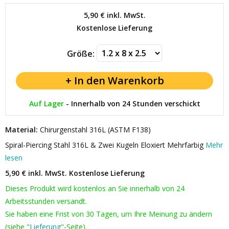
5,90 €
inkl. MwSt.
Kostenlose Lieferung
Größe:
Auf Lager
-
Innerhalb von 24 Stunden verschickt
Material:
Chirurgenstahl 316L (ASTM F138)
Spiral-Piercing Stahl 316L & Zwei Kugeln Eloxiert Mehrfarbig
Mehr
lesen
5,90 € inkl. MwSt.
Kostenlose Lieferung
Dieses Produkt wird kostenlos an Sie innerhalb von 24
Arbeitsstunden versandt.
Sie haben eine Frist von 30 Tagen, um Ihre Meinung zu ändern
(siehe "
Lieferung
"-Seite).