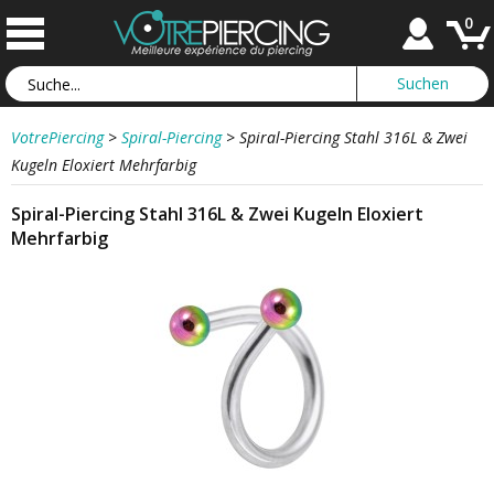
0
VotrePiercing
>
Spiral-Piercing
>
Spiral-Piercing Stahl 316L & Zwei
Kugeln Eloxiert Mehrfarbig
Spiral-Piercing Stahl 316L & Zwei Kugeln Eloxiert
Mehrfarbig