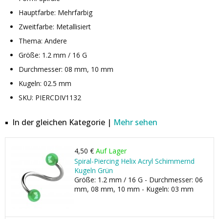
Hauptfarbe: Mehrfarbig
Zweitfarbe: Metallisiert
Thema: Andere
Größe: 1.2 mm / 16 G
Durchmesser: 08 mm, 10 mm
Kugeln: 02.5 mm
SKU: PIERCDIV1132
In der gleichen Kategorie |
Mehr sehen
4,50 €
Auf Lager
Spiral-Piercing Helix Acryl Schimmernd
Kugeln Grün
Größe: 1.2 mm / 16 G - Durchmesser: 06
mm, 08 mm, 10 mm - Kugeln: 03 mm