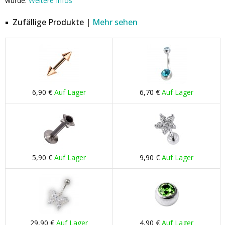
wurde.
Weitere Infos
Zufällige Produkte |
Mehr sehen
6,90 €
Auf Lager
6,70 €
Auf Lager
5,90 €
Auf Lager
9,90 €
Auf Lager
29,90 €
Auf Lager
4,90 €
Auf Lager