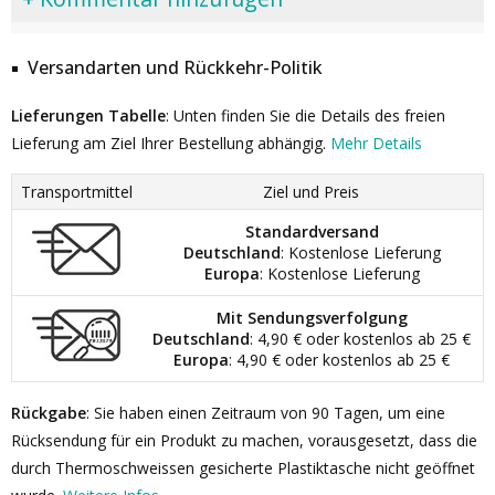
Versandarten und Rückkehr-Politik
Lieferungen Tabelle
: Unten finden Sie die Details des freien
Lieferung am Ziel Ihrer Bestellung abhängig.
Mehr Details
Transportmittel
Ziel und Preis
Standardversand
Deutschland
: Kostenlose Lieferung
Europa
: Kostenlose Lieferung
Mit Sendungsverfolgung
Deutschland
: 4,90 € oder kostenlos ab 25 €
Europa
: 4,90 € oder kostenlos ab 25 €
Rückgabe
: Sie haben einen Zeitraum von 90 Tagen, um eine
Rücksendung für ein Produkt zu machen, vorausgesetzt, dass die
durch Thermoschweissen gesicherte Plastiktasche nicht geöffnet