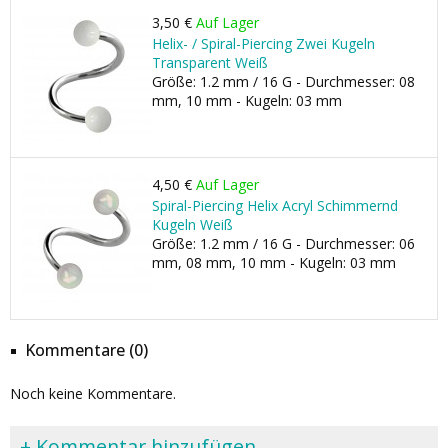
3,50 €
Auf Lager
Helix- / Spiral-Piercing Zwei Kugeln
Transparent Weiß
Größe: 1.2 mm / 16 G - Durchmesser: 08
mm, 10 mm - Kugeln: 03 mm
4,50 €
Auf Lager
Spiral-Piercing Helix Acryl Schimmernd
Kugeln Weiß
Größe: 1.2 mm / 16 G - Durchmesser: 06
mm, 08 mm, 10 mm - Kugeln: 03 mm
Kommentare (0)
Noch keine Kommentare.
+ Kommentar hinzufügen