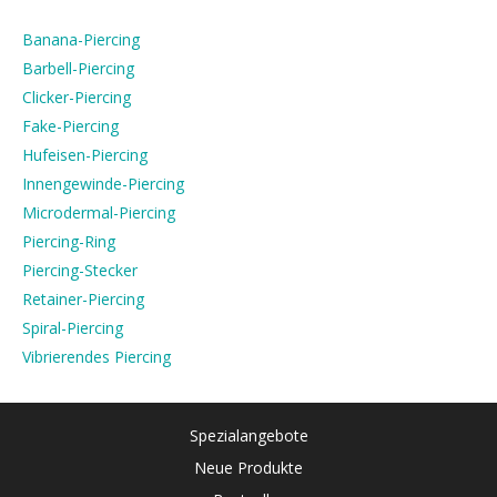
Banana-Piercing
Barbell-Piercing
Clicker-Piercing
Fake-Piercing
Hufeisen-Piercing
Innengewinde-Piercing
Microdermal-Piercing
Piercing-Ring
Piercing-Stecker
Retainer-Piercing
Spiral-Piercing
Vibrierendes Piercing
Spezialangebote
Neue Produkte