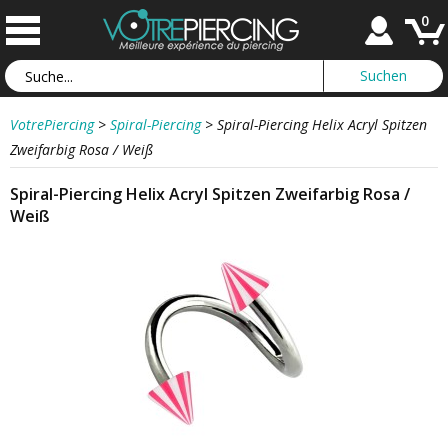
0
VotrePiercing
>
Spiral-Piercing
>
Spiral-Piercing Helix Acryl Spitzen
Zweifarbig Rosa / Weiß
Spiral-Piercing Helix Acryl Spitzen Zweifarbig Rosa /
Weiß