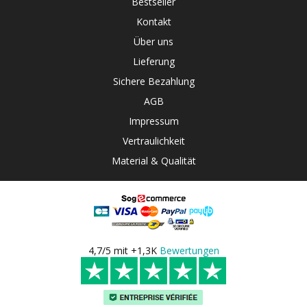
Bestseller
Kontakt
Über uns
Lieferung
Sichere Bezahlung
AGB
Impressum
Vertraulichkeit
Material & Qualität
4,7/5 mit +1,3K
Bewertungen