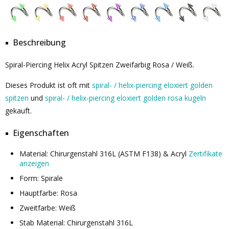
Beschreibung
Spiral-Piercing Helix Acryl Spitzen Zweifarbig Rosa / Weiß.
Dieses Produkt ist oft mit
spiral- / helix-piercing eloxiert golden
spitzen
und
spiral- / helix-piercing eloxiert golden rosa kugeln
gekauft.
Eigenschaften
Material: Chirurgenstahl 316L (ASTM F138) & Acryl
Zertifikate
anzeigen
Form: Spirale
Hauptfarbe: Rosa
Zweitfarbe: Weiß
Stab Material: Chirurgenstahl 316L