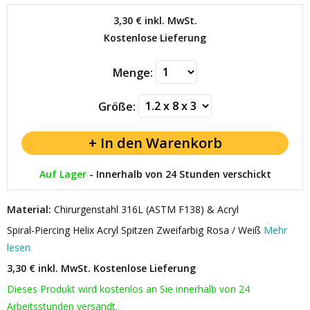
3,30 €
inkl. MwSt.
Kostenlose Lieferung
Menge:
Größe:
Auf Lager
-
Innerhalb von 24 Stunden verschickt
Material:
Chirurgenstahl 316L (ASTM F138) & Acryl
Spiral-Piercing Helix Acryl Spitzen Zweifarbig Rosa / Weiß
Mehr
lesen
3,30 € inkl. MwSt.
Kostenlose Lieferung
Dieses Produkt wird kostenlos an Sie innerhalb von 24
Arbeitsstunden versandt.