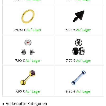
29,90 €
Auf Lager
5,90 €
Auf Lager
7,90 €
Auf Lager
7,70 €
Auf Lager
7,90 €
Auf Lager
9,90 €
Auf Lager
Verknüpfte Kategorien