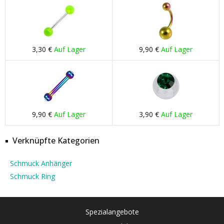
3,30 €
Auf Lager
9,90 €
Auf Lager
9,90 €
Auf Lager
3,90 €
Auf Lager
Verknüpfte Kategorien
Schmuck Anhänger
Schmuck Ring
Spezialangebote