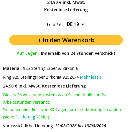
24,90 €
inkl. MwSt.
Kostenlose Lieferung
Größe:
Auf Lager
-
Innerhalb von 24 Stunden verschickt
Material:
925 Sterling Silber & Zirkonia
Ring 925 Sterlingsilber Zirkonia 925ZC-4
Mehr lesen
24,90 € inkl. MwSt.
Kostenlose Lieferung
Dieses Produkt wird kostenlos an Sie innerhalb von 24
Arbeitsstunden versandt.
Sie haben eine Frist von 30 Tagen, um Ihre Meinung zu ändern
(siehe "
Lieferung
"-Seite).
Voraussichtliche Lieferung:
12/08/2026 bis 13/08/2026