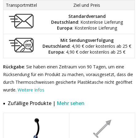
Transportmittel
Ziel und Preis
Standardversand
Deutschland
: Kostenlose Lieferung
Europa
: Kostenlose Lieferung
Mit Sendungsverfolgung
Deutschland
: 4,90 € oder kostenlos ab 25 €
Europa
: 4,90 € oder kostenlos ab 25 €
Rückgabe
: Sie haben einen Zeitraum von 90 Tagen, um eine
Rücksendung für ein Produkt zu machen, vorausgesetzt, dass die
durch Thermoschweissen gesicherte Plastiktasche nicht geöffnet
wurde.
Weitere Infos
Zufällige Produkte |
Mehr sehen