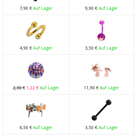
7,90 €
Auf Lager
9,90 €
Auf Lager
4,90 €
Auf Lager
3,50 €
Auf Lager
2,30 €
1,22 €
Auf Lager
11,90 €
Auf Lager
6,50 €
Auf Lager
3,50 €
Auf Lager