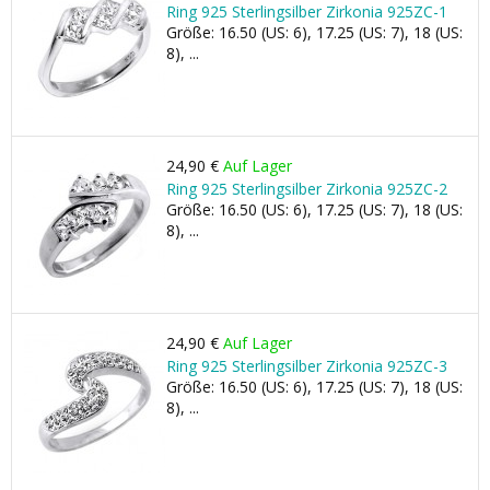
Ring 925 Sterlingsilber Zirkonia 925ZC-1
Größe: 16.50 (US: 6), 17.25 (US: 7), 18 (US:
8), ...
24,90 €
Auf Lager
Ring 925 Sterlingsilber Zirkonia 925ZC-2
Größe: 16.50 (US: 6), 17.25 (US: 7), 18 (US:
8), ...
24,90 €
Auf Lager
Ring 925 Sterlingsilber Zirkonia 925ZC-3
Größe: 16.50 (US: 6), 17.25 (US: 7), 18 (US:
8), ...