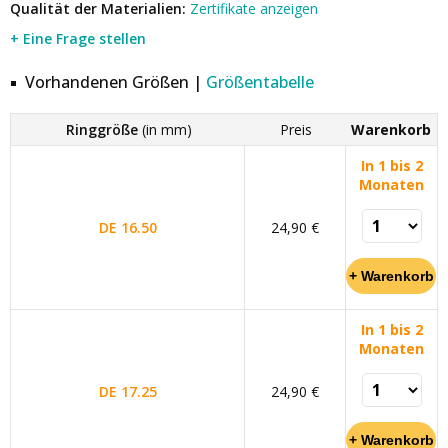
Qualität der Materialien:
Zertifikate anzeigen
+ Eine Frage stellen
Vorhandenen Größen |
Größentabelle
Ringgröße
(in mm)
Preis
Warenkorb
In 1 bis 2
Monaten
DE 16.50
24,90 €
In 1 bis 2
Monaten
DE 17.25
24,90 €