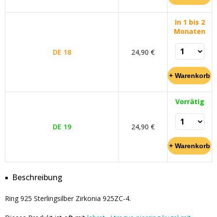
In 1 bis 2
Monaten
DE 18
24,90 €
Vorrätig
DE 19
24,90 €
Beschreibung
Ring 925 Sterlingsilber Zirkonia 925ZC-4.