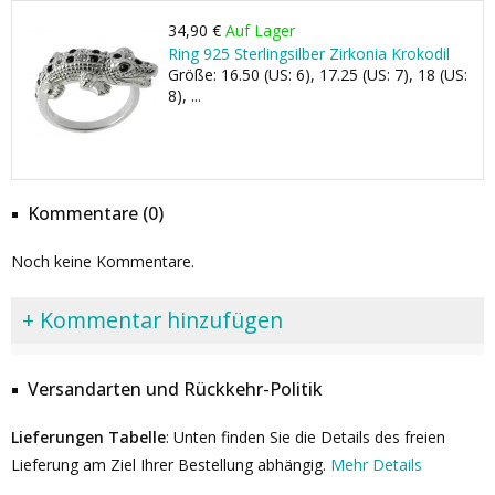
34,90 €
Auf Lager
Ring 925 Sterlingsilber Zirkonia Krokodil
Größe: 16.50 (US: 6), 17.25 (US: 7), 18 (US:
8), ...
Kommentare (0)
Noch keine Kommentare.
+ Kommentar hinzufügen
Versandarten und Rückkehr-Politik
Lieferungen Tabelle
: Unten finden Sie die Details des freien
Lieferung am Ziel Ihrer Bestellung abhängig.
Mehr Details